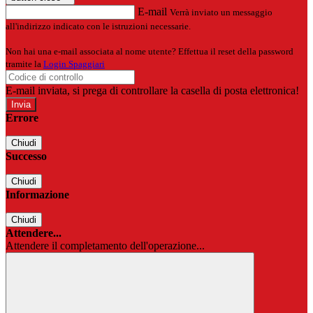
E-mail
Verrà inviato un messaggio
all'indirizzo indicato con le istruzioni necessarie.
Non hai una e-mail associata al nome utente? Effettua il reset della password
tramite la
Login Spaggiari
E-mail inviata, si prega di controllare la casella di posta elettronica!
Errore
Chiudi
Successo
Chiudi
Informazione
Chiudi
Attendere...
Attendere il completamento dell'operazione...