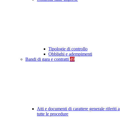
Tipologie di controllo
Obblighi e adempimenti
Bandi di gara e contratti
49
Atti e documenti di carattere generale riferiti a
tutte le procedure