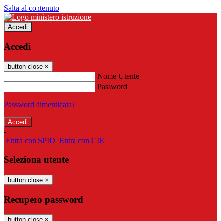
Salta al contenuto
Accedi
Accedi
button close
×
Nome Utente
Password
Password dimenticata?
-
Entra con SPID
Entra con CIE
Seleziona utente
button close
×
Recupero password
button close
×