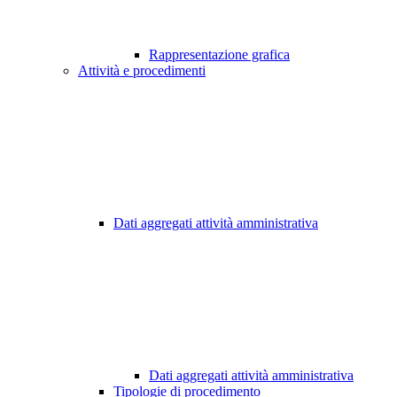
Rappresentazione grafica
Attività e procedimenti
Dati aggregati attività amministrativa
Dati aggregati attività amministrativa
Tipologie di procedimento