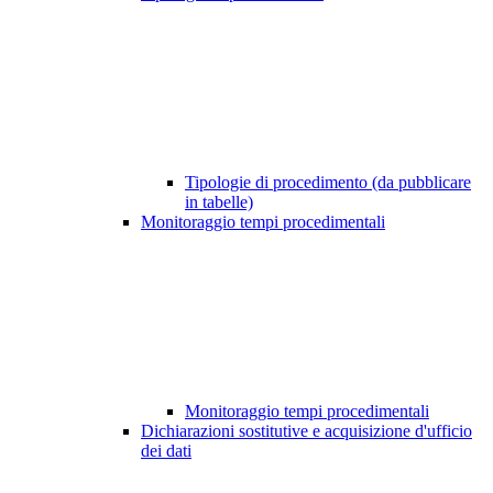
Tipologie di procedimento (da pubblicare
in tabelle)
Monitoraggio tempi procedimentali
Monitoraggio tempi procedimentali
Dichiarazioni sostitutive e acquisizione d'ufficio
dei dati