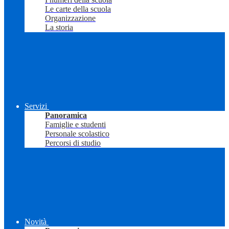
Le carte della scuola
Organizzazione
La storia
Servizi
Panoramica
Famiglie e studenti
Personale scolastico
Percorsi di studio
Novità