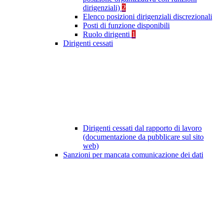
dirigenziali)
2
Elenco posizioni dirigenziali discrezionali
Posti di funzione disponibili
Ruolo dirigenti
1
Dirigenti cessati
Dirigenti cessati dal rapporto di lavoro
(documentazione da pubblicare sul sito
web)
Sanzioni per mancata comunicazione dei dati