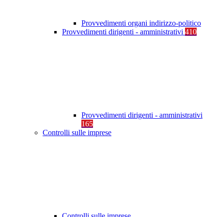
Provvedimenti organi indirizzo-politico
Provvedimenti dirigenti - amministrativi
410
Provvedimenti dirigenti - amministrativi
165
Controlli sulle imprese
Controlli sulle imprese