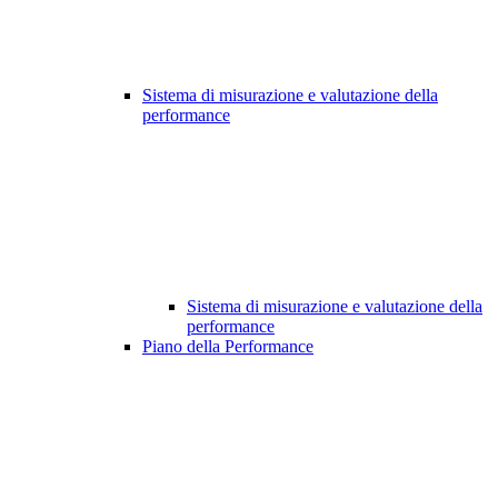
Sistema di misurazione e valutazione della
performance
Sistema di misurazione e valutazione della
performance
Piano della Performance