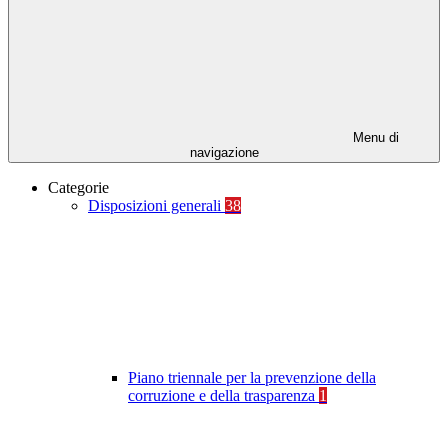
Menu di
navigazione
Categorie
Disposizioni generali
38
Piano triennale per la prevenzione della
corruzione e della trasparenza
1