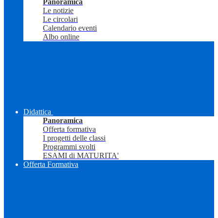
Panoramica
Le notizie
Le circolari
Calendario eventi
Albo online
Didattica
Panoramica
Offerta formativa
I progetti delle classi
Programmi svolti
ESAMI di MATURITA'
Offerta Formativa