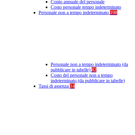
Conto annuale del personale
Costo personale tempo indeterminato
Personale non a tempo indeterminato
198
Personale non a tempo indeterminato (da
pubblicare in tabelle)
82
Costo del personale non a tempo
indeterminato (da pubblicare in tabelle)
Tassi di assenza
14