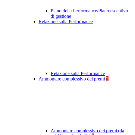
Piano della Performance/Piano esecutivo
di gestione
Relazione sulla Performance
Relazione sulla Performance
Ammontare complessivo dei premi
2
Ammontare complessivo dei premi (da