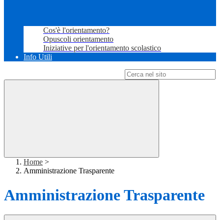
Cos'è l'orientamento?
Opuscoli orientamento
Iniziative per l'orientamento scolastico
Info Utili
Campo di ricerca per le pagine del sito
Home
>
Amministrazione Trasparente
Amministrazione Trasparente