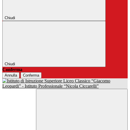
Chiudi
Chiudi
Conferma
Annulla
Conferma