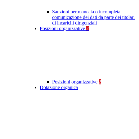
Sanzioni per mancata o incompleta
comunicazione dei dati da parte dei titolari
di incarichi dirigenziali
Posizioni organizzative
2
Posizioni organizzative
2
Dotazione organica