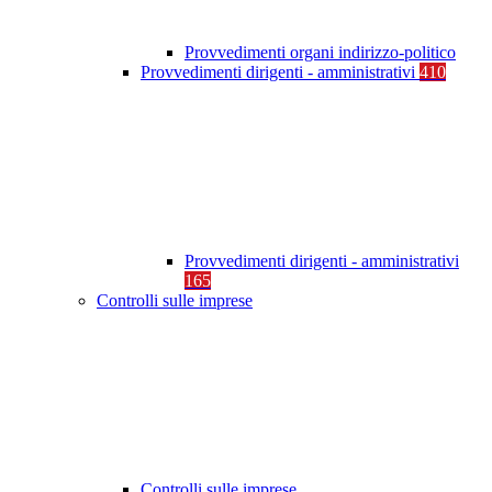
Provvedimenti organi indirizzo-politico
Provvedimenti dirigenti - amministrativi
410
Provvedimenti dirigenti - amministrativi
165
Controlli sulle imprese
Controlli sulle imprese