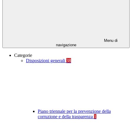
Menu di
navigazione
Categorie
Disposizioni generali
38
Piano triennale per la prevenzione della
corruzione e della trasparenza
1