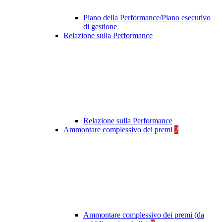
Piano della Performance/Piano esecutivo
di gestione
Relazione sulla Performance
Relazione sulla Performance
Ammontare complessivo dei premi
2
Ammontare complessivo dei premi (da