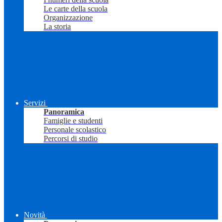
Le carte della scuola
Organizzazione
La storia
Servizi
Panoramica
Famiglie e studenti
Personale scolastico
Percorsi di studio
Novità