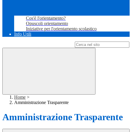
Cos'è l'orientamento?
Opuscoli orientamento
Iniziative per l'orientamento scolastico
Info Utili
Campo di ricerca per le pagine del sito
Home
>
Amministrazione Trasparente
Amministrazione Trasparente