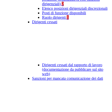
dirigenziali)
2
Elenco posizioni dirigenziali discrezionali
Posti di funzione disponibili
Ruolo dirigenti
1
Dirigenti cessati
Dirigenti cessati dal rapporto di lavoro
(documentazione da pubblicare sul sito
web)
Sanzioni per mancata comunicazione dei dati