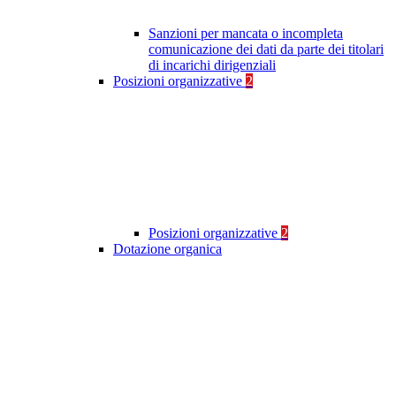
Sanzioni per mancata o incompleta
comunicazione dei dati da parte dei titolari
di incarichi dirigenziali
Posizioni organizzative
2
Posizioni organizzative
2
Dotazione organica