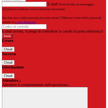
E-mail
Verrà inviato un messaggio
all'indirizzo indicato con le istruzioni necessarie.
Non hai una e-mail associata al nome utente? Effettua il reset della password
tramite la
Login Spaggiari
E-mail inviata, si prega di controllare la casella di posta elettronica!
Errore
Chiudi
Successo
Chiudi
Informazione
Chiudi
Attendere...
Attendere il completamento dell'operazione...