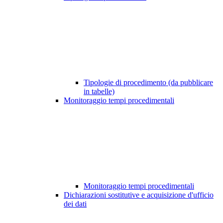
Tipologie di procedimento (da pubblicare
in tabelle)
Monitoraggio tempi procedimentali
Monitoraggio tempi procedimentali
Dichiarazioni sostitutive e acquisizione d'ufficio
dei dati