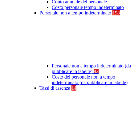
Conto annuale del personale
Costo personale tempo indeterminato
Personale non a tempo indeterminato
198
Personale non a tempo indeterminato (da
pubblicare in tabelle)
82
Costo del personale non a tempo
indeterminato (da pubblicare in tabelle)
Tassi di assenza
14