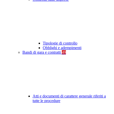
Tipologie di controllo
Obblighi e adempimenti
Bandi di gara e contratti
49
Atti e documenti di carattere generale riferiti a
tutte le procedure