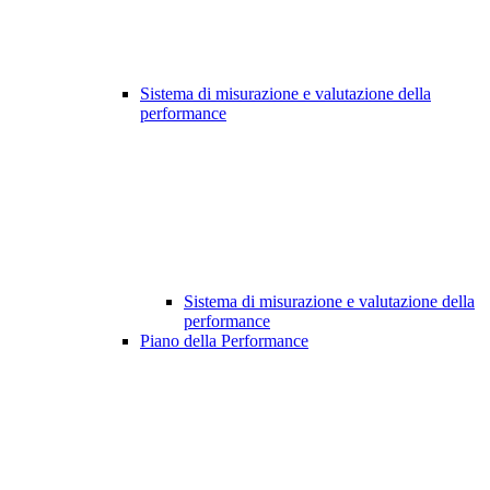
Sistema di misurazione e valutazione della
performance
Sistema di misurazione e valutazione della
performance
Piano della Performance