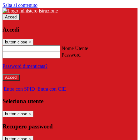
Salta al contenuto
Accedi
Accedi
button close
×
Nome Utente
Password
Password dimenticata?
-
Entra con SPID
Entra con CIE
Seleziona utente
button close
×
Recupero password
button close
×