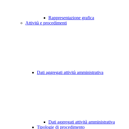
Rappresentazione grafica
Attività e procedimenti
Dati aggregati attività amministrativa
Dati aggregati attività amministrativa
Tipologie di procedimento