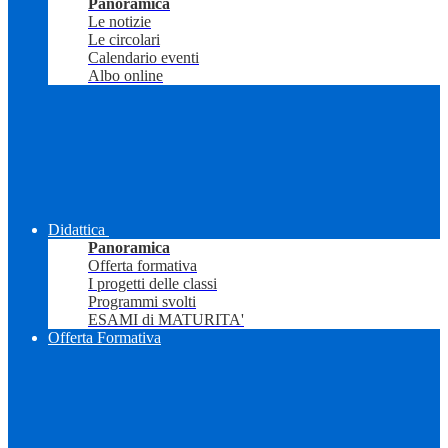
Panoramica
Le notizie
Le circolari
Calendario eventi
Albo online
Didattica
Panoramica
Offerta formativa
I progetti delle classi
Programmi svolti
ESAMI di MATURITA'
Offerta Formativa