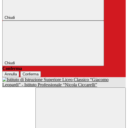
Chiudi
Chiudi
Conferma
Annulla
Conferma