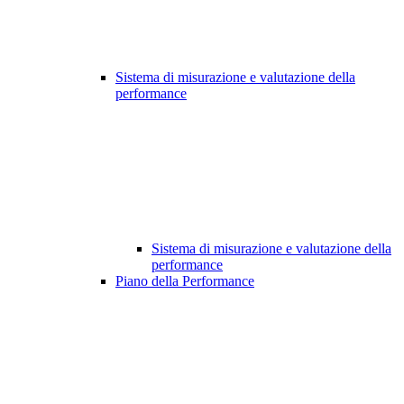
Sistema di misurazione e valutazione della
performance
Sistema di misurazione e valutazione della
performance
Piano della Performance