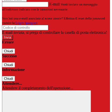
E-mail
Verrà inviato un messaggio
all'indirizzo indicato con le istruzioni necessarie.
Non hai una e-mail associata al nome utente? Effettua il reset della password
tramite la
Login Spaggiari
E-mail inviata, si prega di controllare la casella di posta elettronica!
Errore
Chiudi
Successo
Chiudi
Informazione
Chiudi
Attendere...
Attendere il completamento dell'operazione...