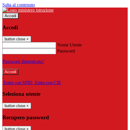
Salta al contenuto
Accedi
Accedi
button close
×
Nome Utente
Password
Password dimenticata?
-
Entra con SPID
Entra con CIE
Seleziona utente
button close
×
Recupero password
button close
×