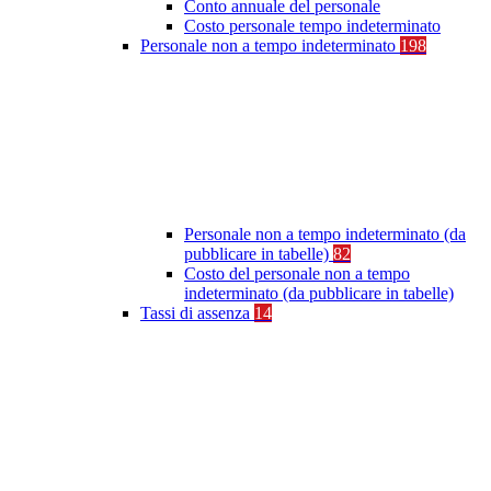
Conto annuale del personale
Costo personale tempo indeterminato
Personale non a tempo indeterminato
198
Personale non a tempo indeterminato (da
pubblicare in tabelle)
82
Costo del personale non a tempo
indeterminato (da pubblicare in tabelle)
Tassi di assenza
14