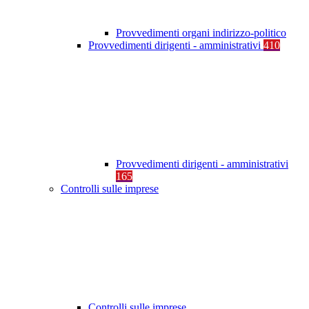
Provvedimenti organi indirizzo-politico
Provvedimenti dirigenti - amministrativi
410
Provvedimenti dirigenti - amministrativi
165
Controlli sulle imprese
Controlli sulle imprese