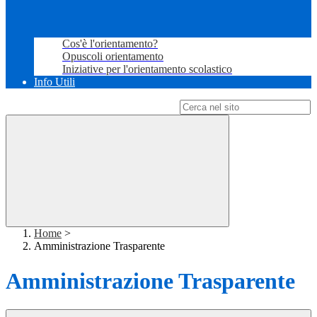
Cos'è l'orientamento?
Opuscoli orientamento
Iniziative per l'orientamento scolastico
Info Utili
Campo di ricerca per le pagine del sito
Home
>
Amministrazione Trasparente
Amministrazione Trasparente