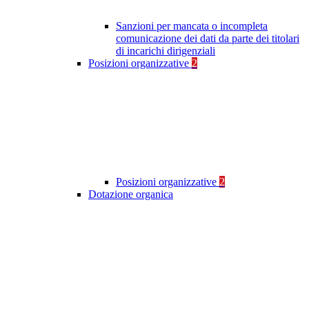
Sanzioni per mancata o incompleta
comunicazione dei dati da parte dei titolari
di incarichi dirigenziali
Posizioni organizzative
2
Posizioni organizzative
2
Dotazione organica