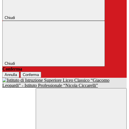
Chiudi
Chiudi
Conferma
Annulla
Conferma