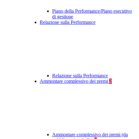
Piano della Performance/Piano esecutivo
di gestione
Relazione sulla Performance
Relazione sulla Performance
Ammontare complessivo dei premi
2
Ammontare complessivo dei premi (da