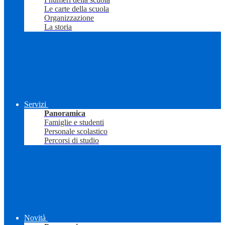
Le carte della scuola
Organizzazione
La storia
Servizi
Panoramica
Famiglie e studenti
Personale scolastico
Percorsi di studio
Novità