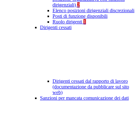
dirigenziali)
2
Elenco posizioni dirigenziali discrezionali
Posti di funzione disponibili
Ruolo dirigenti
1
Dirigenti cessati
Dirigenti cessati dal rapporto di lavoro
(documentazione da pubblicare sul sito
web)
Sanzioni per mancata comunicazione dei dati