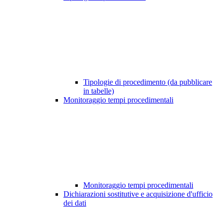
Tipologie di procedimento (da pubblicare
in tabelle)
Monitoraggio tempi procedimentali
Monitoraggio tempi procedimentali
Dichiarazioni sostitutive e acquisizione d'ufficio
dei dati