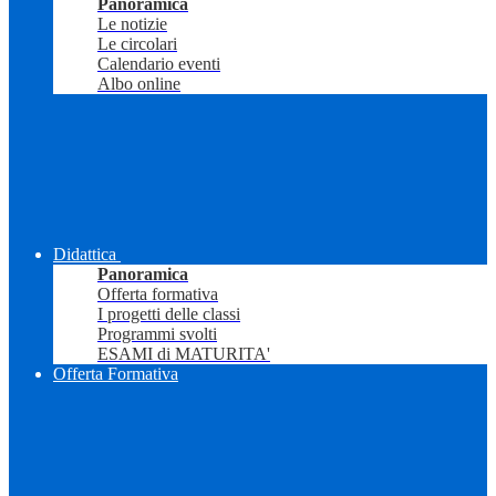
Panoramica
Le notizie
Le circolari
Calendario eventi
Albo online
Didattica
Panoramica
Offerta formativa
I progetti delle classi
Programmi svolti
ESAMI di MATURITA'
Offerta Formativa