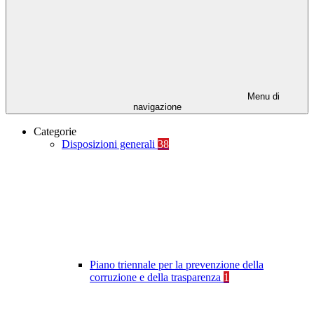
Menu di
navigazione
Categorie
Disposizioni generali
38
Piano triennale per la prevenzione della
corruzione e della trasparenza
1