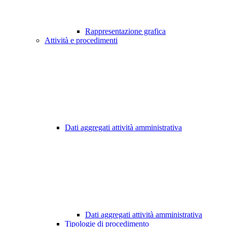
Rappresentazione grafica
Attività e procedimenti
Dati aggregati attività amministrativa
Dati aggregati attività amministrativa
Tipologie di procedimento