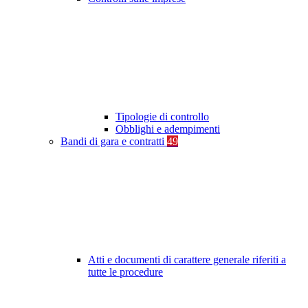
Tipologie di controllo
Obblighi e adempimenti
Bandi di gara e contratti
49
Atti e documenti di carattere generale riferiti a
tutte le procedure