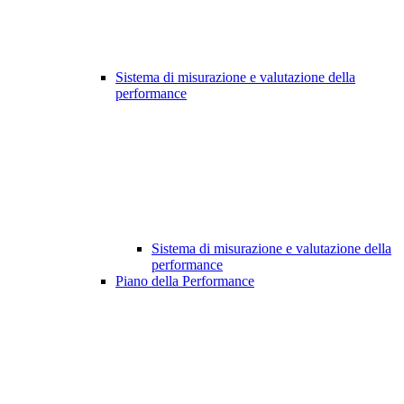
Sistema di misurazione e valutazione della
performance
Sistema di misurazione e valutazione della
performance
Piano della Performance