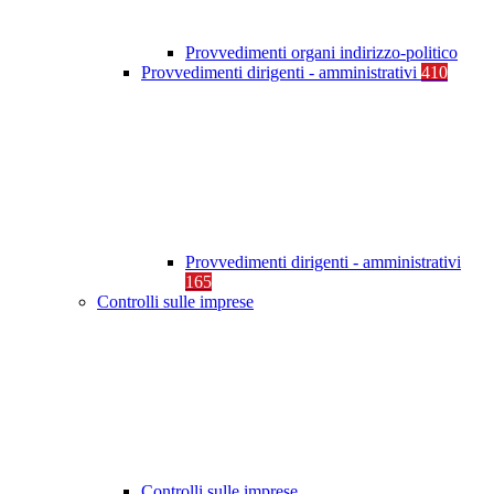
Provvedimenti organi indirizzo-politico
Provvedimenti dirigenti - amministrativi
410
Provvedimenti dirigenti - amministrativi
165
Controlli sulle imprese
Controlli sulle imprese