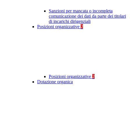
Sanzioni per mancata o incompleta
comunicazione dei dati da parte dei titolari
di incarichi dirigenziali
Posizioni organizzative
2
Posizioni organizzative
2
Dotazione organica