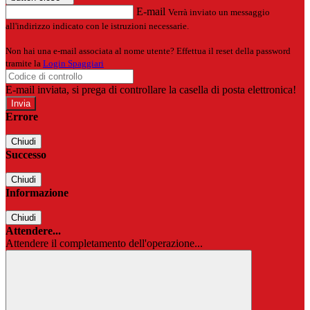
E-mail
Verrà inviato un messaggio
all'indirizzo indicato con le istruzioni necessarie.
Non hai una e-mail associata al nome utente? Effettua il reset della password
tramite la
Login Spaggiari
E-mail inviata, si prega di controllare la casella di posta elettronica!
Errore
Chiudi
Successo
Chiudi
Informazione
Chiudi
Attendere...
Attendere il completamento dell'operazione...