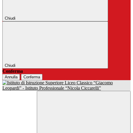
Chiudi
Chiudi
Conferma
Annulla
Conferma