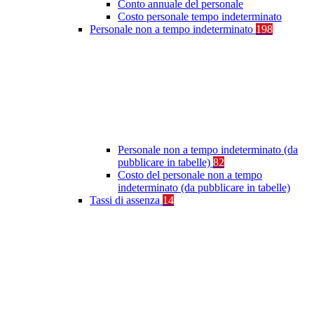
Conto annuale del personale
Costo personale tempo indeterminato
Personale non a tempo indeterminato
198
Personale non a tempo indeterminato (da
pubblicare in tabelle)
82
Costo del personale non a tempo
indeterminato (da pubblicare in tabelle)
Tassi di assenza
14