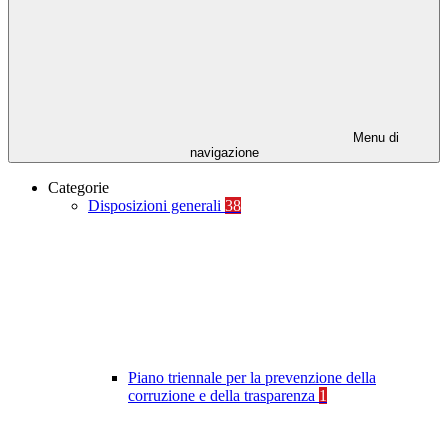
Menu di
navigazione
Categorie
Disposizioni generali
38
Piano triennale per la prevenzione della
corruzione e della trasparenza
1