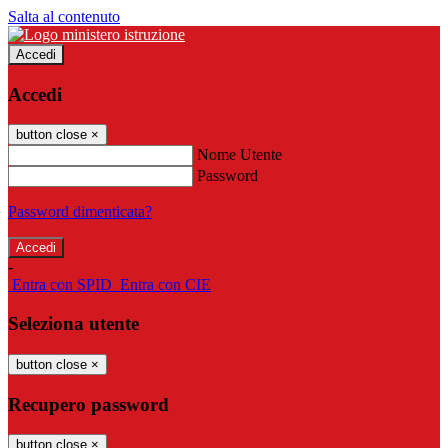
Salta al contenuto
Accedi
Accedi
button close
×
Nome Utente
Password
Password dimenticata?
-
Entra con SPID
Entra con CIE
Seleziona utente
button close
×
Recupero password
button close
×