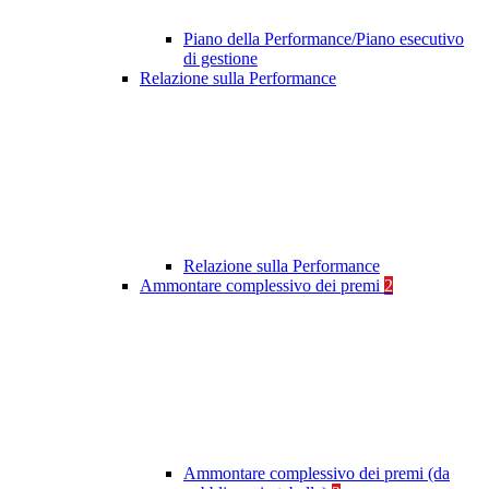
Piano della Performance/Piano esecutivo
di gestione
Relazione sulla Performance
Relazione sulla Performance
Ammontare complessivo dei premi
2
Ammontare complessivo dei premi (da