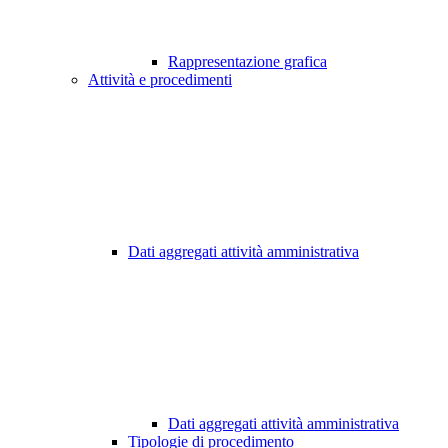
Rappresentazione grafica
Attività e procedimenti
Dati aggregati attività amministrativa
Dati aggregati attività amministrativa
Tipologie di procedimento