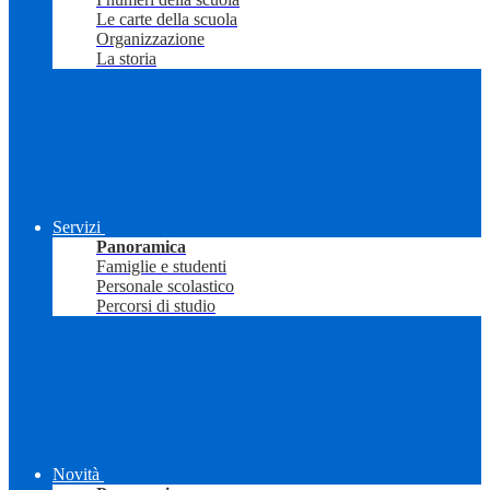
Le carte della scuola
Organizzazione
La storia
Servizi
Panoramica
Famiglie e studenti
Personale scolastico
Percorsi di studio
Novità