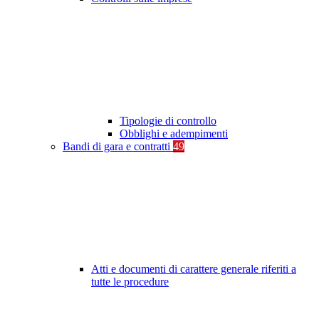
Tipologie di controllo
Obblighi e adempimenti
Bandi di gara e contratti
49
Atti e documenti di carattere generale riferiti a
tutte le procedure