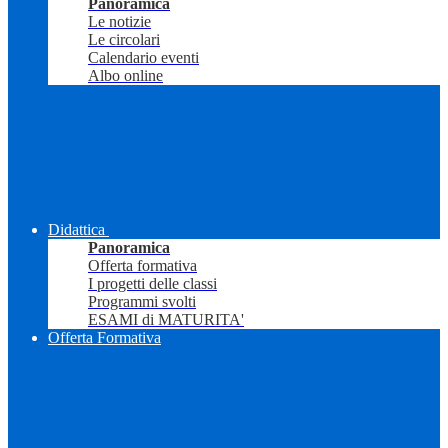
Panoramica
Le notizie
Le circolari
Calendario eventi
Albo online
Didattica
Panoramica
Offerta formativa
I progetti delle classi
Programmi svolti
ESAMI di MATURITA'
Offerta Formativa