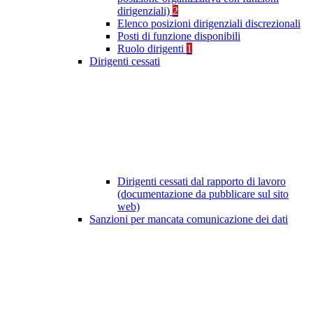
dirigenziali)
2
Elenco posizioni dirigenziali discrezionali
Posti di funzione disponibili
Ruolo dirigenti
1
Dirigenti cessati
Dirigenti cessati dal rapporto di lavoro
(documentazione da pubblicare sul sito
web)
Sanzioni per mancata comunicazione dei dati