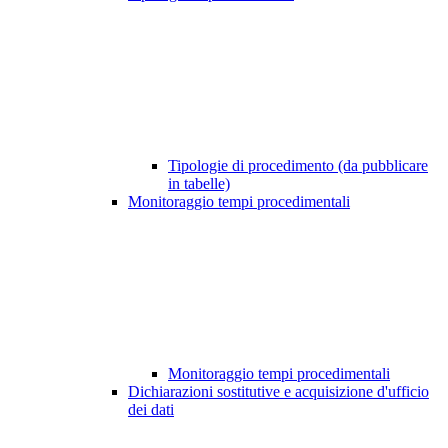
Tipologie di procedimento (da pubblicare
in tabelle)
Monitoraggio tempi procedimentali
Monitoraggio tempi procedimentali
Dichiarazioni sostitutive e acquisizione d'ufficio
dei dati