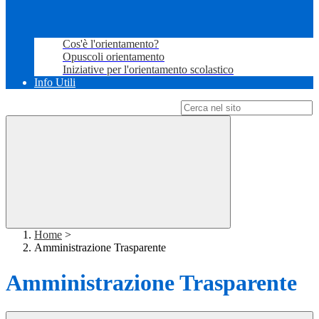
Cos'è l'orientamento?
Opuscoli orientamento
Iniziative per l'orientamento scolastico
Info Utili
Campo di ricerca per le pagine del sito
Home
>
Amministrazione Trasparente
Amministrazione Trasparente