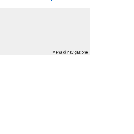
Menu di navigazione