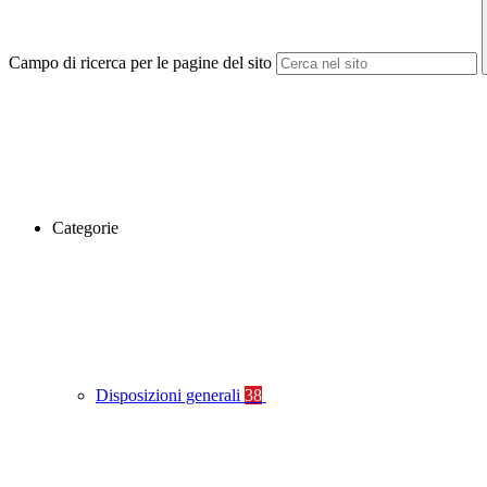
Campo di ricerca per le pagine del sito
Categorie
Disposizioni generali
38