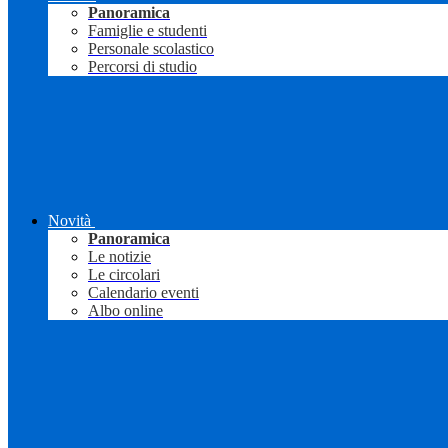
Panoramica
Famiglie e studenti
Personale scolastico
Percorsi di studio
Novità
Panoramica
Le notizie
Le circolari
Calendario eventi
Albo online