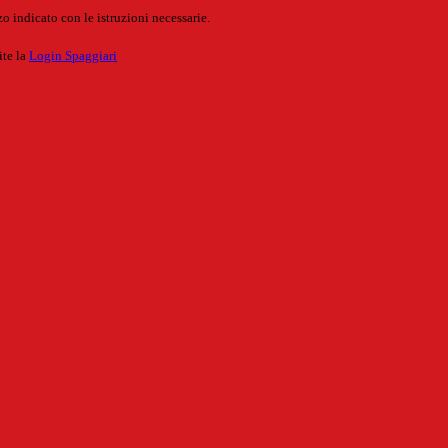
o indicato con le istruzioni necessarie.
ite la
Login Spaggiari