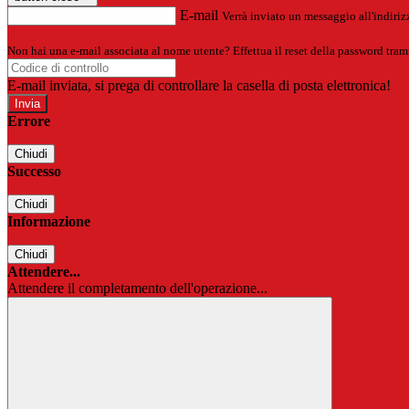
E-mail
Verrà inviato un messaggio all'indirizz
Non hai una e-mail associata al nome utente? Effettua il reset della password tram
E-mail inviata, si prega di controllare la casella di posta elettronica!
Errore
Chiudi
Successo
Chiudi
Informazione
Chiudi
Attendere...
Attendere il completamento dell'operazione...