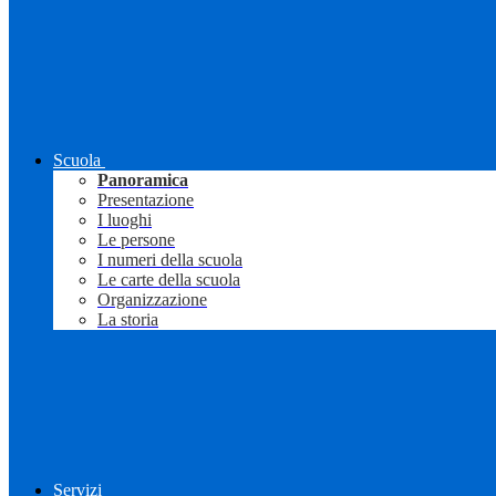
Scuola
Panoramica
Presentazione
I luoghi
Le persone
I numeri della scuola
Le carte della scuola
Organizzazione
La storia
Servizi