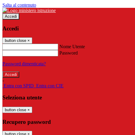
Salta al contenuto
Accedi
Accedi
button close
×
Nome Utente
Password
Password dimenticata?
-
Entra con SPID
Entra con CIE
Seleziona utente
button close
×
Recupero password
button close
×