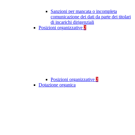
Sanzioni per mancata o incompleta
comunicazione dei dati da parte dei titolari
di incarichi dirigenziali
Posizioni organizzative
2
Posizioni organizzative
2
Dotazione organica