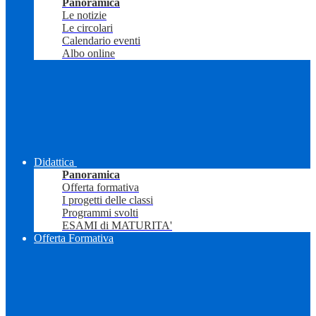
Panoramica
Le notizie
Le circolari
Calendario eventi
Albo online
Didattica
Panoramica
Offerta formativa
I progetti delle classi
Programmi svolti
ESAMI di MATURITA'
Offerta Formativa