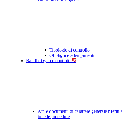
Tipologie di controllo
Obblighi e adempimenti
Bandi di gara e contratti
49
Atti e documenti di carattere generale riferiti a
tutte le procedure