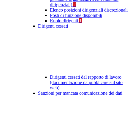
dirigenziali)
2
Elenco posizioni dirigenziali discrezionali
Posti di funzione disponibili
Ruolo dirigenti
1
Dirigenti cessati
Dirigenti cessati dal rapporto di lavoro
(documentazione da pubblicare sul sito
web)
Sanzioni per mancata comunicazione dei dati