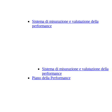
Sistema di misurazione e valutazione della
performance
Sistema di misurazione e valutazione della
performance
Piano della Performance