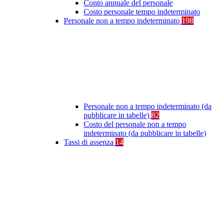
Conto annuale del personale
Costo personale tempo indeterminato
Personale non a tempo indeterminato
198
Personale non a tempo indeterminato (da
pubblicare in tabelle)
82
Costo del personale non a tempo
indeterminato (da pubblicare in tabelle)
Tassi di assenza
14