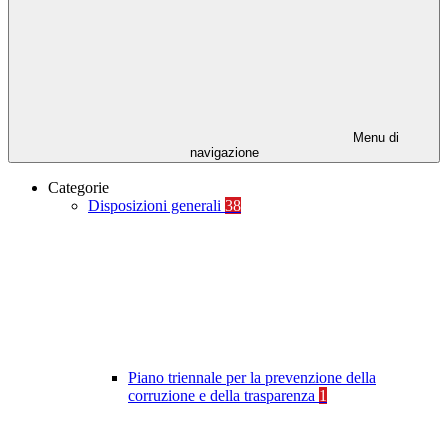
Menu di
navigazione
Categorie
Disposizioni generali
38
Piano triennale per la prevenzione della
corruzione e della trasparenza
1