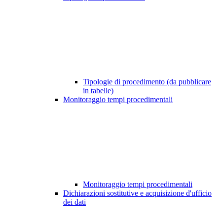
Tipologie di procedimento (da pubblicare
in tabelle)
Monitoraggio tempi procedimentali
Monitoraggio tempi procedimentali
Dichiarazioni sostitutive e acquisizione d'ufficio
dei dati