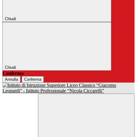
Chiudi
Chiudi
Conferma
Annulla
Conferma