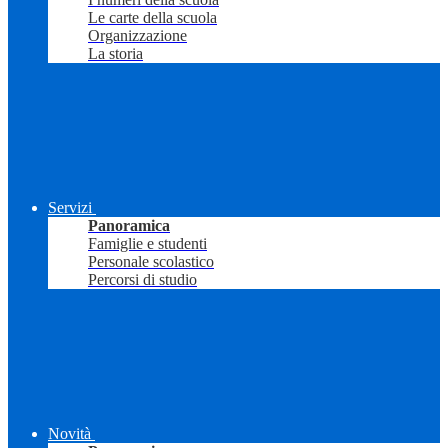
Le carte della scuola
Organizzazione
La storia
Servizi
Panoramica
Famiglie e studenti
Personale scolastico
Percorsi di studio
Novità