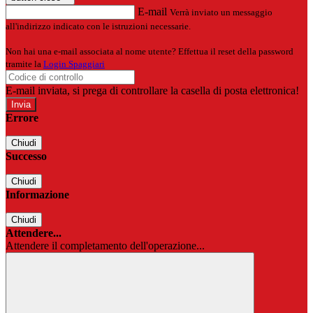
E-mail
Verrà inviato un messaggio
all'indirizzo indicato con le istruzioni necessarie.
Non hai una e-mail associata al nome utente? Effettua il reset della password
tramite la
Login Spaggiari
E-mail inviata, si prega di controllare la casella di posta elettronica!
Errore
Chiudi
Successo
Chiudi
Informazione
Chiudi
Attendere...
Attendere il completamento dell'operazione...