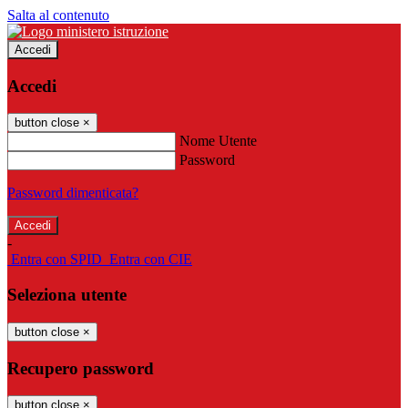
Salta al contenuto
Accedi
Accedi
button close
×
Nome Utente
Password
Password dimenticata?
-
Entra con SPID
Entra con CIE
Seleziona utente
button close
×
Recupero password
button close
×