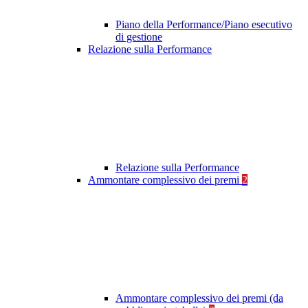
Piano della Performance/Piano esecutivo
di gestione
Relazione sulla Performance
Relazione sulla Performance
Ammontare complessivo dei premi
2
Ammontare complessivo dei premi (da