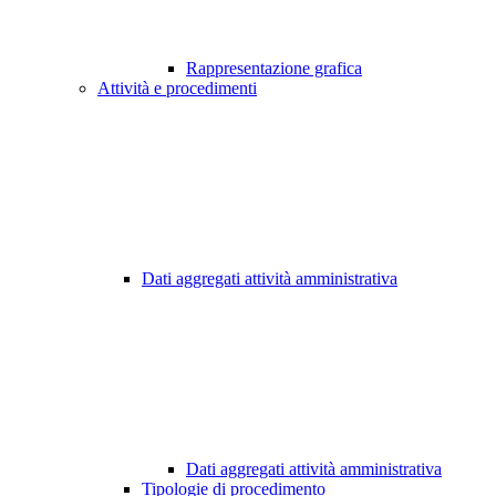
Rappresentazione grafica
Attività e procedimenti
Dati aggregati attività amministrativa
Dati aggregati attività amministrativa
Tipologie di procedimento