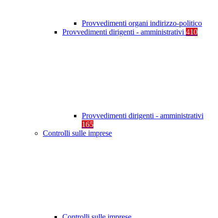
Provvedimenti organi indirizzo-politico
Provvedimenti dirigenti - amministrativi
410
Provvedimenti dirigenti - amministrativi
165
Controlli sulle imprese
Controlli sulle imprese