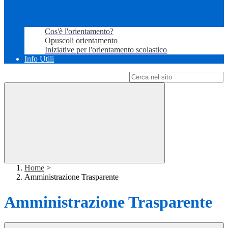
Cos'è l'orientamento?
Opuscoli orientamento
Iniziative per l'orientamento scolastico
Info Utili
Campo di ricerca per le pagine del sito
Home
>
Amministrazione Trasparente
Amministrazione Trasparente