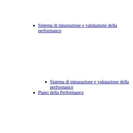
Sistema di misurazione e valutazione della
performance
Sistema di misurazione e valutazione della
performance
Piano della Performance