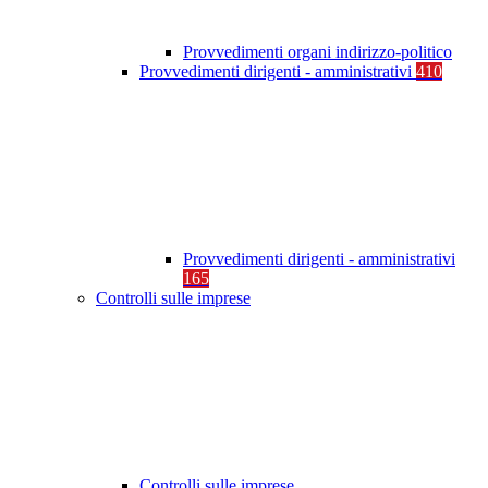
Provvedimenti organi indirizzo-politico
Provvedimenti dirigenti - amministrativi
410
Provvedimenti dirigenti - amministrativi
165
Controlli sulle imprese
Controlli sulle imprese