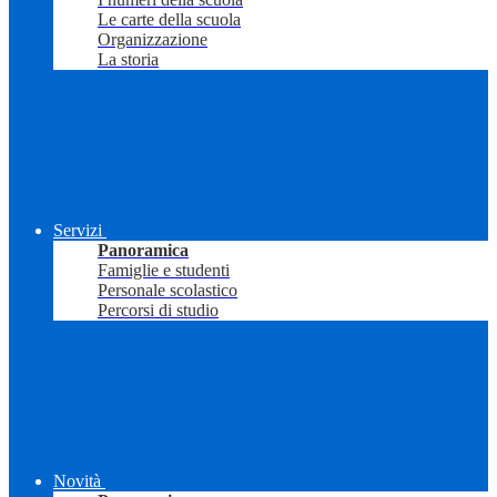
Le carte della scuola
Organizzazione
La storia
Servizi
Panoramica
Famiglie e studenti
Personale scolastico
Percorsi di studio
Novità