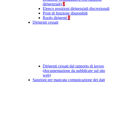
dirigenziali)
2
Elenco posizioni dirigenziali discrezionali
Posti di funzione disponibili
Ruolo dirigenti
1
Dirigenti cessati
Dirigenti cessati dal rapporto di lavoro
(documentazione da pubblicare sul sito
web)
Sanzioni per mancata comunicazione dei dati