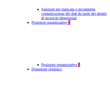
Sanzioni per mancata o incompleta
comunicazione dei dati da parte dei titolari
di incarichi dirigenziali
Posizioni organizzative
2
Posizioni organizzative
2
Dotazione organica