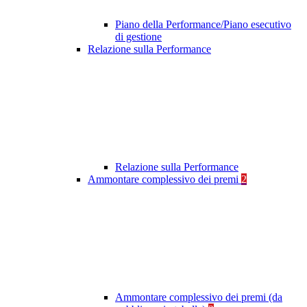
Piano della Performance/Piano esecutivo
di gestione
Relazione sulla Performance
Relazione sulla Performance
Ammontare complessivo dei premi
2
Ammontare complessivo dei premi (da