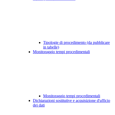
Tipologie di procedimento (da pubblicare
in tabelle)
Monitoraggio tempi procedimentali
Monitoraggio tempi procedimentali
Dichiarazioni sostitutive e acquisizione d'ufficio
dei dati