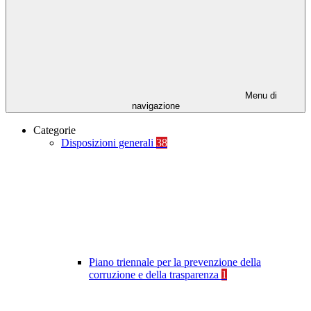
Menu di
navigazione
Categorie
Disposizioni generali
38
Piano triennale per la prevenzione della
corruzione e della trasparenza
1