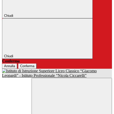
Chiudi
Chiudi
Conferma
Annulla
Conferma