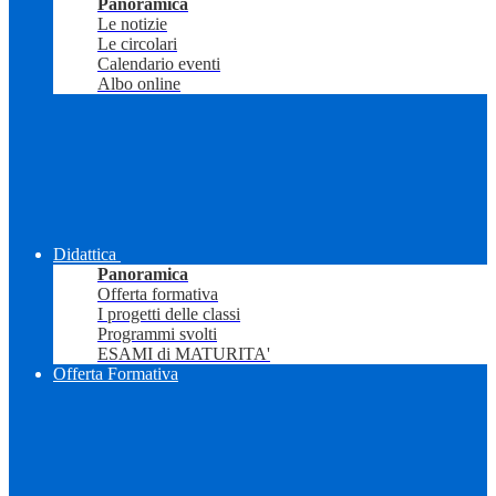
Panoramica
Le notizie
Le circolari
Calendario eventi
Albo online
Didattica
Panoramica
Offerta formativa
I progetti delle classi
Programmi svolti
ESAMI di MATURITA'
Offerta Formativa