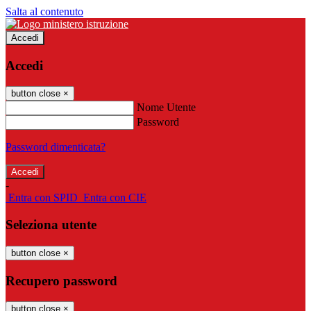
Salta al contenuto
Accedi
Accedi
button close
×
Nome Utente
Password
Password dimenticata?
-
Entra con SPID
Entra con CIE
Seleziona utente
button close
×
Recupero password
button close
×