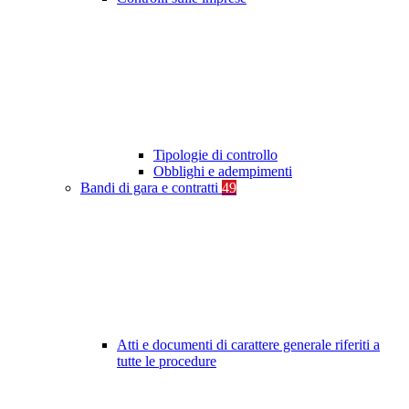
Tipologie di controllo
Obblighi e adempimenti
Bandi di gara e contratti
49
Atti e documenti di carattere generale riferiti a
tutte le procedure