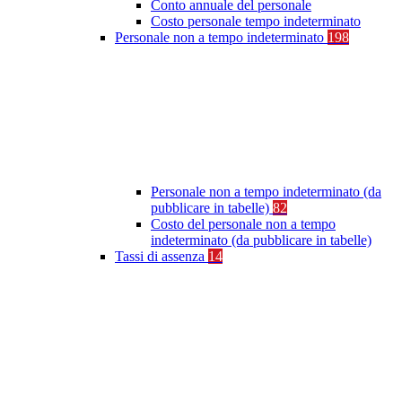
Conto annuale del personale
Costo personale tempo indeterminato
Personale non a tempo indeterminato
198
Personale non a tempo indeterminato (da
pubblicare in tabelle)
82
Costo del personale non a tempo
indeterminato (da pubblicare in tabelle)
Tassi di assenza
14