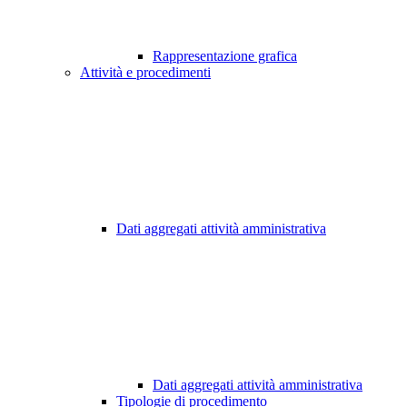
Rappresentazione grafica
Attività e procedimenti
Dati aggregati attività amministrativa
Dati aggregati attività amministrativa
Tipologie di procedimento