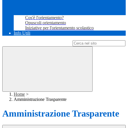
Cos'è l'orientamento?
Opuscoli orientamento
Iniziative per l'orientamento scolastico
Info Utili
Campo di ricerca per le pagine del sito
Home
>
Amministrazione Trasparente
Amministrazione Trasparente