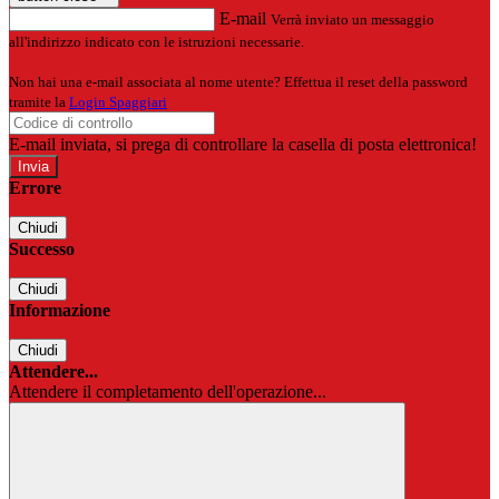
E-mail
Verrà inviato un messaggio
all'indirizzo indicato con le istruzioni necessarie.
Non hai una e-mail associata al nome utente? Effettua il reset della password
tramite la
Login Spaggiari
E-mail inviata, si prega di controllare la casella di posta elettronica!
Errore
Chiudi
Successo
Chiudi
Informazione
Chiudi
Attendere...
Attendere il completamento dell'operazione...