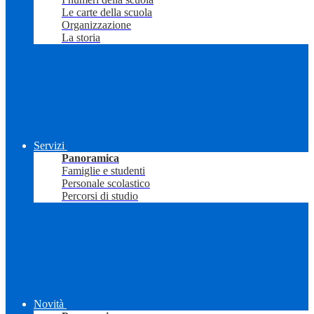
Le carte della scuola
Organizzazione
La storia
Servizi
Panoramica
Famiglie e studenti
Personale scolastico
Percorsi di studio
Novità