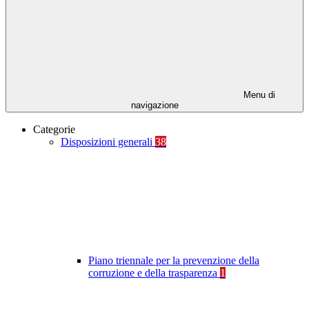
Menu di
navigazione
Categorie
Disposizioni generali
38
Piano triennale per la prevenzione della
corruzione e della trasparenza
1