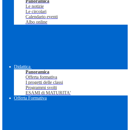
Panoramica
Le notizie
Le circolari
Calendario eventi
Albo online
Didattica
Panoramica
Offerta formativa
I progetti delle classi
Programmi svolti
ESAMI di MATURITA'
Offerta Formativa