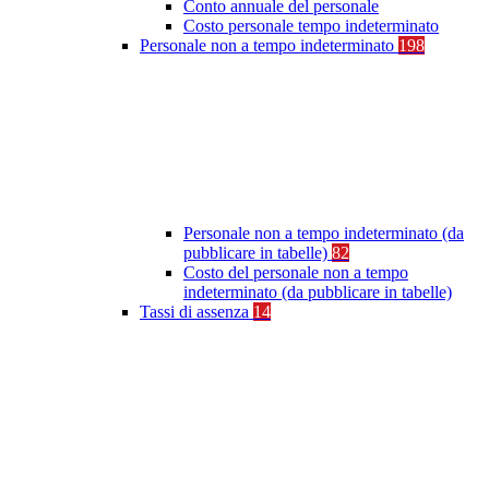
Conto annuale del personale
Costo personale tempo indeterminato
Personale non a tempo indeterminato
198
Personale non a tempo indeterminato (da
pubblicare in tabelle)
82
Costo del personale non a tempo
indeterminato (da pubblicare in tabelle)
Tassi di assenza
14