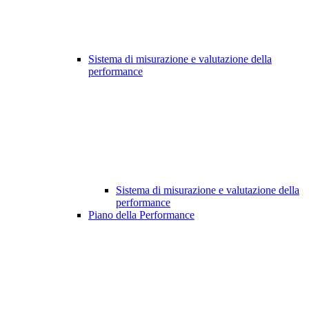
Sistema di misurazione e valutazione della
performance
Sistema di misurazione e valutazione della
performance
Piano della Performance