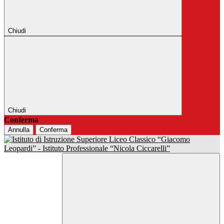
Chiudi
Chiudi
Conferma
Annulla
Conferma