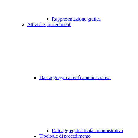
Rappresentazione grafica
Attività e procedimenti
Dati aggregati attività amministrativa
Dati aggregati attività amministrativa
Tipologie di procedimento