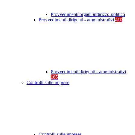
Provvedimenti organi indirizzo-politico
Provvedimenti dirigenti - amministrativi
410
Provvedimenti dirigenti - amministrativi
165
Controlli sulle imprese
Controlli sulle imprese