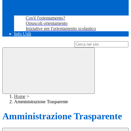
Cos'è l'orientamento?
Opuscoli orientamento
Iniziative per l'orientamento scolastico
Info Utili
Campo di ricerca per le pagine del sito
Home
>
Amministrazione Trasparente
Amministrazione Trasparente