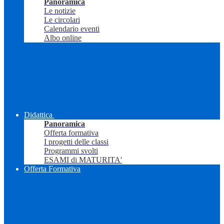
Panoramica
Le notizie
Le circolari
Calendario eventi
Albo online
Didattica
Panoramica
Offerta formativa
I progetti delle classi
Programmi svolti
ESAMI di MATURITA'
Offerta Formativa