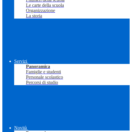
Le carte della scuola
Organizzazione
La storia
Servizi
Panoramica
Famiglie e studenti
Personale scolastico
Percorsi di studio
Novità