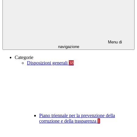
Menu di
navigazione
Categorie
Disposizioni generali
38
Piano triennale per la prevenzione della
corruzione e della trasparenza
1