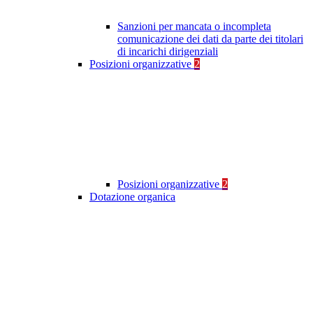
Sanzioni per mancata o incompleta
comunicazione dei dati da parte dei titolari
di incarichi dirigenziali
Posizioni organizzative
2
Posizioni organizzative
2
Dotazione organica