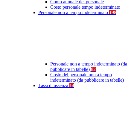
Conto annuale del personale
Costo personale tempo indeterminato
Personale non a tempo indeterminato
198
Personale non a tempo indeterminato (da
pubblicare in tabelle)
82
Costo del personale non a tempo
indeterminato (da pubblicare in tabelle)
Tassi di assenza
14