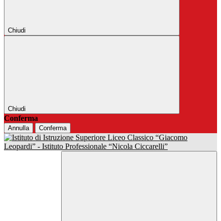
Chiudi
Chiudi
Conferma
Annulla
Conferma