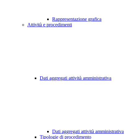
Rappresentazione grafica
Attività e procedimenti
Dati aggregati attività amministrativa
Dati aggregati attività amministrativa
Tipologie di procedimento