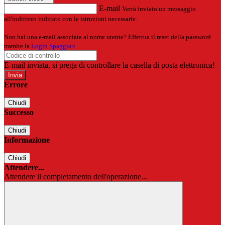
E-mail
Verrà inviato un messaggio
all'indirizzo indicato con le istruzioni necessarie.
Non hai una e-mail associata al nome utente? Effettua il reset della password
tramite la
Login Spaggiari
E-mail inviata, si prega di controllare la casella di posta elettronica!
Errore
Chiudi
Successo
Chiudi
Informazione
Chiudi
Attendere...
Attendere il completamento dell'operazione...