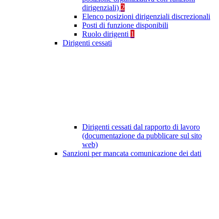
dirigenziali)
2
Elenco posizioni dirigenziali discrezionali
Posti di funzione disponibili
Ruolo dirigenti
1
Dirigenti cessati
Dirigenti cessati dal rapporto di lavoro
(documentazione da pubblicare sul sito
web)
Sanzioni per mancata comunicazione dei dati