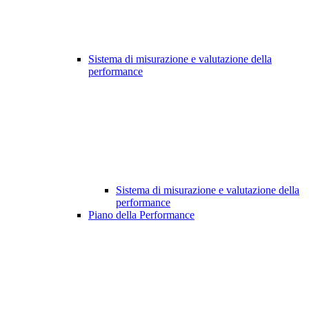
Sistema di misurazione e valutazione della
performance
Sistema di misurazione e valutazione della
performance
Piano della Performance