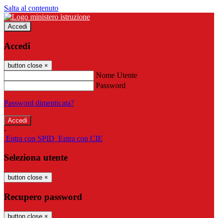
Salta al contenuto
Accedi
Accedi
button close
×
Nome Utente
Password
Password dimenticata?
-
Entra con SPID
Entra con CIE
Seleziona utente
button close
×
Recupero password
button close
×