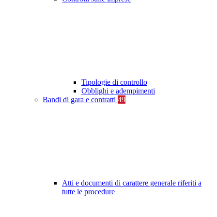
Tipologie di controllo
Obblighi e adempimenti
Bandi di gara e contratti
49
Atti e documenti di carattere generale riferiti a
tutte le procedure