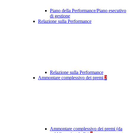
Piano della Performance/Piano esecutivo
di gestione
Relazione sulla Performance
Relazione sulla Performance
Ammontare complessivo dei premi
2
Ammontare complessivo dei premi (da