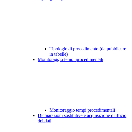
Tipologie di procedimento (da pubblicare
in tabelle)
Monitoraggio tempi procedimentali
Monitoraggio tempi procedimentali
Dichiarazioni sostitutive e acquisizione d'ufficio
dei dati