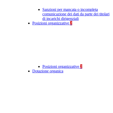
Sanzioni per mancata o incompleta
comunicazione dei dati da parte dei titolari
di incarichi dirigenziali
Posizioni organizzative
2
Posizioni organizzative
2
Dotazione organica