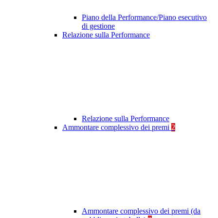
Piano della Performance/Piano esecutivo
di gestione
Relazione sulla Performance
Relazione sulla Performance
Ammontare complessivo dei premi
2
Ammontare complessivo dei premi (da