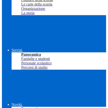
Le carte della scuola
Organizzazione
La storia
Servizi
Panoramica
Famiglie e studenti
Personale scolastico
Percorsi di studio
Novità