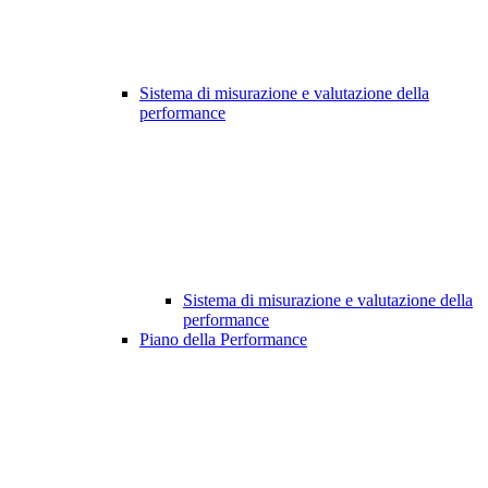
Sistema di misurazione e valutazione della
performance
Sistema di misurazione e valutazione della
performance
Piano della Performance