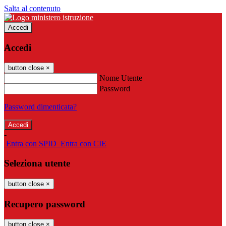
Salta al contenuto
Accedi
Accedi
button close
×
Nome Utente
Password
Password dimenticata?
-
Entra con SPID
Entra con CIE
Seleziona utente
button close
×
Recupero password
button close
×