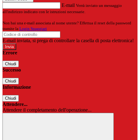
E-mail
Verrà inviato un messaggio
all'indirizzo indicato con le istruzioni necessarie.
Non hai una e-mail associata al nome utente? Effettua il reset della password
tramite la
Login Spaggiari
E-mail inviata, si prega di controllare la casella di posta elettronica!
Errore
Chiudi
Successo
Chiudi
Informazione
Chiudi
Attendere...
Attendere il completamento dell'operazione...