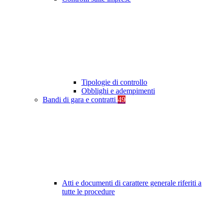
Tipologie di controllo
Obblighi e adempimenti
Bandi di gara e contratti
49
Atti e documenti di carattere generale riferiti a
tutte le procedure