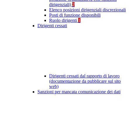
dirigenziali)
2
Elenco posizioni dirigenziali discrezionali
Posti di funzione disponibili
Ruolo dirigenti
1
Dirigenti cessati
Dirigenti cessati dal rapporto di lavoro
(documentazione da pubblicare sul sito
web)
Sanzioni per mancata comunicazione dei dati