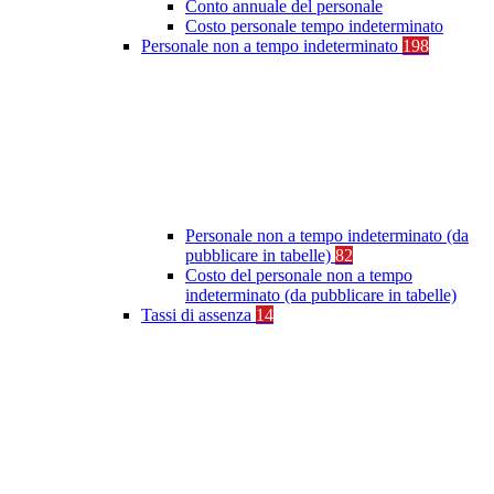
Conto annuale del personale
Costo personale tempo indeterminato
Personale non a tempo indeterminato
198
Personale non a tempo indeterminato (da
pubblicare in tabelle)
82
Costo del personale non a tempo
indeterminato (da pubblicare in tabelle)
Tassi di assenza
14