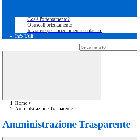
Cos'è l'orientamento?
Opuscoli orientamento
Iniziative per l'orientamento scolastico
Info Utili
Campo di ricerca per le pagine del sito
Home
>
Amministrazione Trasparente
Amministrazione Trasparente