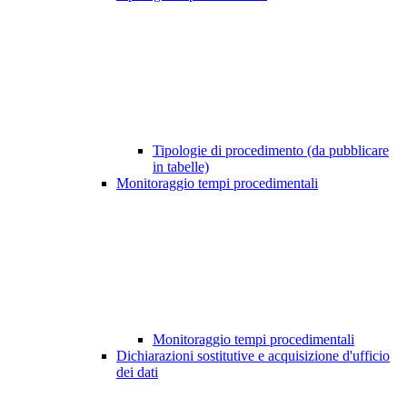
Tipologie di procedimento (da pubblicare
in tabelle)
Monitoraggio tempi procedimentali
Monitoraggio tempi procedimentali
Dichiarazioni sostitutive e acquisizione d'ufficio
dei dati