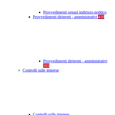
Provvedimenti organi indirizzo-politico
Provvedimenti dirigenti - amministrativi
410
Provvedimenti dirigenti - amministrativi
165
Controlli sulle imprese
Controlli sulle imprese