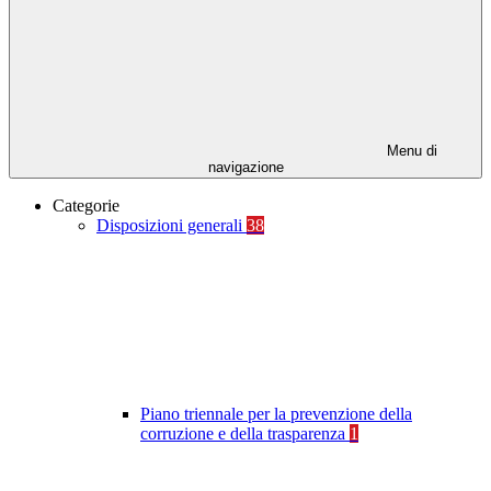
Menu di
navigazione
Categorie
Disposizioni generali
38
Piano triennale per la prevenzione della
corruzione e della trasparenza
1