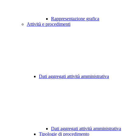
Rappresentazione grafica
Attività e procedimenti
Dati aggregati attività amministrativa
Dati aggregati attività amministrativa
Tipologie di procedimento