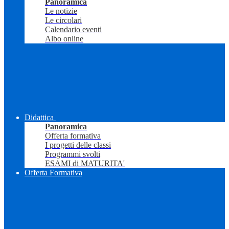
Panoramica
Le notizie
Le circolari
Calendario eventi
Albo online
Didattica
Panoramica
Offerta formativa
I progetti delle classi
Programmi svolti
ESAMI di MATURITA'
Offerta Formativa