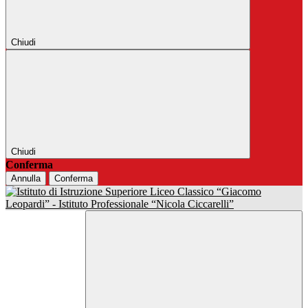
Chiudi
Chiudi
Conferma
Annulla
Conferma