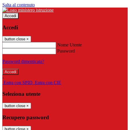
Salta al contenuto
Accedi
Accedi
button close
×
Nome Utente
Password
Password dimenticata?
-
Entra con SPID
Entra con CIE
Seleziona utente
button close
×
Recupero password
button close
×