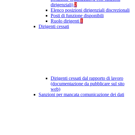
dirigenziali)
2
Elenco posizioni dirigenziali discrezionali
Posti di funzione disponibili
Ruolo dirigenti
1
Dirigenti cessati
Dirigenti cessati dal rapporto di lavoro
(documentazione da pubblicare sul sito
web)
Sanzioni per mancata comunicazione dei dati