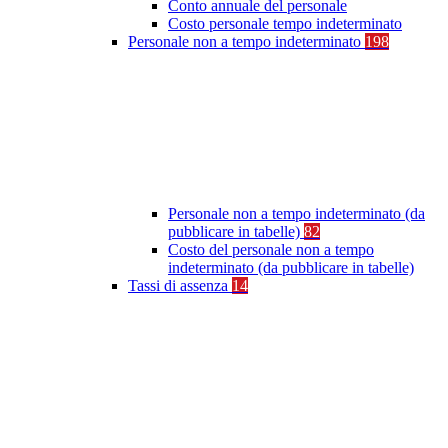
Conto annuale del personale
Costo personale tempo indeterminato
Personale non a tempo indeterminato
198
Personale non a tempo indeterminato (da
pubblicare in tabelle)
82
Costo del personale non a tempo
indeterminato (da pubblicare in tabelle)
Tassi di assenza
14