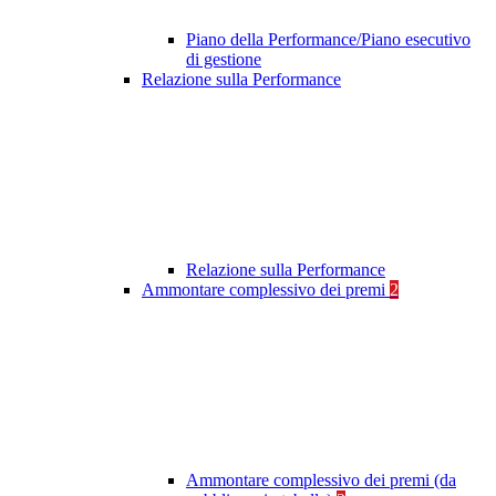
Piano della Performance/Piano esecutivo
di gestione
Relazione sulla Performance
Relazione sulla Performance
Ammontare complessivo dei premi
2
Ammontare complessivo dei premi (da