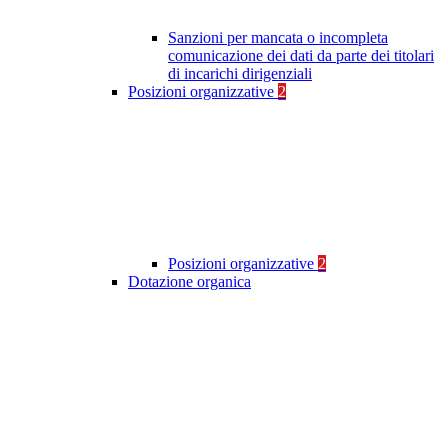
Sanzioni per mancata o incompleta
comunicazione dei dati da parte dei titolari
di incarichi dirigenziali
Posizioni organizzative
2
Posizioni organizzative
2
Dotazione organica