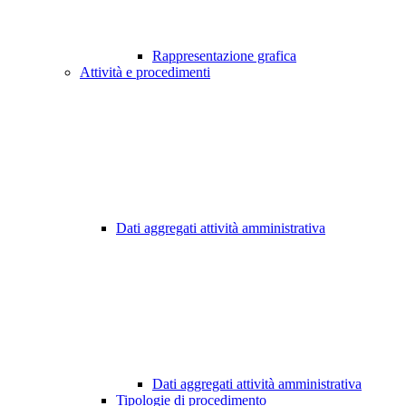
Rappresentazione grafica
Attività e procedimenti
Dati aggregati attività amministrativa
Dati aggregati attività amministrativa
Tipologie di procedimento