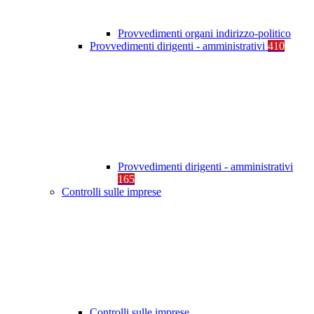
Provvedimenti organi indirizzo-politico
Provvedimenti dirigenti - amministrativi
410
Provvedimenti dirigenti - amministrativi
165
Controlli sulle imprese
Controlli sulle imprese