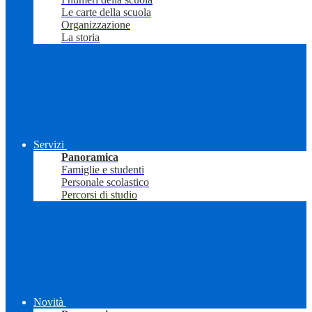
Le carte della scuola
Organizzazione
La storia
Servizi
Panoramica
Famiglie e studenti
Personale scolastico
Percorsi di studio
Novità