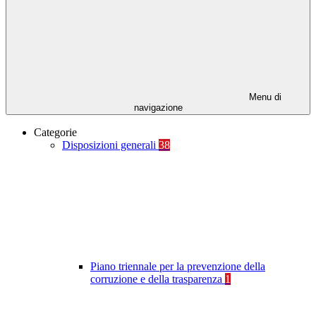
Menu di
navigazione
Categorie
Disposizioni generali
38
Piano triennale per la prevenzione della
corruzione e della trasparenza
1