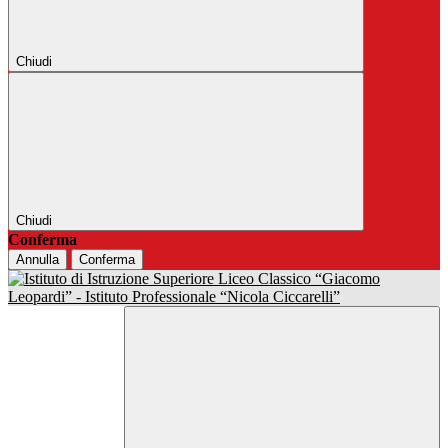
Chiudi
Chiudi
Conferma
Annulla
Conferma