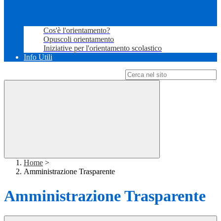
Cos'è l'orientamento?
Opuscoli orientamento
Iniziative per l'orientamento scolastico
Info Utili
Campo di ricerca per le pagine del sito
Home
>
Amministrazione Trasparente
Amministrazione Trasparente