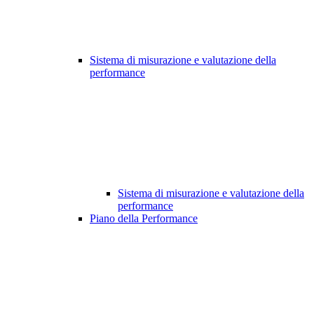
Sistema di misurazione e valutazione della
performance
Sistema di misurazione e valutazione della
performance
Piano della Performance