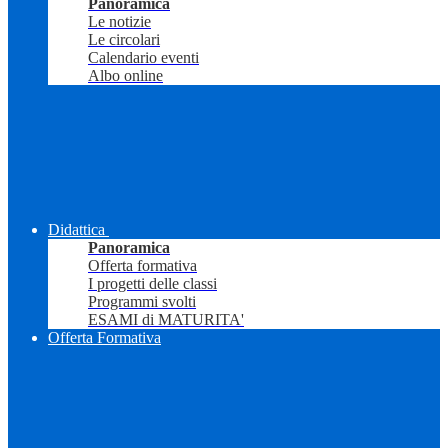
Panoramica
Le notizie
Le circolari
Calendario eventi
Albo online
Didattica
Panoramica
Offerta formativa
I progetti delle classi
Programmi svolti
ESAMI di MATURITA'
Offerta Formativa