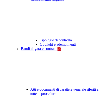
Tipologie di controllo
Obblighi e adempimenti
Bandi di gara e contratti
49
Atti e documenti di carattere generale riferiti a
tutte le procedure