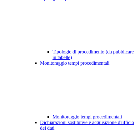
Tipologie di procedimento (da pubblicare
in tabelle)
Monitoraggio tempi procedimentali
Monitoraggio tempi procedimentali
Dichiarazioni sostitutive e acquisizione d'ufficio
dei dati