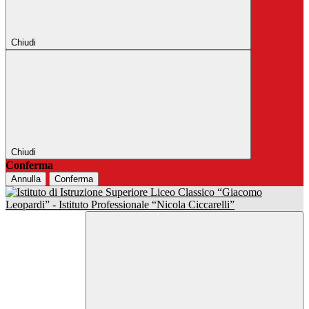
Chiudi
Chiudi
Conferma
Annulla
Conferma