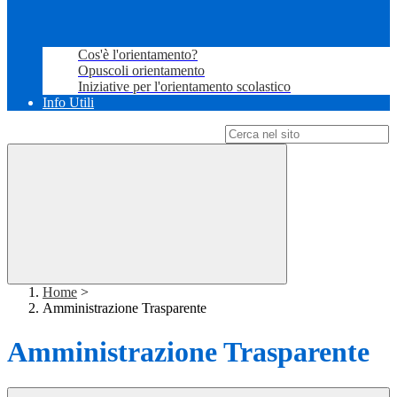
Cos'è l'orientamento?
Opuscoli orientamento
Iniziative per l'orientamento scolastico
Info Utili
Campo di ricerca per le pagine del sito
Home
>
Amministrazione Trasparente
Amministrazione Trasparente