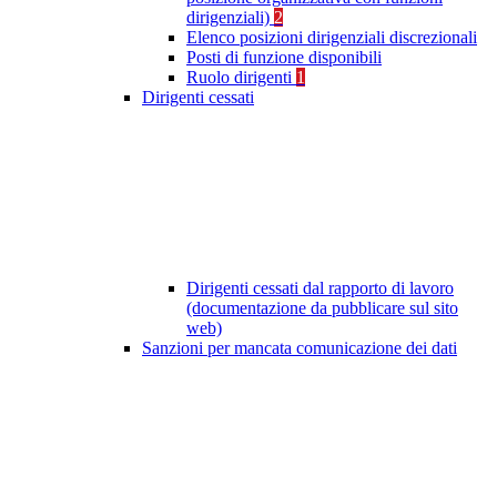
dirigenziali)
2
Elenco posizioni dirigenziali discrezionali
Posti di funzione disponibili
Ruolo dirigenti
1
Dirigenti cessati
Dirigenti cessati dal rapporto di lavoro
(documentazione da pubblicare sul sito
web)
Sanzioni per mancata comunicazione dei dati