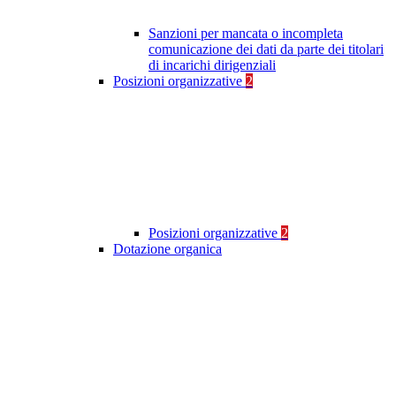
Sanzioni per mancata o incompleta
comunicazione dei dati da parte dei titolari
di incarichi dirigenziali
Posizioni organizzative
2
Posizioni organizzative
2
Dotazione organica