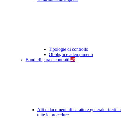
Tipologie di controllo
Obblighi e adempimenti
Bandi di gara e contratti
49
Atti e documenti di carattere generale riferiti a
tutte le procedure