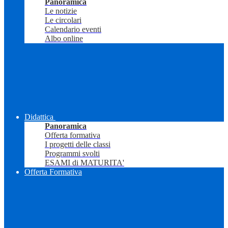
Panoramica
Le notizie
Le circolari
Calendario eventi
Albo online
Didattica
Panoramica
Offerta formativa
I progetti delle classi
Programmi svolti
ESAMI di MATURITA'
Offerta Formativa