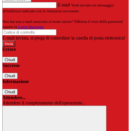
E-mail
Verrà inviato un messaggio
all'indirizzo indicato con le istruzioni necessarie.
Non hai una e-mail associata al nome utente? Effettua il reset della password
tramite la
Login Spaggiari
E-mail inviata, si prega di controllare la casella di posta elettronica!
Errore
Chiudi
Successo
Chiudi
Informazione
Chiudi
Attendere...
Attendere il completamento dell'operazione...