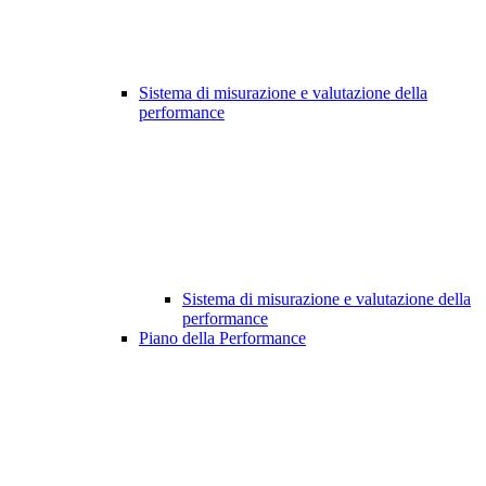
Sistema di misurazione e valutazione della
performance
Sistema di misurazione e valutazione della
performance
Piano della Performance