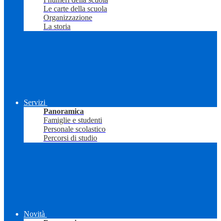
Le carte della scuola
Organizzazione
La storia
Servizi
Panoramica
Famiglie e studenti
Personale scolastico
Percorsi di studio
Novità