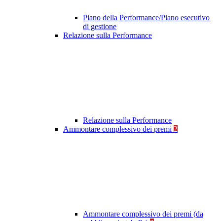
Piano della Performance/Piano esecutivo
di gestione
Relazione sulla Performance
Relazione sulla Performance
Ammontare complessivo dei premi
2
Ammontare complessivo dei premi (da