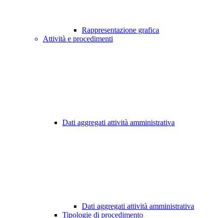
Rappresentazione grafica
Attività e procedimenti
Dati aggregati attività amministrativa
Dati aggregati attività amministrativa
Tipologie di procedimento