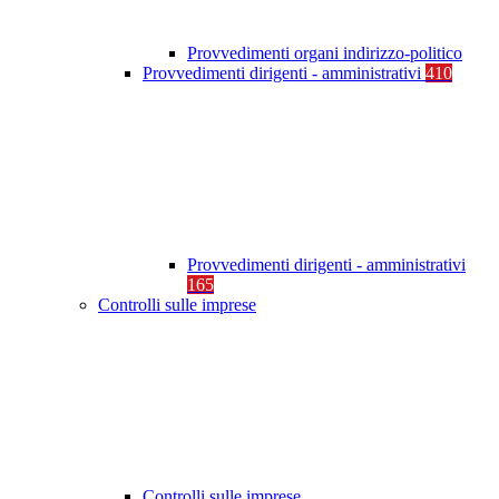
Provvedimenti organi indirizzo-politico
Provvedimenti dirigenti - amministrativi
410
Provvedimenti dirigenti - amministrativi
165
Controlli sulle imprese
Controlli sulle imprese