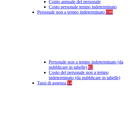
Conto annuale del personale
Costo personale tempo indeterminato
Personale non a tempo indeterminato
198
Personale non a tempo indeterminato (da
pubblicare in tabelle)
82
Costo del personale non a tempo
indeterminato (da pubblicare in tabelle)
Tassi di assenza
14