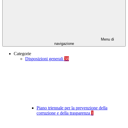
Menu di
navigazione
Categorie
Disposizioni generali
38
Piano triennale per la prevenzione della
corruzione e della trasparenza
1