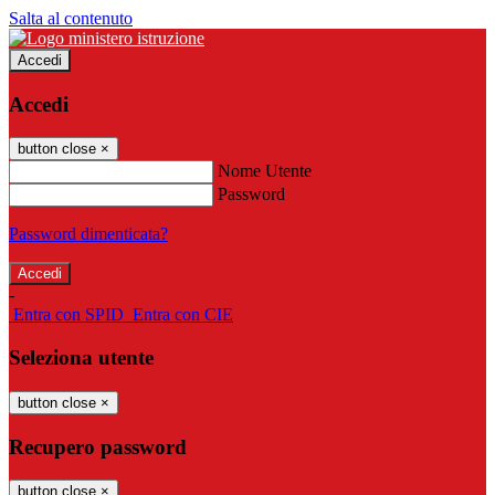
Salta al contenuto
Accedi
Accedi
button close
×
Nome Utente
Password
Password dimenticata?
-
Entra con SPID
Entra con CIE
Seleziona utente
button close
×
Recupero password
button close
×