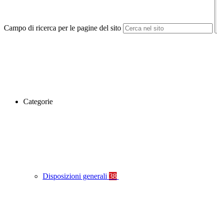
Campo di ricerca per le pagine del sito
Categorie
Disposizioni generali
38