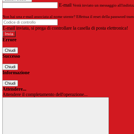
E-mail
Verrà inviato un messaggio all'indirizz
Non hai una e-mail associata al nome utente? Effettua il reset della password tram
E-mail inviata, si prega di controllare la casella di posta elettronica!
Errore
Chiudi
Successo
Chiudi
Informazione
Chiudi
Attendere...
Attendere il completamento dell'operazione...