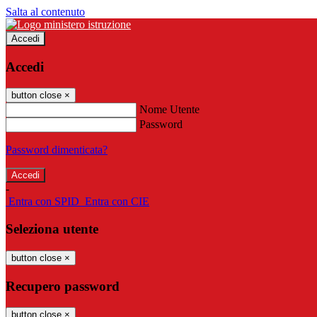
Salta al contenuto
Accedi
Accedi
button close
×
Nome Utente
Password
Password dimenticata?
-
Entra con SPID
Entra con CIE
Seleziona utente
button close
×
Recupero password
button close
×