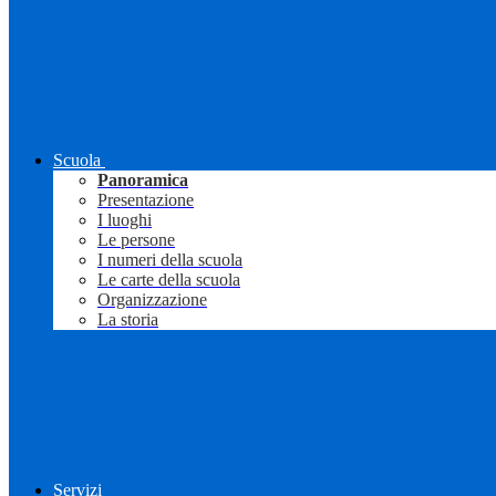
Scuola
Panoramica
Presentazione
I luoghi
Le persone
I numeri della scuola
Le carte della scuola
Organizzazione
La storia
Servizi