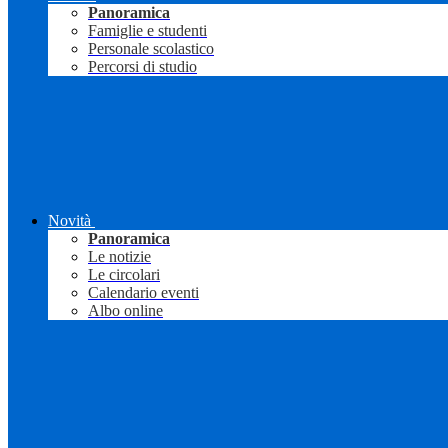
Panoramica
Famiglie e studenti
Personale scolastico
Percorsi di studio
Novità
Panoramica
Le notizie
Le circolari
Calendario eventi
Albo online