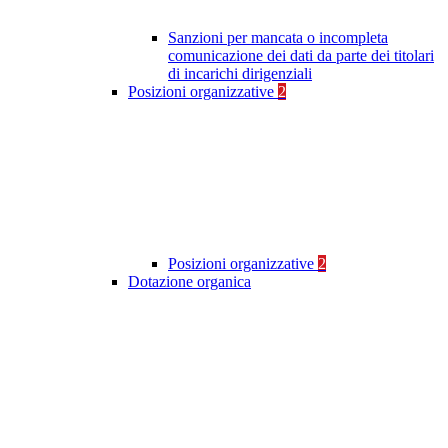
Sanzioni per mancata o incompleta
comunicazione dei dati da parte dei titolari
di incarichi dirigenziali
Posizioni organizzative
2
Posizioni organizzative
2
Dotazione organica