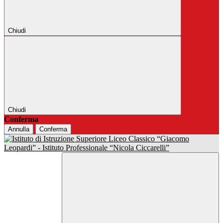
Chiudi
Chiudi
Conferma
Annulla
Conferma