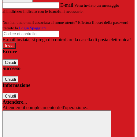
E-mail
Verrà inviato un messaggio
all'indirizzo indicato con le istruzioni necessarie.
Non hai una e-mail associata al nome utente? Effettua il reset della password
tramite la
Login Spaggiari
E-mail inviata, si prega di controllare la casella di posta elettronica!
Errore
Chiudi
Successo
Chiudi
Informazione
Chiudi
Attendere...
Attendere il completamento dell'operazione...