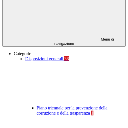
Menu di
navigazione
Categorie
Disposizioni generali
38
Piano triennale per la prevenzione della
corruzione e della trasparenza
1