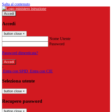
Salta al contenuto
Accedi
Accedi
button close
×
Nome Utente
Password
Password dimenticata?
-
Entra con SPID
Entra con CIE
Seleziona utente
button close
×
Recupero password
button close
×