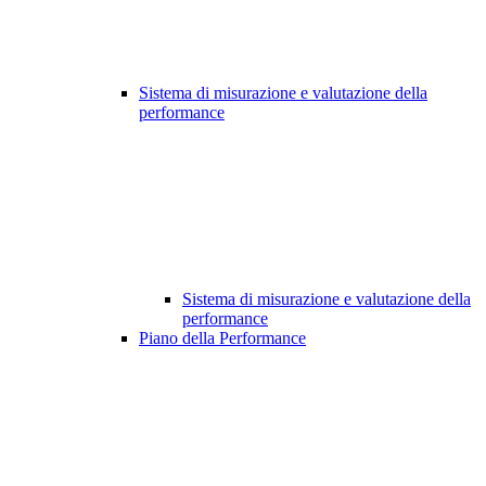
Sistema di misurazione e valutazione della
performance
Sistema di misurazione e valutazione della
performance
Piano della Performance