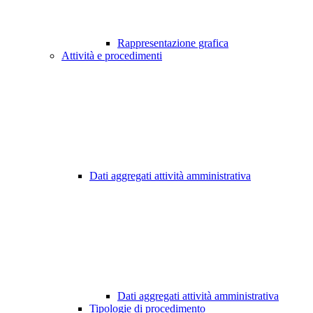
Rappresentazione grafica
Attività e procedimenti
Dati aggregati attività amministrativa
Dati aggregati attività amministrativa
Tipologie di procedimento