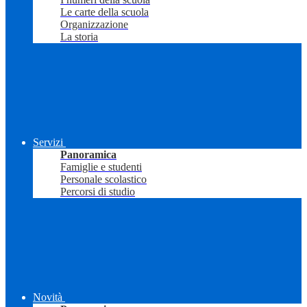
Le carte della scuola
Organizzazione
La storia
Servizi
Panoramica
Famiglie e studenti
Personale scolastico
Percorsi di studio
Novità