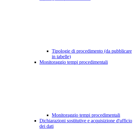
Tipologie di procedimento (da pubblicare
in tabelle)
Monitoraggio tempi procedimentali
Monitoraggio tempi procedimentali
Dichiarazioni sostitutive e acquisizione d'ufficio
dei dati