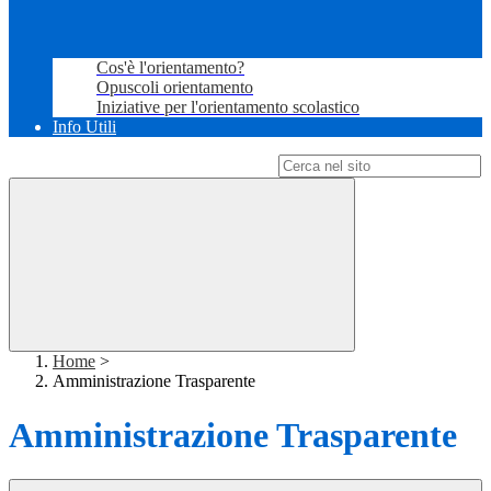
Cos'è l'orientamento?
Opuscoli orientamento
Iniziative per l'orientamento scolastico
Info Utili
Campo di ricerca per le pagine del sito
Home
>
Amministrazione Trasparente
Amministrazione Trasparente