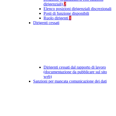
dirigenziali)
2
Elenco posizioni dirigenziali discrezionali
Posti di funzione disponibili
Ruolo dirigenti
1
Dirigenti cessati
Dirigenti cessati dal rapporto di lavoro
(documentazione da pubblicare sul sito
web)
Sanzioni per mancata comunicazione dei dati