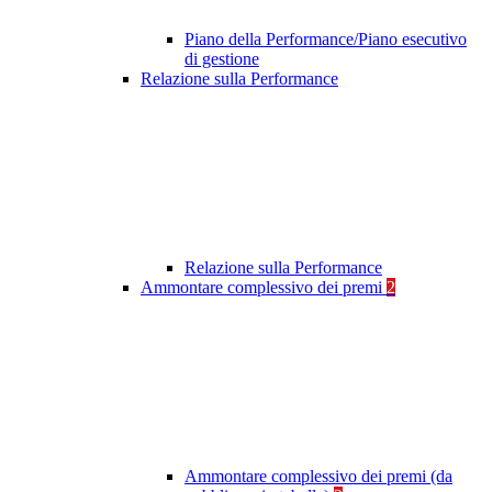
Piano della Performance/Piano esecutivo
di gestione
Relazione sulla Performance
Relazione sulla Performance
Ammontare complessivo dei premi
2
Ammontare complessivo dei premi (da