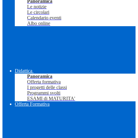
Panoramica
Le notizie
Le circolari
Calendario eventi
Albo online
Didattica
Panoramica
Offerta formativa
I progetti delle classi
Programmi svolti
ESAMI di MATURITA'
Offerta Formativa