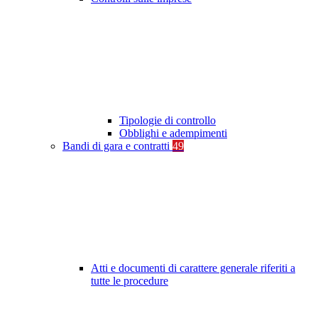
Tipologie di controllo
Obblighi e adempimenti
Bandi di gara e contratti
49
Atti e documenti di carattere generale riferiti a
tutte le procedure