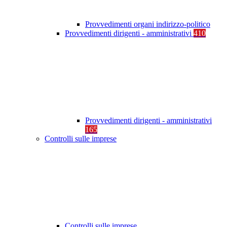
Provvedimenti organi indirizzo-politico
Provvedimenti dirigenti - amministrativi
410
Provvedimenti dirigenti - amministrativi
165
Controlli sulle imprese
Controlli sulle imprese