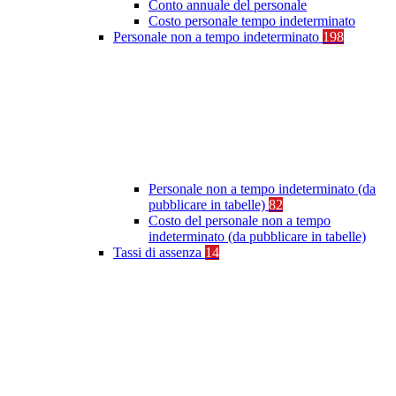
Conto annuale del personale
Costo personale tempo indeterminato
Personale non a tempo indeterminato
198
Personale non a tempo indeterminato (da
pubblicare in tabelle)
82
Costo del personale non a tempo
indeterminato (da pubblicare in tabelle)
Tassi di assenza
14