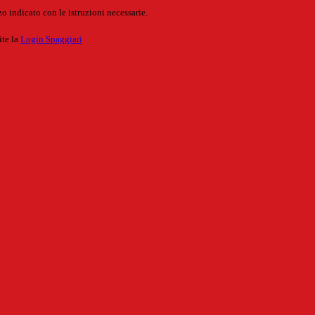
o indicato con le istruzioni necessarie.
ite la
Login Spaggiari