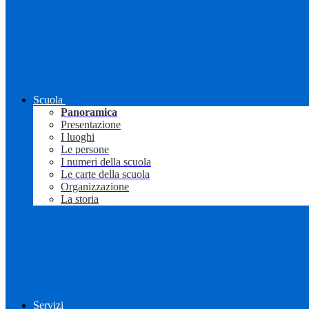
Scuola
Panoramica
Presentazione
I luoghi
Le persone
I numeri della scuola
Le carte della scuola
Organizzazione
La storia
Servizi