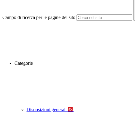
Campo di ricerca per le pagine del sito
Categorie
Disposizioni generali
38