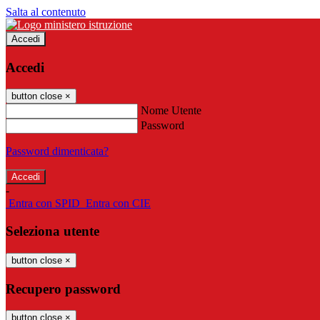
Salta al contenuto
Accedi
Accedi
button close
×
Nome Utente
Password
Password dimenticata?
-
Entra con SPID
Entra con CIE
Seleziona utente
button close
×
Recupero password
button close
×