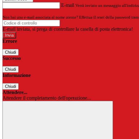
E-mail
Verrà inviato un messaggio all'indirizz
Non hai una e-mail associata al nome utente? Effettua il reset della password tram
E-mail inviata, si prega di controllare la casella di posta elettronica!
Errore
Chiudi
Successo
Chiudi
Informazione
Chiudi
Attendere...
Attendere il completamento dell'operazione...