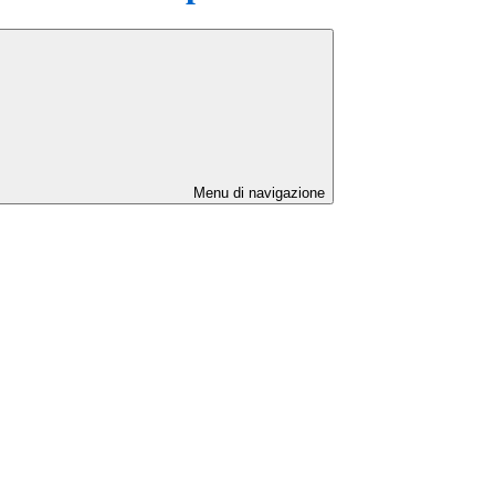
Menu di navigazione