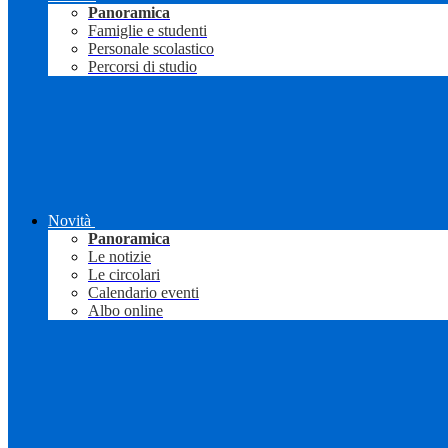
Panoramica
Famiglie e studenti
Personale scolastico
Percorsi di studio
Novità
Panoramica
Le notizie
Le circolari
Calendario eventi
Albo online