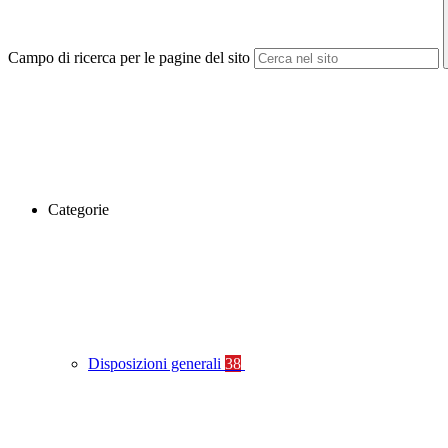
Campo di ricerca per le pagine del sito
Categorie
Disposizioni generali
38