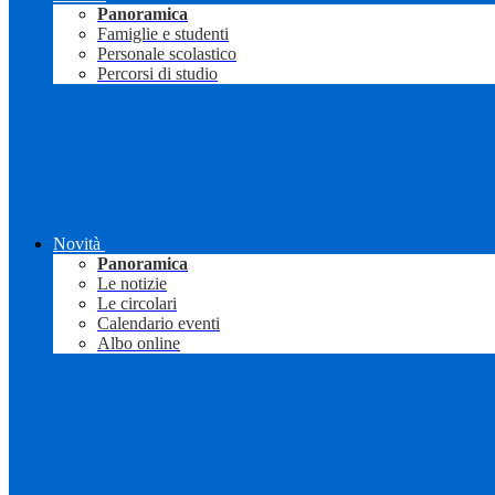
Panoramica
Famiglie e studenti
Personale scolastico
Percorsi di studio
Novità
Panoramica
Le notizie
Le circolari
Calendario eventi
Albo online