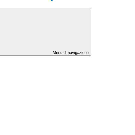
Menu di navigazione