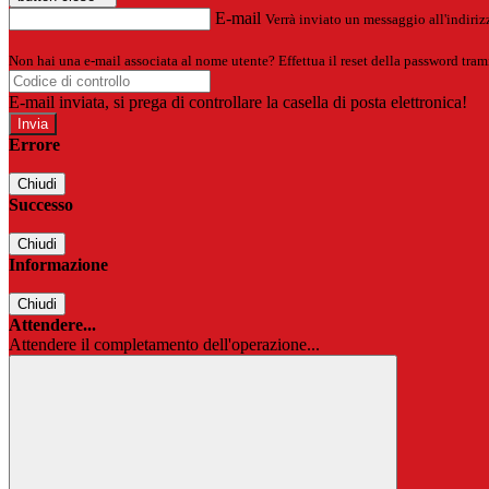
E-mail
Verrà inviato un messaggio all'indirizz
Non hai una e-mail associata al nome utente? Effettua il reset della password tram
E-mail inviata, si prega di controllare la casella di posta elettronica!
Errore
Chiudi
Successo
Chiudi
Informazione
Chiudi
Attendere...
Attendere il completamento dell'operazione...