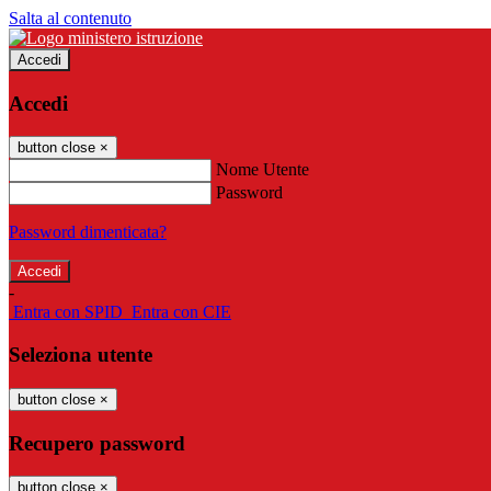
Salta al contenuto
Accedi
Accedi
button close
×
Nome Utente
Password
Password dimenticata?
-
Entra con SPID
Entra con CIE
Seleziona utente
button close
×
Recupero password
button close
×