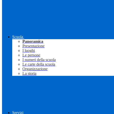
Scuola
Panoramica
Presentazione
I luoghi
Le persone
I numeri della scuola
Le carte della scuola
Organizzazione
La storia
Servizi