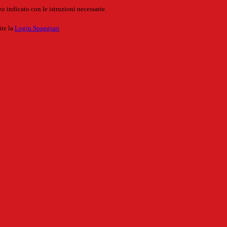
o indicato con le istruzioni necessarie.
ite la
Login Spaggiari