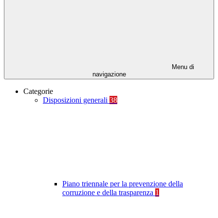
Menu di
navigazione
Categorie
Disposizioni generali
38
Piano triennale per la prevenzione della
corruzione e della trasparenza
1