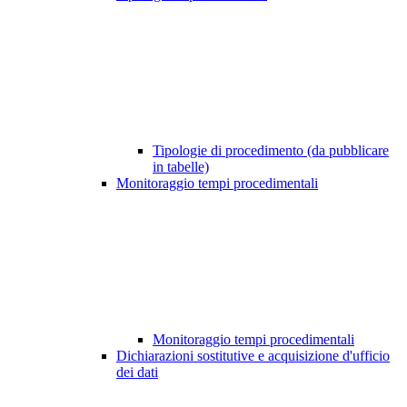
Tipologie di procedimento (da pubblicare
in tabelle)
Monitoraggio tempi procedimentali
Monitoraggio tempi procedimentali
Dichiarazioni sostitutive e acquisizione d'ufficio
dei dati