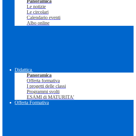
Panoramica
Le notizie
Le circolari
Calendario eventi
Albo online
Didattica
Panoramica
Offerta formativa
I progetti delle classi
Programmi svolti
ESAMI di MATURITA'
Offerta Formativa