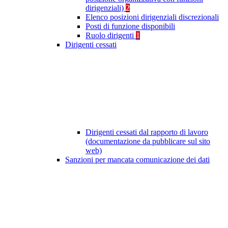
dirigenziali)
2
Elenco posizioni dirigenziali discrezionali
Posti di funzione disponibili
Ruolo dirigenti
1
Dirigenti cessati
Dirigenti cessati dal rapporto di lavoro
(documentazione da pubblicare sul sito
web)
Sanzioni per mancata comunicazione dei dati