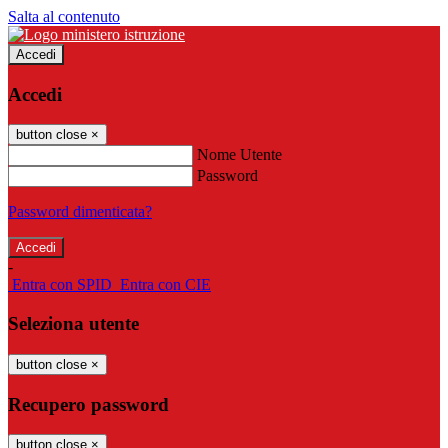
Salta al contenuto
Accedi
Accedi
button close
×
Nome Utente
Password
Password dimenticata?
-
Entra con SPID
Entra con CIE
Seleziona utente
button close
×
Recupero password
button close
×