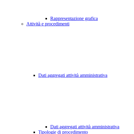
Rappresentazione grafica
Attività e procedimenti
Dati aggregati attività amministrativa
Dati aggregati attività amministrativa
Tipologie di procedimento