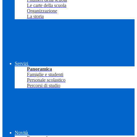
Le carte della scuola
Organizzazione
La storia
Servizi
Panoramica
Famiglie e studenti
Personale scolastico
Percorsi di studio
Novità