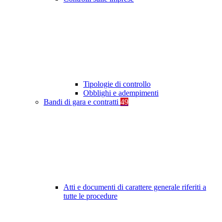
Tipologie di controllo
Obblighi e adempimenti
Bandi di gara e contratti
49
Atti e documenti di carattere generale riferiti a
tutte le procedure