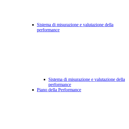
Sistema di misurazione e valutazione della
performance
Sistema di misurazione e valutazione della
performance
Piano della Performance