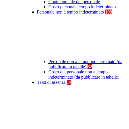
Conto annuale del personale
Costo personale tempo indeterminato
Personale non a tempo indeterminato
198
Personale non a tempo indeterminato (da
pubblicare in tabelle)
82
Costo del personale non a tempo
indeterminato (da pubblicare in tabelle)
Tassi di assenza
14