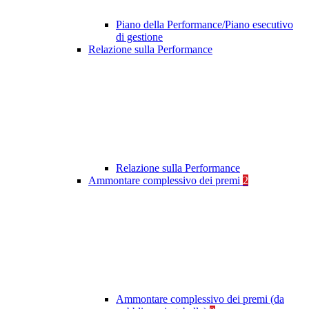
Piano della Performance/Piano esecutivo
di gestione
Relazione sulla Performance
Relazione sulla Performance
Ammontare complessivo dei premi
2
Ammontare complessivo dei premi (da