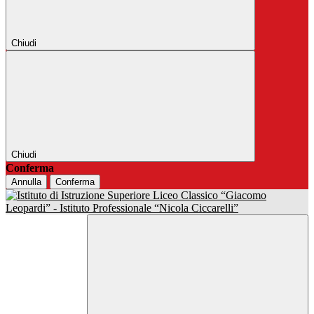
Chiudi
Chiudi
Conferma
Annulla
Conferma