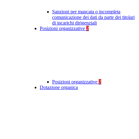
Sanzioni per mancata o incompleta
comunicazione dei dati da parte dei titolari
di incarichi dirigenziali
Posizioni organizzative
2
Posizioni organizzative
2
Dotazione organica