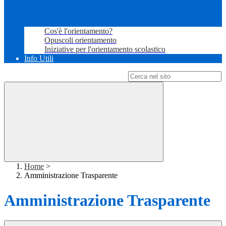
Cos'è l'orientamento?
Opuscoli orientamento
Iniziative per l'orientamento scolastico
Info Utili
Campo di ricerca per le pagine del sito
Home
>
Amministrazione Trasparente
Amministrazione Trasparente