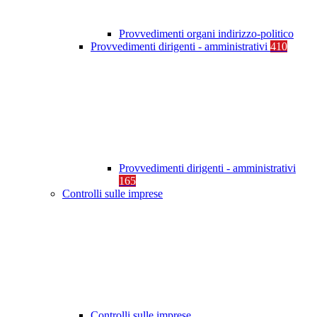
Provvedimenti organi indirizzo-politico
Provvedimenti dirigenti - amministrativi
410
Provvedimenti dirigenti - amministrativi
165
Controlli sulle imprese
Controlli sulle imprese