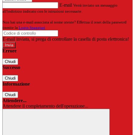
E-mail
Verrà inviato un messaggio
all'indirizzo indicato con le istruzioni necessarie.
Non hai una e-mail associata al nome utente? Effettua il reset della password
tramite la
Login Spaggiari
E-mail inviata, si prega di controllare la casella di posta elettronica!
Errore
Chiudi
Successo
Chiudi
Informazione
Chiudi
Attendere...
Attendere il completamento dell'operazione...