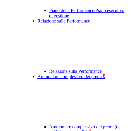
Piano della Performance/Piano esecutivo
di gestione
Relazione sulla Performance
Relazione sulla Performance
Ammontare complessivo dei premi
2
Ammontare complessivo dei premi (da