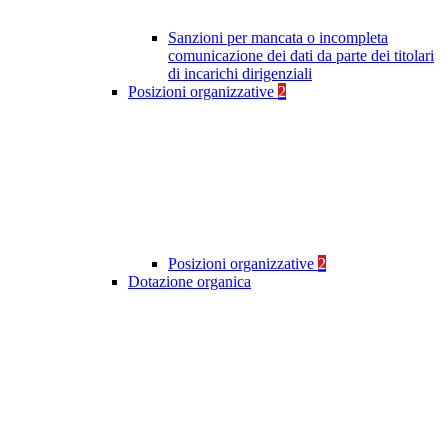
Sanzioni per mancata o incompleta
comunicazione dei dati da parte dei titolari
di incarichi dirigenziali
Posizioni organizzative
2
Posizioni organizzative
2
Dotazione organica