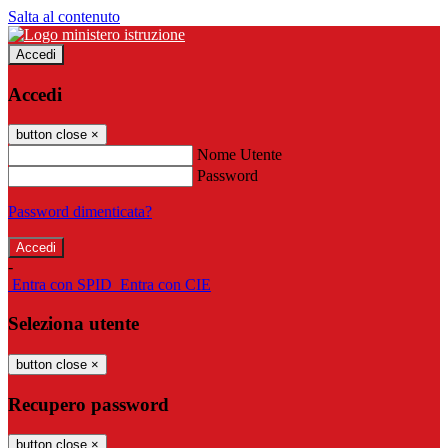
Salta al contenuto
Accedi
Accedi
button close
×
Nome Utente
Password
Password dimenticata?
-
Entra con SPID
Entra con CIE
Seleziona utente
button close
×
Recupero password
button close
×