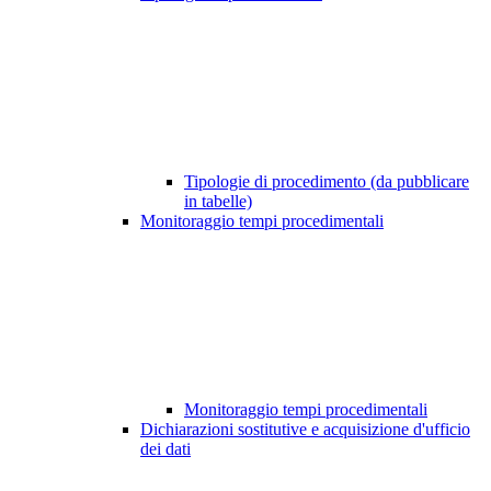
Tipologie di procedimento (da pubblicare
in tabelle)
Monitoraggio tempi procedimentali
Monitoraggio tempi procedimentali
Dichiarazioni sostitutive e acquisizione d'ufficio
dei dati