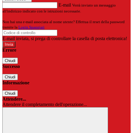
E-mail
Verrà inviato un messaggio
all'indirizzo indicato con le istruzioni necessarie.
Non hai una e-mail associata al nome utente? Effettua il reset della password
tramite la
Login Spaggiari
E-mail inviata, si prega di controllare la casella di posta elettronica!
Errore
Chiudi
Successo
Chiudi
Informazione
Chiudi
Attendere...
Attendere il completamento dell'operazione...