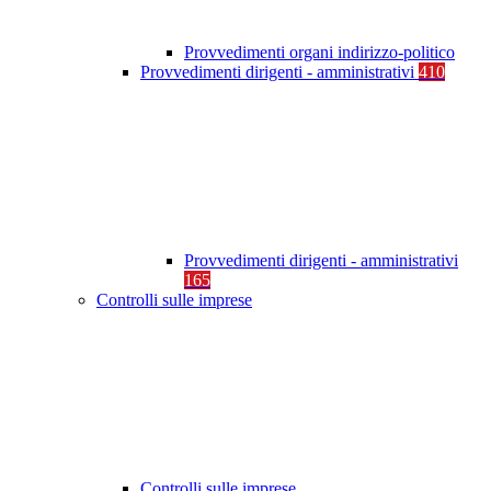
Provvedimenti organi indirizzo-politico
Provvedimenti dirigenti - amministrativi
410
Provvedimenti dirigenti - amministrativi
165
Controlli sulle imprese
Controlli sulle imprese