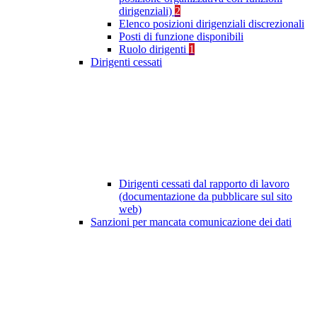
dirigenziali)
2
Elenco posizioni dirigenziali discrezionali
Posti di funzione disponibili
Ruolo dirigenti
1
Dirigenti cessati
Dirigenti cessati dal rapporto di lavoro
(documentazione da pubblicare sul sito
web)
Sanzioni per mancata comunicazione dei dati