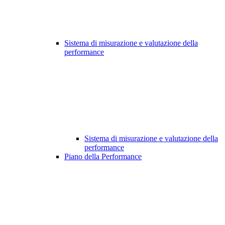
Sistema di misurazione e valutazione della
performance
Sistema di misurazione e valutazione della
performance
Piano della Performance