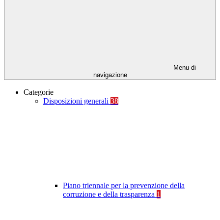
Menu di
navigazione
Categorie
Disposizioni generali
38
Piano triennale per la prevenzione della
corruzione e della trasparenza
1