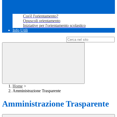
Cos'è l'orientamento?
Opuscoli orientamento
Iniziative per l'orientamento scolastico
Info Utili
Campo di ricerca per le pagine del sito
Home
>
Amministrazione Trasparente
Amministrazione Trasparente