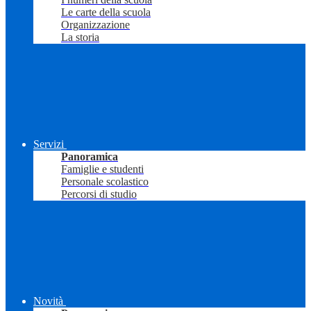
Le carte della scuola
Organizzazione
La storia
Servizi
Panoramica
Famiglie e studenti
Personale scolastico
Percorsi di studio
Novità