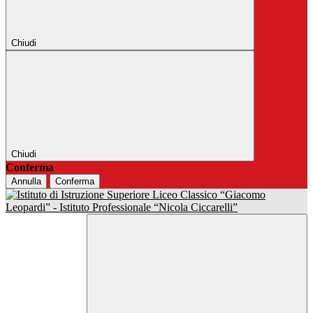
Chiudi
Chiudi
Conferma
Annulla
Conferma