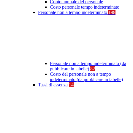
Conto annuale del personale
Costo personale tempo indeterminato
Personale non a tempo indeterminato
198
Personale non a tempo indeterminato (da
pubblicare in tabelle)
82
Costo del personale non a tempo
indeterminato (da pubblicare in tabelle)
Tassi di assenza
14