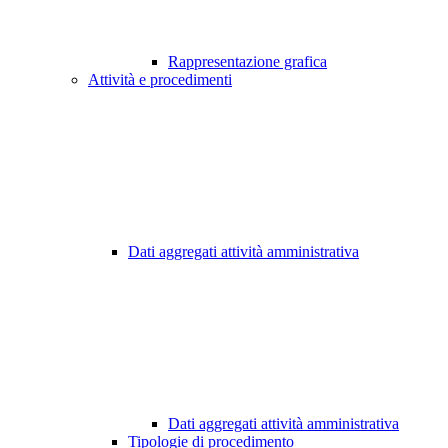
Rappresentazione grafica
Attività e procedimenti
Dati aggregati attività amministrativa
Dati aggregati attività amministrativa
Tipologie di procedimento