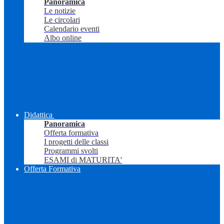
Panoramica
Le notizie
Le circolari
Calendario eventi
Albo online
Didattica
Panoramica
Offerta formativa
I progetti delle classi
Programmi svolti
ESAMI di MATURITA'
Offerta Formativa