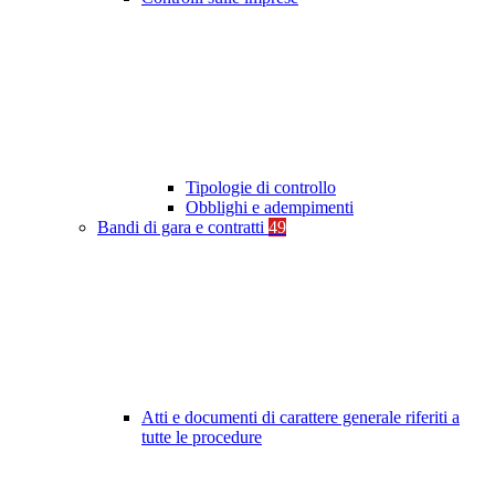
Tipologie di controllo
Obblighi e adempimenti
Bandi di gara e contratti
49
Atti e documenti di carattere generale riferiti a
tutte le procedure