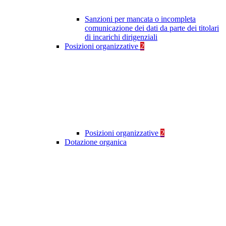
Sanzioni per mancata o incompleta
comunicazione dei dati da parte dei titolari
di incarichi dirigenziali
Posizioni organizzative
2
Posizioni organizzative
2
Dotazione organica