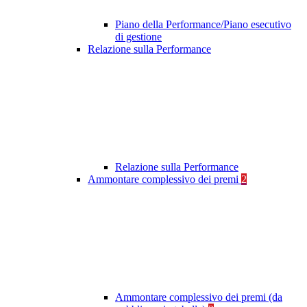
Piano della Performance/Piano esecutivo
di gestione
Relazione sulla Performance
Relazione sulla Performance
Ammontare complessivo dei premi
2
Ammontare complessivo dei premi (da