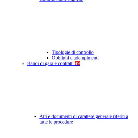
Tipologie di controllo
Obblighi e adempimenti
Bandi di gara e contratti
49
Atti e documenti di carattere generale riferiti a
tutte le procedure