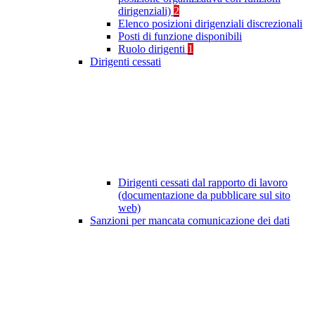
dirigenziali)
2
Elenco posizioni dirigenziali discrezionali
Posti di funzione disponibili
Ruolo dirigenti
1
Dirigenti cessati
Dirigenti cessati dal rapporto di lavoro
(documentazione da pubblicare sul sito
web)
Sanzioni per mancata comunicazione dei dati