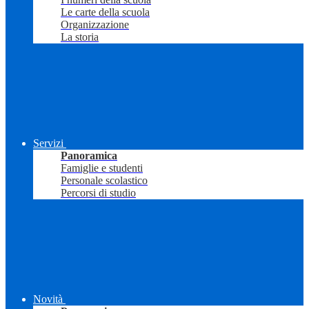
Le carte della scuola
Organizzazione
La storia
Servizi
Panoramica
Famiglie e studenti
Personale scolastico
Percorsi di studio
Novità