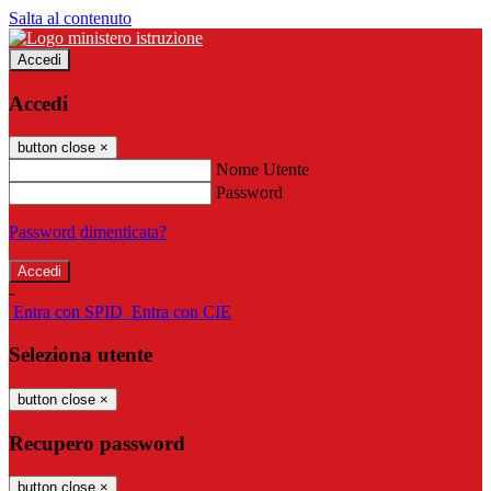
Salta al contenuto
Accedi
Accedi
button close
×
Nome Utente
Password
Password dimenticata?
-
Entra con SPID
Entra con CIE
Seleziona utente
button close
×
Recupero password
button close
×