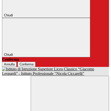
Chiudi
Chiudi
Conferma
Annulla
Conferma