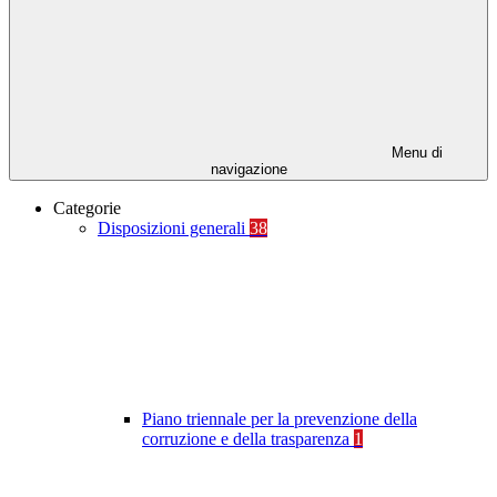
Menu di
navigazione
Categorie
Disposizioni generali
38
Piano triennale per la prevenzione della
corruzione e della trasparenza
1