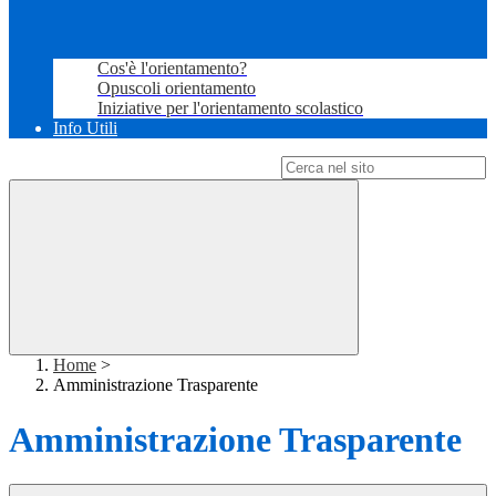
Cos'è l'orientamento?
Opuscoli orientamento
Iniziative per l'orientamento scolastico
Info Utili
Campo di ricerca per le pagine del sito
Home
>
Amministrazione Trasparente
Amministrazione Trasparente