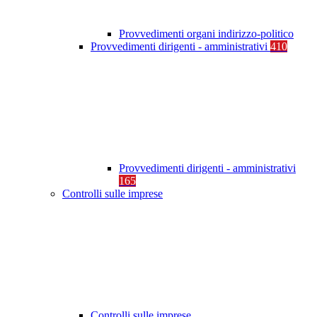
Provvedimenti organi indirizzo-politico
Provvedimenti dirigenti - amministrativi
410
Provvedimenti dirigenti - amministrativi
165
Controlli sulle imprese
Controlli sulle imprese