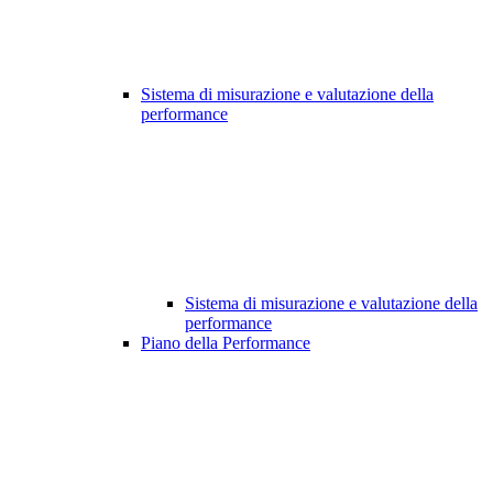
Sistema di misurazione e valutazione della
performance
Sistema di misurazione e valutazione della
performance
Piano della Performance