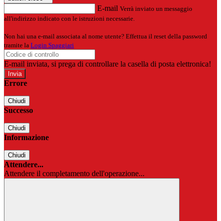
E-mail
Verrà inviato un messaggio
all'indirizzo indicato con le istruzioni necessarie.
Non hai una e-mail associata al nome utente? Effettua il reset della password
tramite la
Login Spaggiari
E-mail inviata, si prega di controllare la casella di posta elettronica!
Errore
Chiudi
Successo
Chiudi
Informazione
Chiudi
Attendere...
Attendere il completamento dell'operazione...