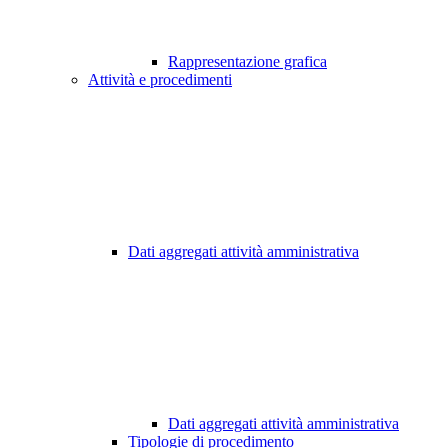
Rappresentazione grafica
Attività e procedimenti
Dati aggregati attività amministrativa
Dati aggregati attività amministrativa
Tipologie di procedimento