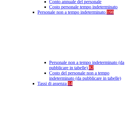
Conto annuale del personale
Costo personale tempo indeterminato
Personale non a tempo indeterminato
198
Personale non a tempo indeterminato (da
pubblicare in tabelle)
82
Costo del personale non a tempo
indeterminato (da pubblicare in tabelle)
Tassi di assenza
14