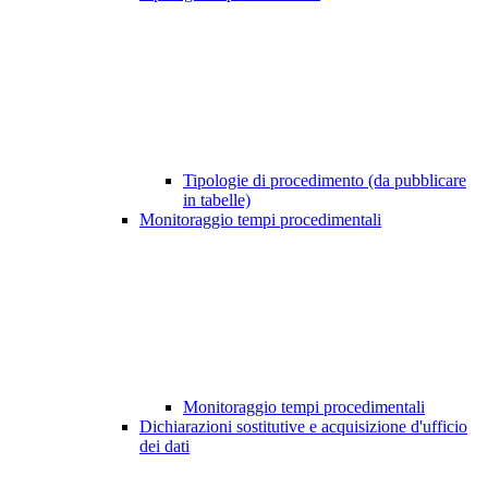
Tipologie di procedimento (da pubblicare
in tabelle)
Monitoraggio tempi procedimentali
Monitoraggio tempi procedimentali
Dichiarazioni sostitutive e acquisizione d'ufficio
dei dati