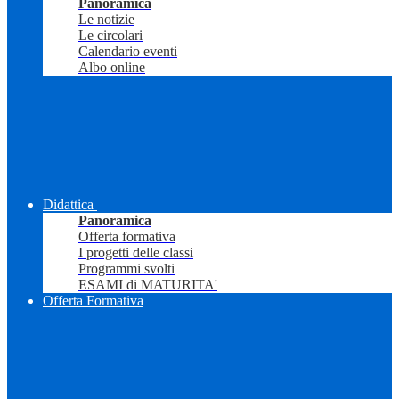
Panoramica
Le notizie
Le circolari
Calendario eventi
Albo online
Didattica
Panoramica
Offerta formativa
I progetti delle classi
Programmi svolti
ESAMI di MATURITA'
Offerta Formativa