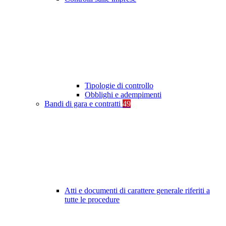
Tipologie di controllo
Obblighi e adempimenti
Bandi di gara e contratti
49
Atti e documenti di carattere generale riferiti a
tutte le procedure