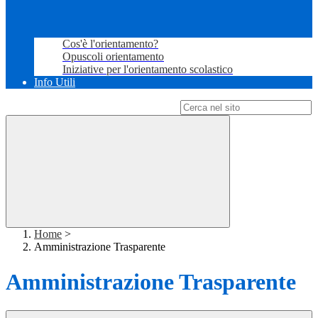
Cos'è l'orientamento?
Opuscoli orientamento
Iniziative per l'orientamento scolastico
Info Utili
Campo di ricerca per le pagine del sito
Home
>
Amministrazione Trasparente
Amministrazione Trasparente