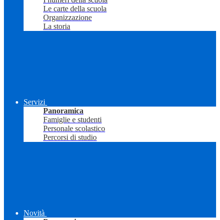
Le carte della scuola
Organizzazione
La storia
Servizi
Panoramica
Famiglie e studenti
Personale scolastico
Percorsi di studio
Novità