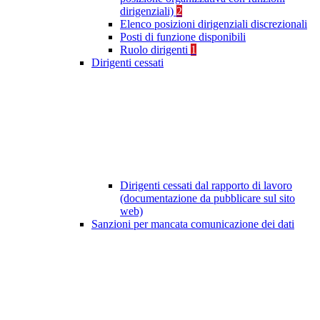
dirigenziali)
2
Elenco posizioni dirigenziali discrezionali
Posti di funzione disponibili
Ruolo dirigenti
1
Dirigenti cessati
Dirigenti cessati dal rapporto di lavoro
(documentazione da pubblicare sul sito
web)
Sanzioni per mancata comunicazione dei dati