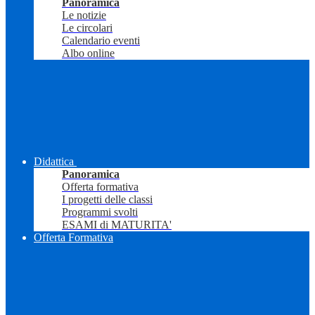
Panoramica
Le notizie
Le circolari
Calendario eventi
Albo online
Didattica
Panoramica
Offerta formativa
I progetti delle classi
Programmi svolti
ESAMI di MATURITA'
Offerta Formativa