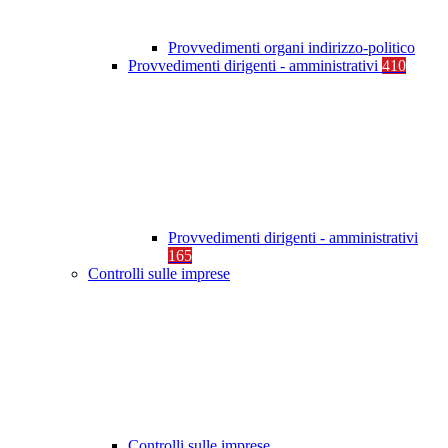
Provvedimenti organi indirizzo-politico
Provvedimenti dirigenti - amministrativi
410
Provvedimenti dirigenti - amministrativi
165
Controlli sulle imprese
Controlli sulle imprese