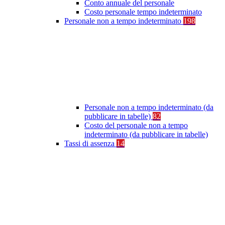
Conto annuale del personale
Costo personale tempo indeterminato
Personale non a tempo indeterminato
198
Personale non a tempo indeterminato (da
pubblicare in tabelle)
82
Costo del personale non a tempo
indeterminato (da pubblicare in tabelle)
Tassi di assenza
14