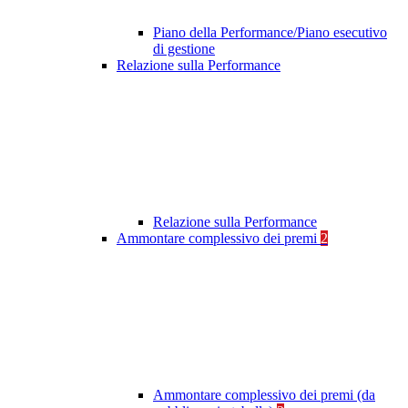
Piano della Performance/Piano esecutivo
di gestione
Relazione sulla Performance
Relazione sulla Performance
Ammontare complessivo dei premi
2
Ammontare complessivo dei premi (da