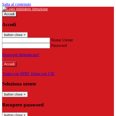
Salta al contenuto
Accedi
Accedi
button close
×
Nome Utente
Password
Password dimenticata?
-
Entra con SPID
Entra con CIE
Seleziona utente
button close
×
Recupero password
button close
×