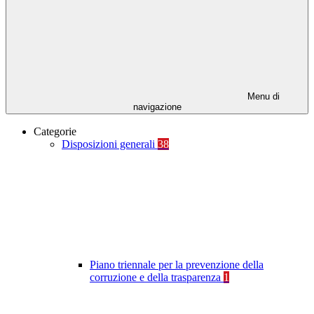
Menu di
navigazione
Categorie
Disposizioni generali
38
Piano triennale per la prevenzione della
corruzione e della trasparenza
1