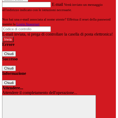
E-mail
Verrà inviato un messaggio
all'indirizzo indicato con le istruzioni necessarie.
Non hai una e-mail associata al nome utente? Effettua il reset della password
tramite la
Login Spaggiari
E-mail inviata, si prega di controllare la casella di posta elettronica!
Errore
Chiudi
Successo
Chiudi
Informazione
Chiudi
Attendere...
Attendere il completamento dell'operazione...