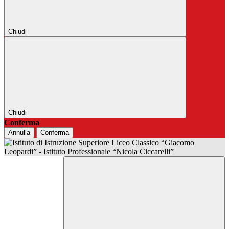
Chiudi
Chiudi
Conferma
Annulla
Conferma