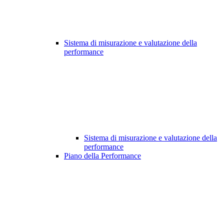
Sistema di misurazione e valutazione della
performance
Sistema di misurazione e valutazione della
performance
Piano della Performance