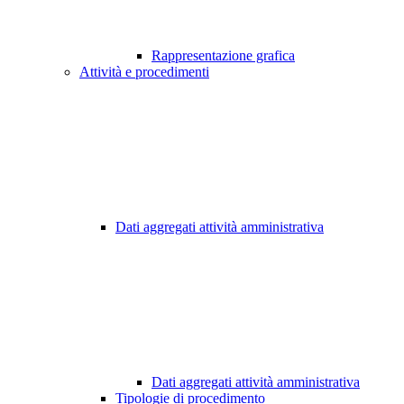
Rappresentazione grafica
Attività e procedimenti
Dati aggregati attività amministrativa
Dati aggregati attività amministrativa
Tipologie di procedimento