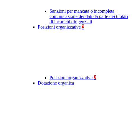
Sanzioni per mancata o incompleta
comunicazione dei dati da parte dei titolari
di incarichi dirigenziali
Posizioni organizzative
2
Posizioni organizzative
2
Dotazione organica