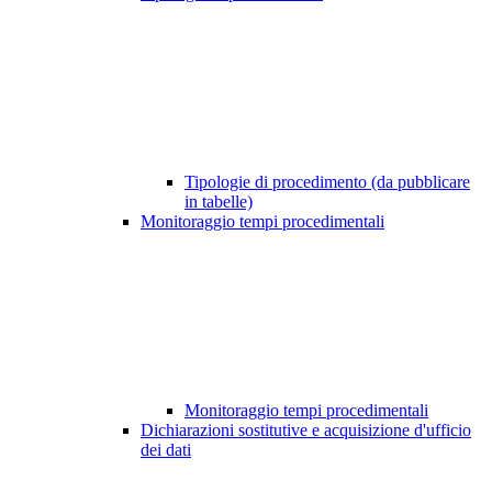
Tipologie di procedimento (da pubblicare
in tabelle)
Monitoraggio tempi procedimentali
Monitoraggio tempi procedimentali
Dichiarazioni sostitutive e acquisizione d'ufficio
dei dati