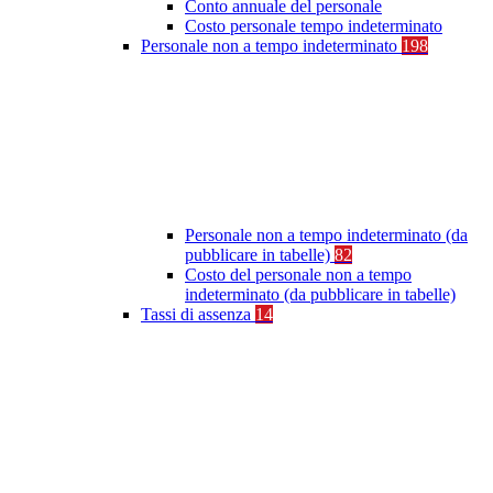
Conto annuale del personale
Costo personale tempo indeterminato
Personale non a tempo indeterminato
198
Personale non a tempo indeterminato (da
pubblicare in tabelle)
82
Costo del personale non a tempo
indeterminato (da pubblicare in tabelle)
Tassi di assenza
14