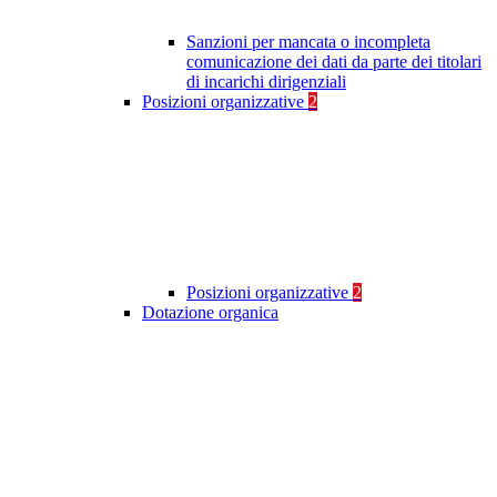
Sanzioni per mancata o incompleta
comunicazione dei dati da parte dei titolari
di incarichi dirigenziali
Posizioni organizzative
2
Posizioni organizzative
2
Dotazione organica