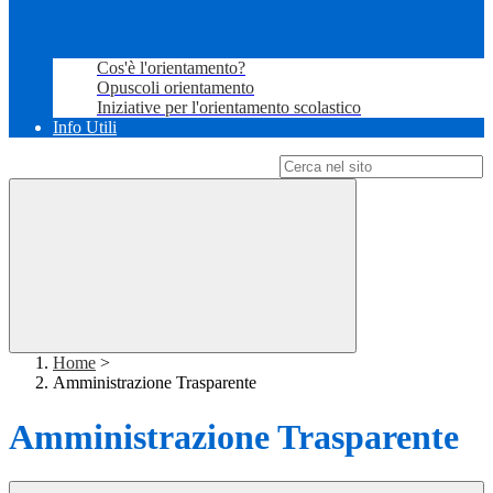
Cos'è l'orientamento?
Opuscoli orientamento
Iniziative per l'orientamento scolastico
Info Utili
Campo di ricerca per le pagine del sito
Home
>
Amministrazione Trasparente
Amministrazione Trasparente