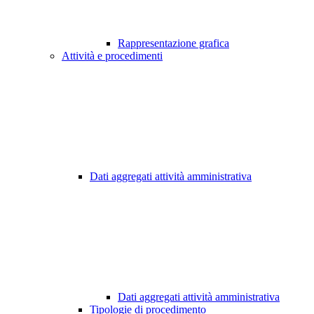
Rappresentazione grafica
Attività e procedimenti
Dati aggregati attività amministrativa
Dati aggregati attività amministrativa
Tipologie di procedimento