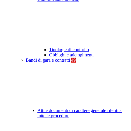
Tipologie di controllo
Obblighi e adempimenti
Bandi di gara e contratti
49
Atti e documenti di carattere generale riferiti a
tutte le procedure