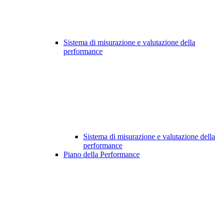
Sistema di misurazione e valutazione della
performance
Sistema di misurazione e valutazione della
performance
Piano della Performance