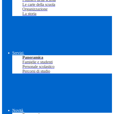
Le carte della scuola
Organizzazione
La storia
Servizi
Panoramica
Famiglie e studenti
Personale scolastico
Percorsi di studio
Novità