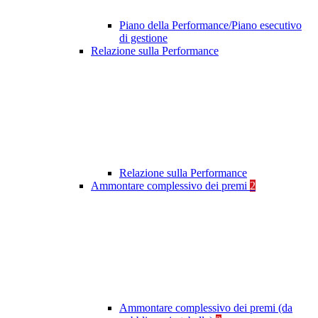
Piano della Performance/Piano esecutivo
di gestione
Relazione sulla Performance
Relazione sulla Performance
Ammontare complessivo dei premi
2
Ammontare complessivo dei premi (da