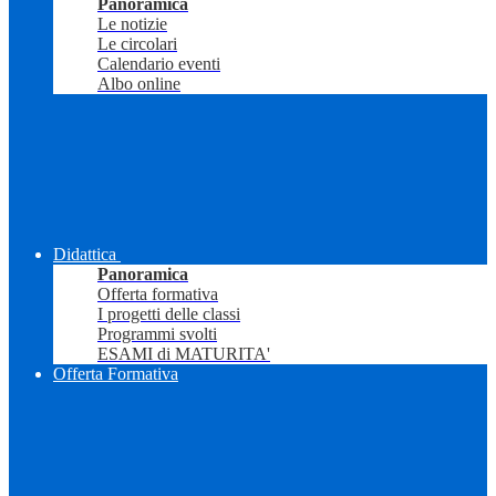
Panoramica
Le notizie
Le circolari
Calendario eventi
Albo online
Didattica
Panoramica
Offerta formativa
I progetti delle classi
Programmi svolti
ESAMI di MATURITA'
Offerta Formativa