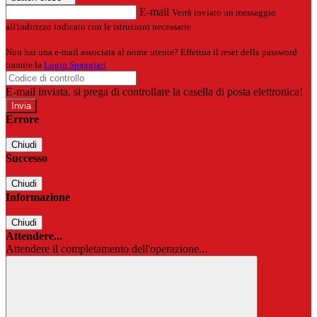
E-mail
Verrà inviato un messaggio
all'indirizzo indicato con le istruzioni necessarie.
Non hai una e-mail associata al nome utente? Effettua il reset della password
tramite la
Login Spaggiari
E-mail inviata, si prega di controllare la casella di posta elettronica!
Errore
Chiudi
Successo
Chiudi
Informazione
Chiudi
Attendere...
Attendere il completamento dell'operazione...