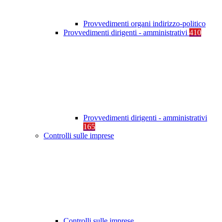
Provvedimenti organi indirizzo-politico
Provvedimenti dirigenti - amministrativi
410
Provvedimenti dirigenti - amministrativi
165
Controlli sulle imprese
Controlli sulle imprese