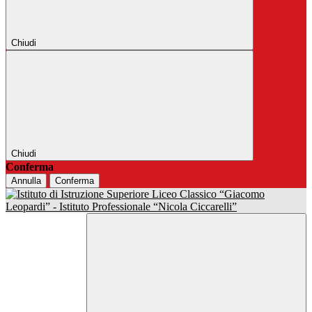
Chiudi
Chiudi
Conferma
Annulla
Conferma