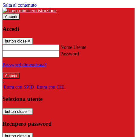
Salta al contenuto
Accedi
Accedi
button close
×
Nome Utente
Password
Password dimenticata?
-
Entra con SPID
Entra con CIE
Seleziona utente
button close
×
Recupero password
button close
×