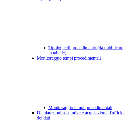
Tipologie di procedimento (da pubblicare
in tabelle)
Monitoraggio tempi procedimentali
Monitoraggio tempi procedimentali
Dichiarazioni sostitutive e acquisizione d'ufficio
dei dati