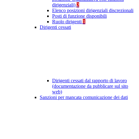
dirigenziali)
2
Elenco posizioni dirigenziali discrezionali
Posti di funzione disponibili
Ruolo dirigenti
1
Dirigenti cessati
Dirigenti cessati dal rapporto di lavoro
(documentazione da pubblicare sul sito
web)
Sanzioni per mancata comunicazione dei dati