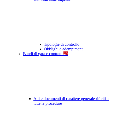
Tipologie di controllo
Obblighi e adempimenti
Bandi di gara e contratti
49
Atti e documenti di carattere generale riferiti a
tutte le procedure