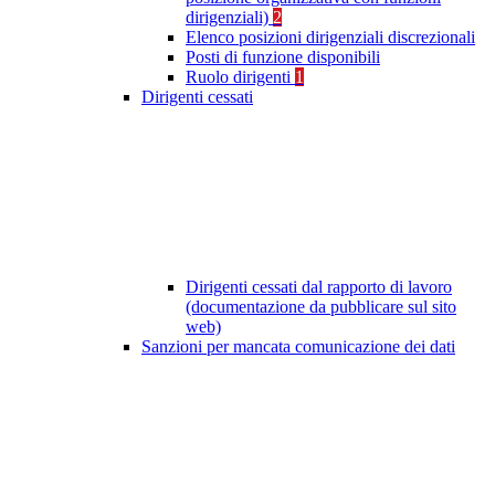
dirigenziali)
2
Elenco posizioni dirigenziali discrezionali
Posti di funzione disponibili
Ruolo dirigenti
1
Dirigenti cessati
Dirigenti cessati dal rapporto di lavoro
(documentazione da pubblicare sul sito
web)
Sanzioni per mancata comunicazione dei dati