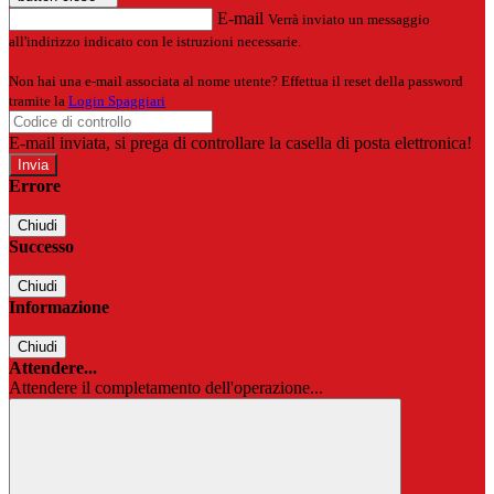
E-mail
Verrà inviato un messaggio
all'indirizzo indicato con le istruzioni necessarie.
Non hai una e-mail associata al nome utente? Effettua il reset della password
tramite la
Login Spaggiari
E-mail inviata, si prega di controllare la casella di posta elettronica!
Errore
Chiudi
Successo
Chiudi
Informazione
Chiudi
Attendere...
Attendere il completamento dell'operazione...