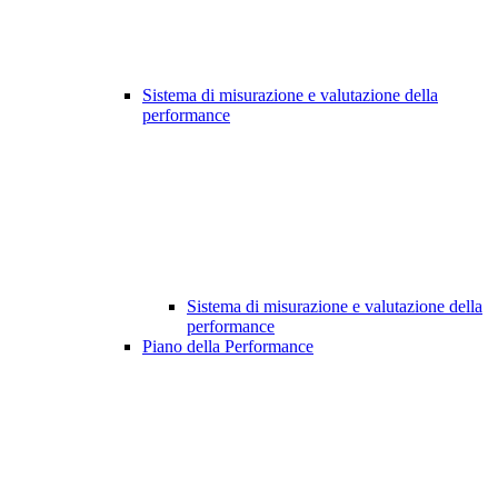
Sistema di misurazione e valutazione della
performance
Sistema di misurazione e valutazione della
performance
Piano della Performance