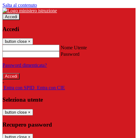
Salta al contenuto
Accedi
Accedi
button close
×
Nome Utente
Password
Password dimenticata?
-
Entra con SPID
Entra con CIE
Seleziona utente
button close
×
Recupero password
button close
×