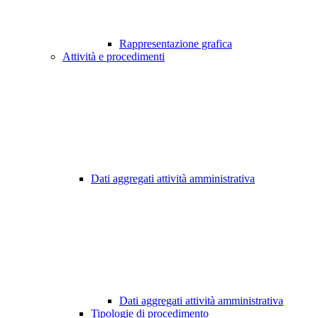
Rappresentazione grafica
Attività e procedimenti
Dati aggregati attività amministrativa
Dati aggregati attività amministrativa
Tipologie di procedimento