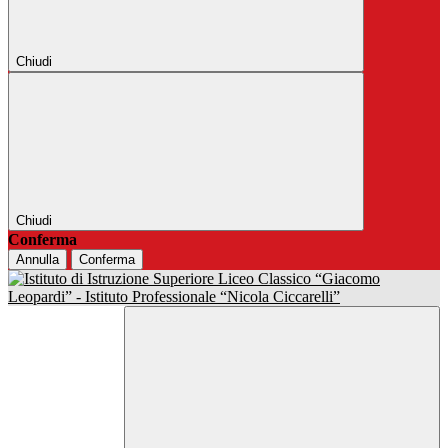
Chiudi
Chiudi
Conferma
Annulla
Conferma