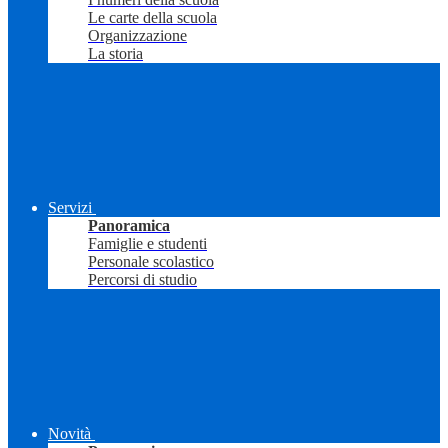
Le carte della scuola
Organizzazione
La storia
Servizi
Panoramica
Famiglie e studenti
Personale scolastico
Percorsi di studio
Novità