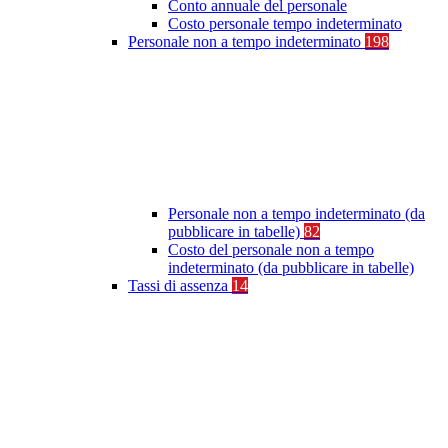
Conto annuale del personale
Costo personale tempo indeterminato
Personale non a tempo indeterminato
198
Personale non a tempo indeterminato (da
pubblicare in tabelle)
82
Costo del personale non a tempo
indeterminato (da pubblicare in tabelle)
Tassi di assenza
14