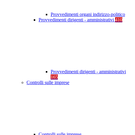
Provvedimenti organi indirizzo-politico
Provvedimenti dirigenti - amministrativi
410
Provvedimenti dirigenti - amministrativi
165
Controlli sulle imprese
Controlli sulle imprese