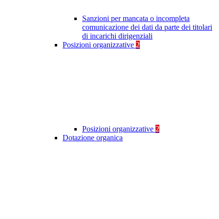
Sanzioni per mancata o incompleta
comunicazione dei dati da parte dei titolari
di incarichi dirigenziali
Posizioni organizzative
2
Posizioni organizzative
2
Dotazione organica