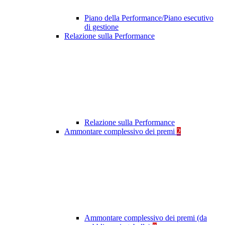
Piano della Performance/Piano esecutivo
di gestione
Relazione sulla Performance
Relazione sulla Performance
Ammontare complessivo dei premi
2
Ammontare complessivo dei premi (da