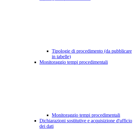
Tipologie di procedimento (da pubblicare
in tabelle)
Monitoraggio tempi procedimentali
Monitoraggio tempi procedimentali
Dichiarazioni sostitutive e acquisizione d'ufficio
dei dati