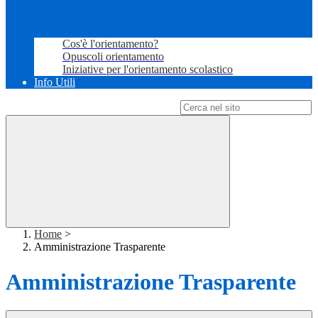
Cos'è l'orientamento?
Opuscoli orientamento
Iniziative per l'orientamento scolastico
Info Utili
Campo di ricerca per le pagine del sito
Home
>
Amministrazione Trasparente
Amministrazione Trasparente