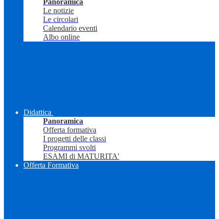
Panoramica
Le notizie
Le circolari
Calendario eventi
Albo online
Didattica
Panoramica
Offerta formativa
I progetti delle classi
Programmi svolti
ESAMI di MATURITA'
Offerta Formativa