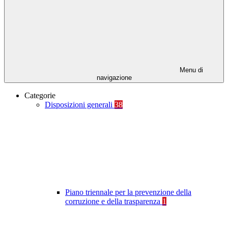
Menu di
navigazione
Categorie
Disposizioni generali
38
Piano triennale per la prevenzione della
corruzione e della trasparenza
1