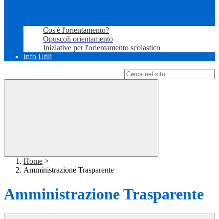
Cos'è l'orientamento?
Opuscoli orientamento
Iniziative per l'orientamento scolastico
Info Utili
Campo di ricerca per le pagine del sito
Home
>
Amministrazione Trasparente
Amministrazione Trasparente