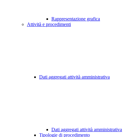
Rappresentazione grafica
Attività e procedimenti
Dati aggregati attività amministrativa
Dati aggregati attività amministrativa
Tipologie di procedimento