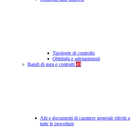
Tipologie di controllo
Obblighi e adempimenti
Bandi di gara e contratti
49
Atti e documenti di carattere generale riferiti a
tutte le procedure