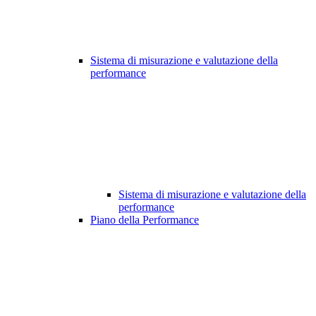
Sistema di misurazione e valutazione della
performance
Sistema di misurazione e valutazione della
performance
Piano della Performance