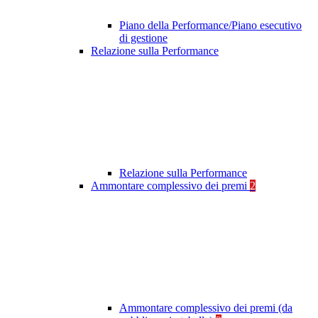
Piano della Performance/Piano esecutivo
di gestione
Relazione sulla Performance
Relazione sulla Performance
Ammontare complessivo dei premi
2
Ammontare complessivo dei premi (da