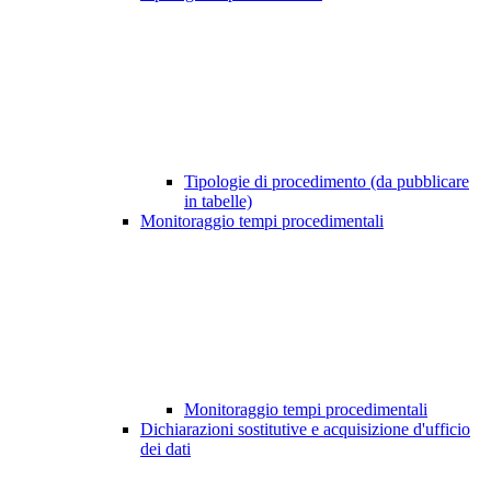
Tipologie di procedimento (da pubblicare
in tabelle)
Monitoraggio tempi procedimentali
Monitoraggio tempi procedimentali
Dichiarazioni sostitutive e acquisizione d'ufficio
dei dati