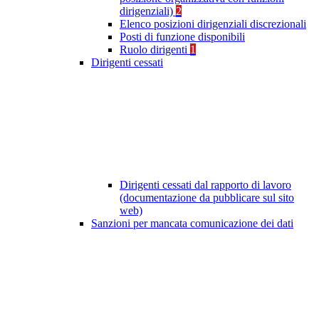
dirigenziali)
2
Elenco posizioni dirigenziali discrezionali
Posti di funzione disponibili
Ruolo dirigenti
1
Dirigenti cessati
Dirigenti cessati dal rapporto di lavoro
(documentazione da pubblicare sul sito
web)
Sanzioni per mancata comunicazione dei dati