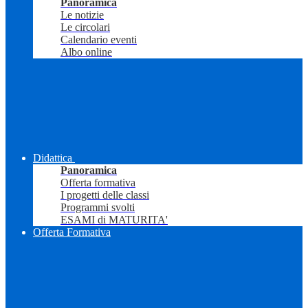
Panoramica
Le notizie
Le circolari
Calendario eventi
Albo online
Didattica
Panoramica
Offerta formativa
I progetti delle classi
Programmi svolti
ESAMI di MATURITA'
Offerta Formativa