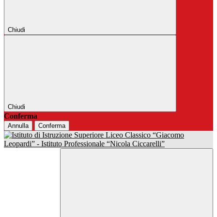
Chiudi
Chiudi
Conferma
Annulla
Conferma