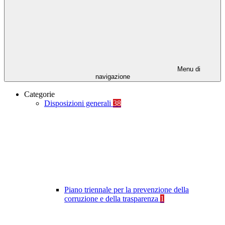
Menu di
navigazione
Categorie
Disposizioni generali
38
Piano triennale per la prevenzione della
corruzione e della trasparenza
1