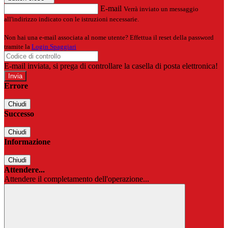
E-mail
Verrà inviato un messaggio
all'indirizzo indicato con le istruzioni necessarie.
Non hai una e-mail associata al nome utente? Effettua il reset della password
tramite la
Login Spaggiari
E-mail inviata, si prega di controllare la casella di posta elettronica!
Errore
Chiudi
Successo
Chiudi
Informazione
Chiudi
Attendere...
Attendere il completamento dell'operazione...