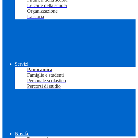
Le carte della scuola
Organizzazione
La storia
Servizi
Panoramica
Famiglie e studenti
Personale scolastico
Percorsi di studio
Novità