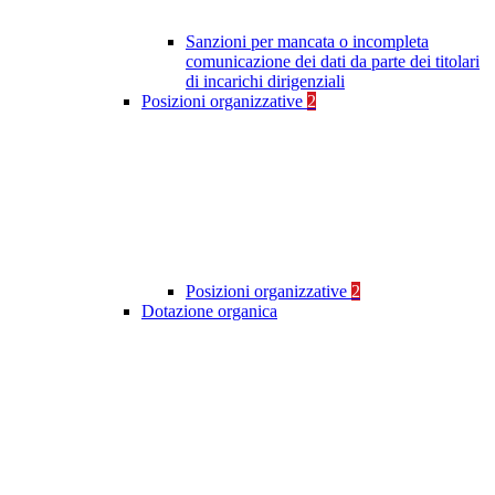
Sanzioni per mancata o incompleta
comunicazione dei dati da parte dei titolari
di incarichi dirigenziali
Posizioni organizzative
2
Posizioni organizzative
2
Dotazione organica