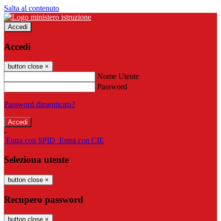
Salta al contenuto
Accedi
Accedi
button close
×
Nome Utente
Password
Password dimenticata?
-
Entra con SPID
Entra con CIE
Seleziona utente
button close
×
Recupero password
button close
×