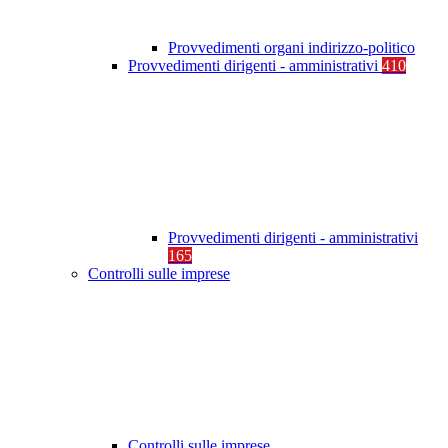
Provvedimenti organi indirizzo-politico
Provvedimenti dirigenti - amministrativi
410
Provvedimenti dirigenti - amministrativi
165
Controlli sulle imprese
Controlli sulle imprese