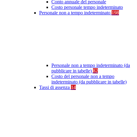
Conto annuale del personale
Costo personale tempo indeterminato
Personale non a tempo indeterminato
198
Personale non a tempo indeterminato (da
pubblicare in tabelle)
82
Costo del personale non a tempo
indeterminato (da pubblicare in tabelle)
Tassi di assenza
14