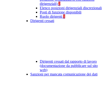
dirigenziali)
2
Elenco posizioni dirigenziali discrezionali
Posti di funzione disponibili
Ruolo dirigenti
1
Dirigenti cessati
Dirigenti cessati dal rapporto di lavoro
(documentazione da pubblicare sul sito
web)
Sanzioni per mancata comunicazione dei dati