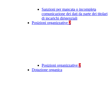
Sanzioni per mancata o incompleta
comunicazione dei dati da parte dei titolari
di incarichi dirigenziali
Posizioni organizzative
2
Posizioni organizzative
2
Dotazione organica