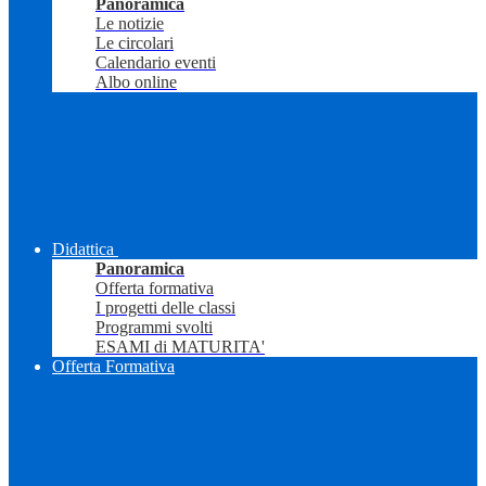
Panoramica
Le notizie
Le circolari
Calendario eventi
Albo online
Didattica
Panoramica
Offerta formativa
I progetti delle classi
Programmi svolti
ESAMI di MATURITA'
Offerta Formativa