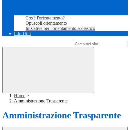
Cos'è l'orientamento?
Opuscoli orientamento
Iniziative per l'orientamento scolastico
Info Utili
Campo di ricerca per le pagine del sito
Home
>
Amministrazione Trasparente
Amministrazione Trasparente