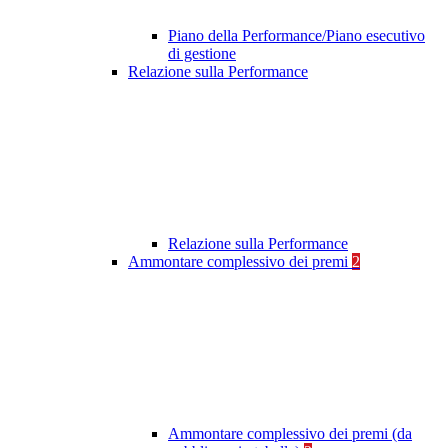
Piano della Performance/Piano esecutivo
di gestione
Relazione sulla Performance
Relazione sulla Performance
Ammontare complessivo dei premi
2
Ammontare complessivo dei premi (da