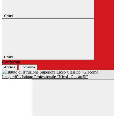
Chiudi
Chiudi
Conferma
Annulla
Conferma