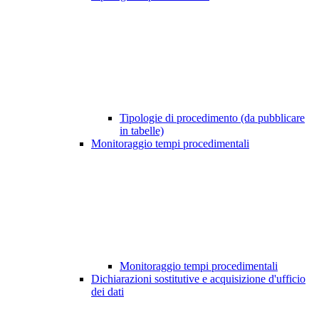
Tipologie di procedimento (da pubblicare
in tabelle)
Monitoraggio tempi procedimentali
Monitoraggio tempi procedimentali
Dichiarazioni sostitutive e acquisizione d'ufficio
dei dati