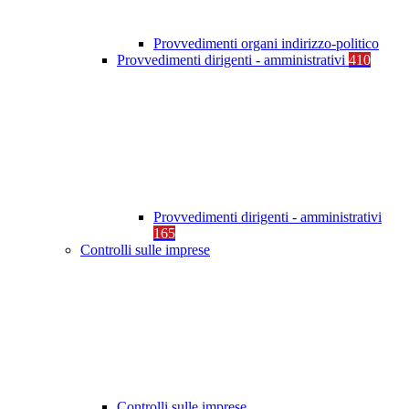
Provvedimenti organi indirizzo-politico
Provvedimenti dirigenti - amministrativi
410
Provvedimenti dirigenti - amministrativi
165
Controlli sulle imprese
Controlli sulle imprese