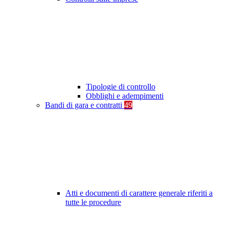
Tipologie di controllo
Obblighi e adempimenti
Bandi di gara e contratti
49
Atti e documenti di carattere generale riferiti a
tutte le procedure