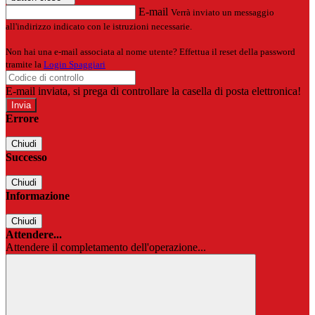
E-mail
Verrà inviato un messaggio
all'indirizzo indicato con le istruzioni necessarie.
Non hai una e-mail associata al nome utente? Effettua il reset della password
tramite la
Login Spaggiari
E-mail inviata, si prega di controllare la casella di posta elettronica!
Errore
Chiudi
Successo
Chiudi
Informazione
Chiudi
Attendere...
Attendere il completamento dell'operazione...