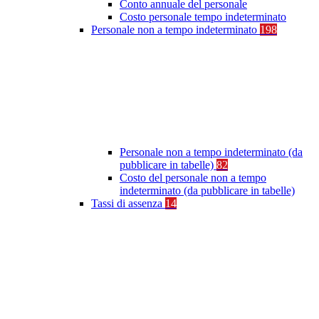
Conto annuale del personale
Costo personale tempo indeterminato
Personale non a tempo indeterminato
198
Personale non a tempo indeterminato (da
pubblicare in tabelle)
82
Costo del personale non a tempo
indeterminato (da pubblicare in tabelle)
Tassi di assenza
14