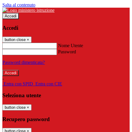
Salta al contenuto
Accedi
Accedi
button close
×
Nome Utente
Password
Password dimenticata?
-
Entra con SPID
Entra con CIE
Seleziona utente
button close
×
Recupero password
button close
×