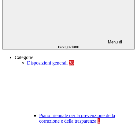
Menu di
navigazione
Categorie
Disposizioni generali
38
Piano triennale per la prevenzione della
corruzione e della trasparenza
1