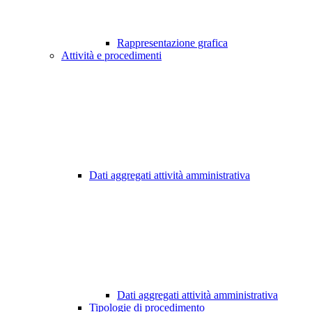
Rappresentazione grafica
Attività e procedimenti
Dati aggregati attività amministrativa
Dati aggregati attività amministrativa
Tipologie di procedimento