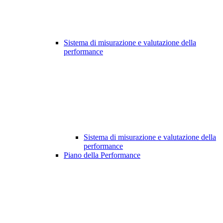
Sistema di misurazione e valutazione della
performance
Sistema di misurazione e valutazione della
performance
Piano della Performance