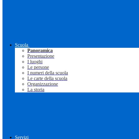
Scuola
Panoramica
Presentazione
I luoghi
Le persone
I numeri della scuola
Le carte della scuola
Organizzazione
La storia
Servizi