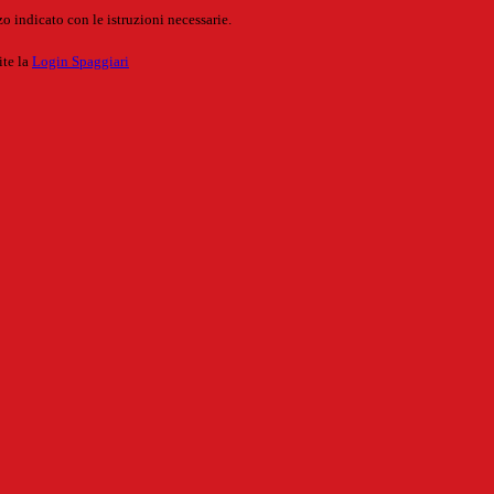
o indicato con le istruzioni necessarie.
ite la
Login Spaggiari