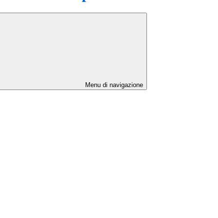
Menu di navigazione