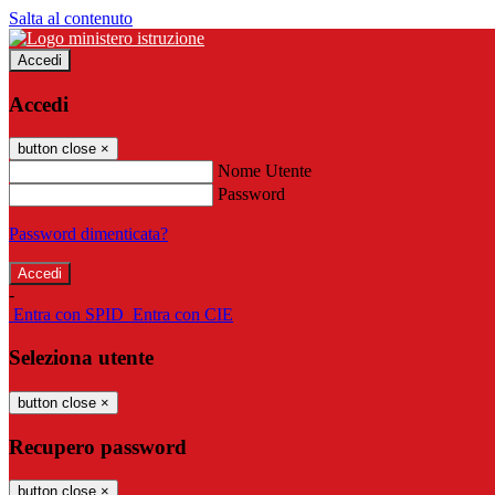
Salta al contenuto
Accedi
Accedi
button close
×
Nome Utente
Password
Password dimenticata?
-
Entra con SPID
Entra con CIE
Seleziona utente
button close
×
Recupero password
button close
×