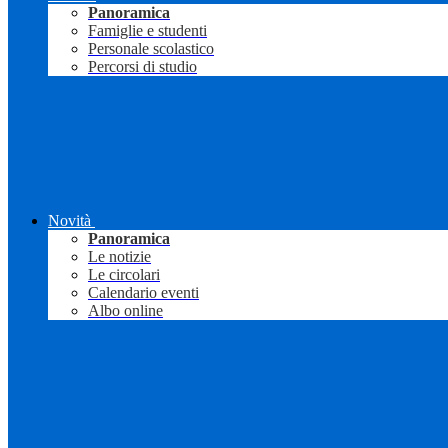
Panoramica
Famiglie e studenti
Personale scolastico
Percorsi di studio
Novità
Panoramica
Le notizie
Le circolari
Calendario eventi
Albo online