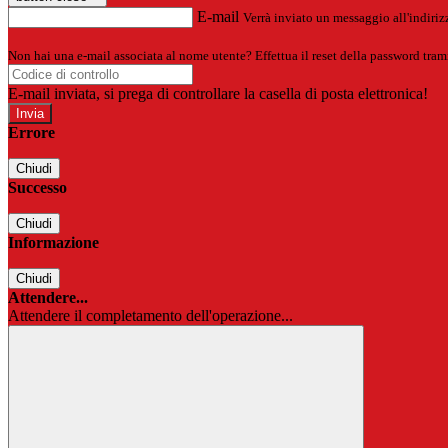
E-mail
Verrà inviato un messaggio all'indirizz
Non hai una e-mail associata al nome utente? Effettua il reset della password tram
E-mail inviata, si prega di controllare la casella di posta elettronica!
Errore
Chiudi
Successo
Chiudi
Informazione
Chiudi
Attendere...
Attendere il completamento dell'operazione...