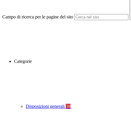
Campo di ricerca per le pagine del sito
Categorie
Disposizioni generali
38