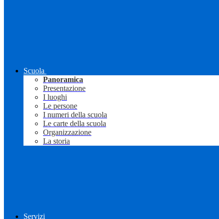
Scuola
Panoramica
Presentazione
I luoghi
Le persone
I numeri della scuola
Le carte della scuola
Organizzazione
La storia
Servizi