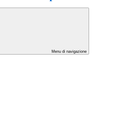
Menu di navigazione