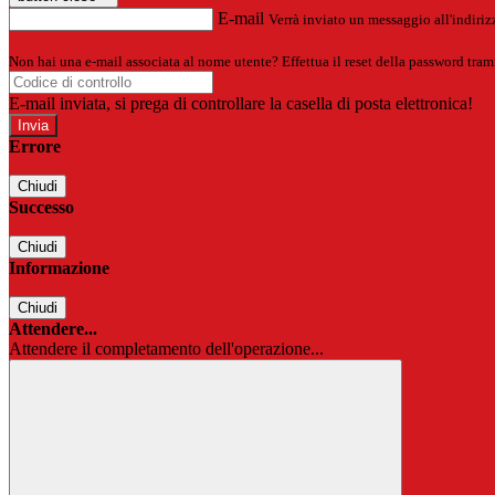
E-mail
Verrà inviato un messaggio all'indirizz
Non hai una e-mail associata al nome utente? Effettua il reset della password tram
E-mail inviata, si prega di controllare la casella di posta elettronica!
Errore
Chiudi
Successo
Chiudi
Informazione
Chiudi
Attendere...
Attendere il completamento dell'operazione...