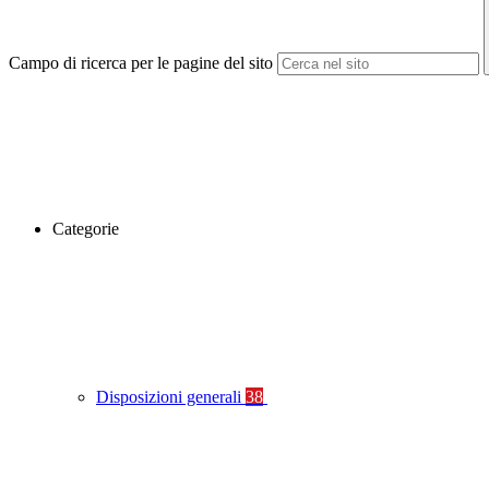
Campo di ricerca per le pagine del sito
Categorie
Disposizioni generali
38