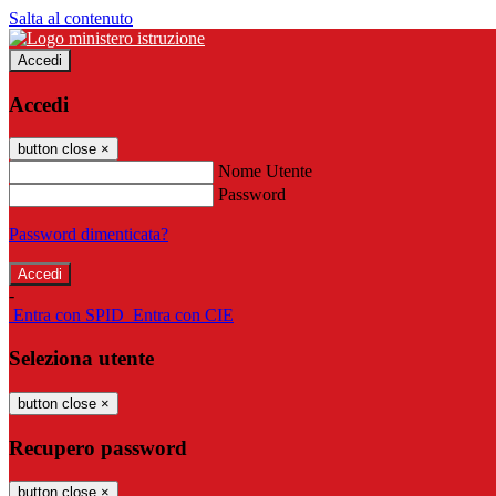
Salta al contenuto
Accedi
Accedi
button close
×
Nome Utente
Password
Password dimenticata?
-
Entra con SPID
Entra con CIE
Seleziona utente
button close
×
Recupero password
button close
×