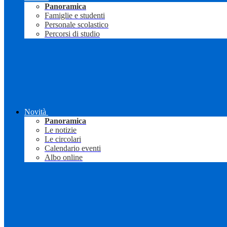
Panoramica
Famiglie e studenti
Personale scolastico
Percorsi di studio
Novità
Panoramica
Le notizie
Le circolari
Calendario eventi
Albo online