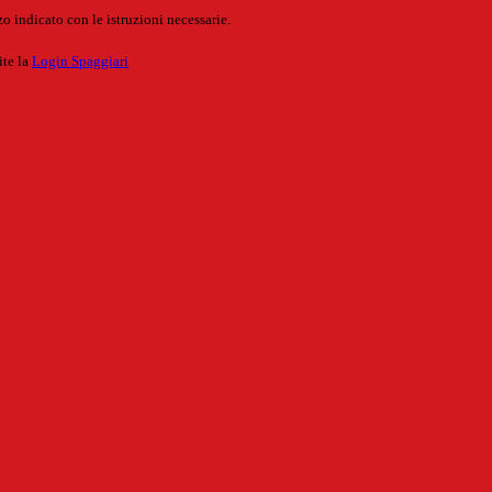
o indicato con le istruzioni necessarie.
ite la
Login Spaggiari