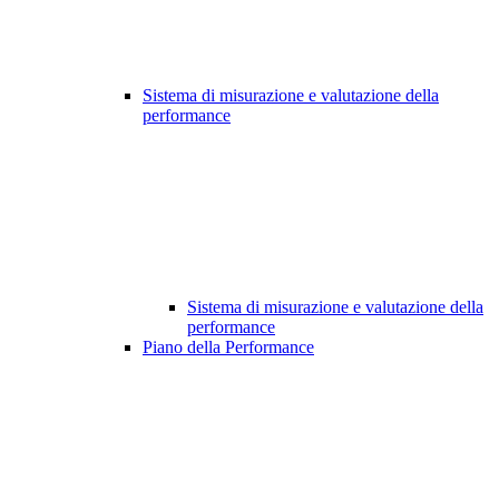
Sistema di misurazione e valutazione della
performance
Sistema di misurazione e valutazione della
performance
Piano della Performance