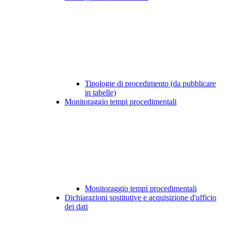
Tipologie di procedimento (da pubblicare
in tabelle)
Monitoraggio tempi procedimentali
Monitoraggio tempi procedimentali
Dichiarazioni sostitutive e acquisizione d'ufficio
dei dati