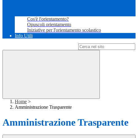
Cos'è l'orientamento?
Opuscoli orientamento
Iniziative per l'orientamento scolastico
Info Utili
Campo di ricerca per le pagine del sito
Home
>
Amministrazione Trasparente
Amministrazione Trasparente