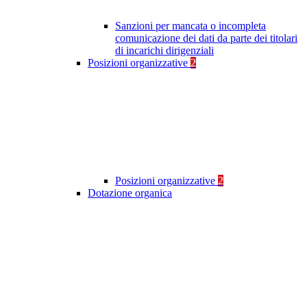
Sanzioni per mancata o incompleta
comunicazione dei dati da parte dei titolari
di incarichi dirigenziali
Posizioni organizzative
2
Posizioni organizzative
2
Dotazione organica