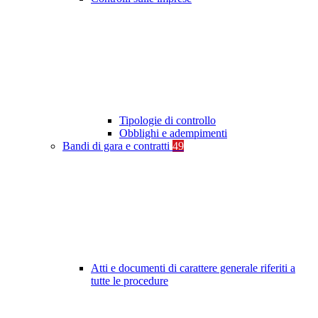
Tipologie di controllo
Obblighi e adempimenti
Bandi di gara e contratti
49
Atti e documenti di carattere generale riferiti a
tutte le procedure