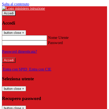
Salta al contenuto
Accedi
Accedi
button close
×
Nome Utente
Password
Password dimenticata?
-
Entra con SPID
Entra con CIE
Seleziona utente
button close
×
Recupero password
button close
×