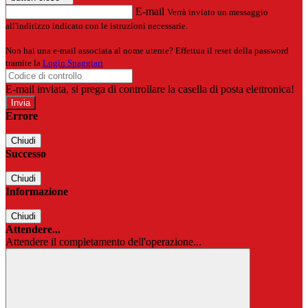
E-mail
Verrà inviato un messaggio
all'indirizzo indicato con le istruzioni necessarie.
Non hai una e-mail associata al nome utente? Effettua il reset della password
tramite la
Login Spaggiari
E-mail inviata, si prega di controllare la casella di posta elettronica!
Errore
Chiudi
Successo
Chiudi
Informazione
Chiudi
Attendere...
Attendere il completamento dell'operazione...