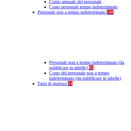
Conto annuale del personale
Costo personale tempo indeterminato
Personale non a tempo indeterminato
198
Personale non a tempo indeterminato (da
pubblicare in tabelle)
82
Costo del personale non a tempo
indeterminato (da pubblicare in tabelle)
Tassi di assenza
14