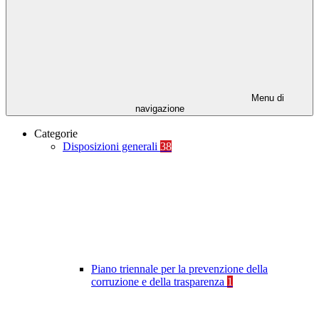
Menu di
navigazione
Categorie
Disposizioni generali
38
Piano triennale per la prevenzione della
corruzione e della trasparenza
1