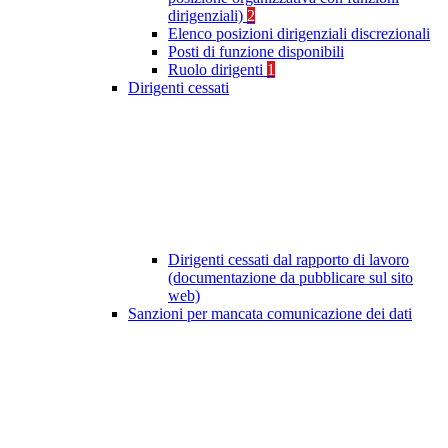
dirigenziali)
2
Elenco posizioni dirigenziali discrezionali
Posti di funzione disponibili
Ruolo dirigenti
1
Dirigenti cessati
Dirigenti cessati dal rapporto di lavoro
(documentazione da pubblicare sul sito
web)
Sanzioni per mancata comunicazione dei dati