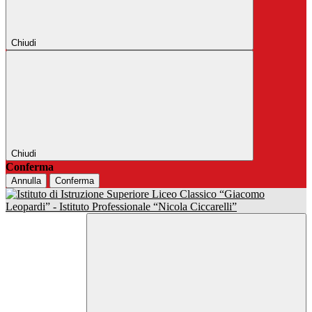
Chiudi
Chiudi
Conferma
Annulla
Conferma