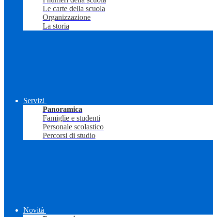
Le carte della scuola
Organizzazione
La storia
Servizi
Panoramica
Famiglie e studenti
Personale scolastico
Percorsi di studio
Novità