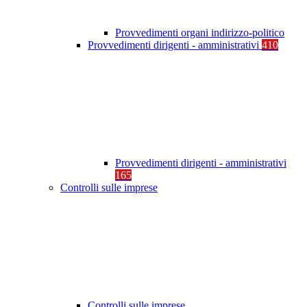
Provvedimenti organi indirizzo-politico
Provvedimenti dirigenti - amministrativi
410
Provvedimenti dirigenti - amministrativi
165
Controlli sulle imprese
Controlli sulle imprese