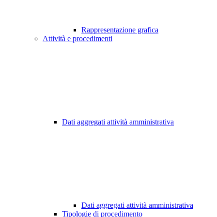
Rappresentazione grafica
Attività e procedimenti
Dati aggregati attività amministrativa
Dati aggregati attività amministrativa
Tipologie di procedimento