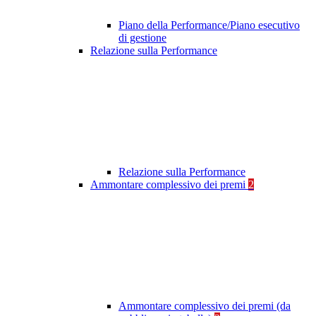
Piano della Performance/Piano esecutivo
di gestione
Relazione sulla Performance
Relazione sulla Performance
Ammontare complessivo dei premi
2
Ammontare complessivo dei premi (da