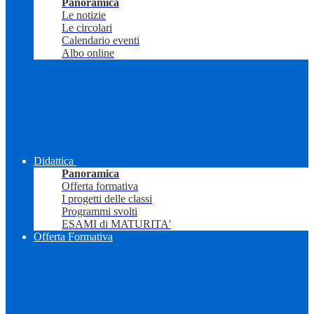
Panoramica
Le notizie
Le circolari
Calendario eventi
Albo online
Didattica
Panoramica
Offerta formativa
I progetti delle classi
Programmi svolti
ESAMI di MATURITA'
Offerta Formativa