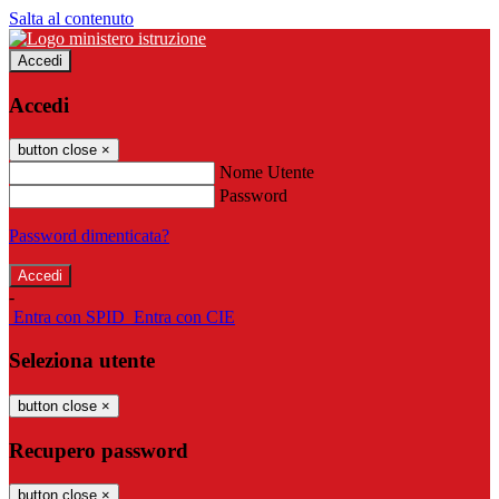
Salta al contenuto
Accedi
Accedi
button close
×
Nome Utente
Password
Password dimenticata?
-
Entra con SPID
Entra con CIE
Seleziona utente
button close
×
Recupero password
button close
×