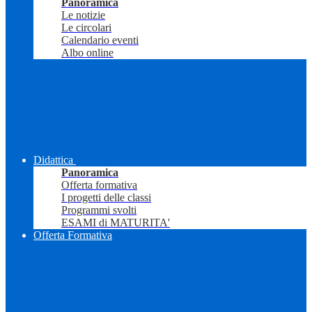
Panoramica
Le notizie
Le circolari
Calendario eventi
Albo online
Didattica
Panoramica
Offerta formativa
I progetti delle classi
Programmi svolti
ESAMI di MATURITA'
Offerta Formativa