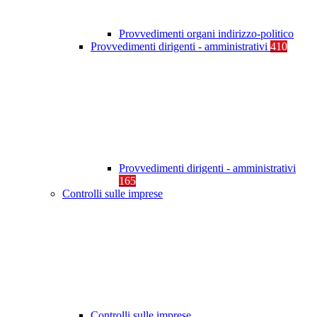
Provvedimenti organi indirizzo-politico
Provvedimenti dirigenti - amministrativi
410
Provvedimenti dirigenti - amministrativi
165
Controlli sulle imprese
Controlli sulle imprese