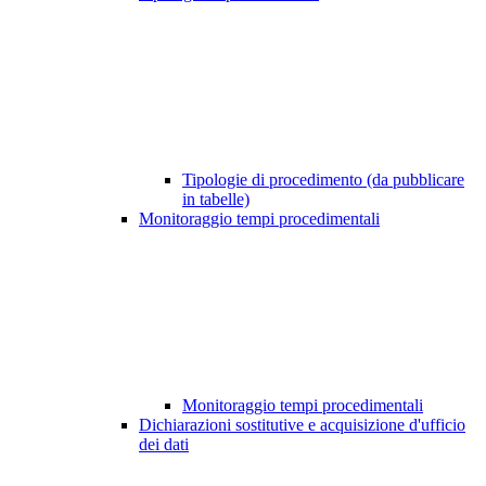
Tipologie di procedimento (da pubblicare
in tabelle)
Monitoraggio tempi procedimentali
Monitoraggio tempi procedimentali
Dichiarazioni sostitutive e acquisizione d'ufficio
dei dati