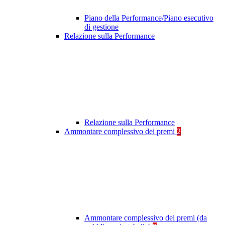
Piano della Performance/Piano esecutivo
di gestione
Relazione sulla Performance
Relazione sulla Performance
Ammontare complessivo dei premi
2
Ammontare complessivo dei premi (da