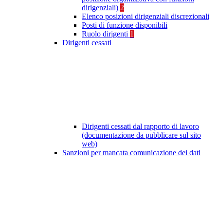
dirigenziali)
2
Elenco posizioni dirigenziali discrezionali
Posti di funzione disponibili
Ruolo dirigenti
1
Dirigenti cessati
Dirigenti cessati dal rapporto di lavoro
(documentazione da pubblicare sul sito
web)
Sanzioni per mancata comunicazione dei dati