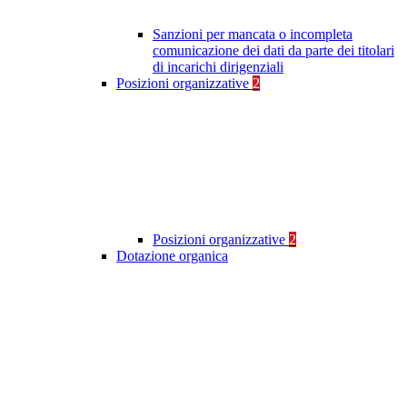
Sanzioni per mancata o incompleta
comunicazione dei dati da parte dei titolari
di incarichi dirigenziali
Posizioni organizzative
2
Posizioni organizzative
2
Dotazione organica