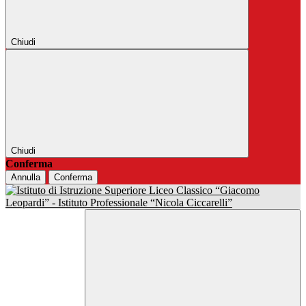
Chiudi
Chiudi
Conferma
Annulla
Conferma