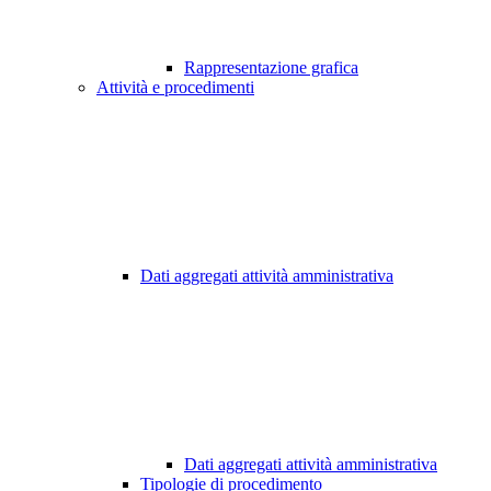
Rappresentazione grafica
Attività e procedimenti
Dati aggregati attività amministrativa
Dati aggregati attività amministrativa
Tipologie di procedimento