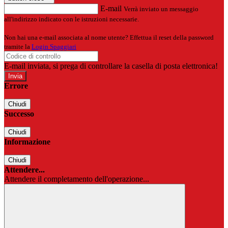
E-mail
Verrà inviato un messaggio
all'indirizzo indicato con le istruzioni necessarie.
Non hai una e-mail associata al nome utente? Effettua il reset della password
tramite la
Login Spaggiari
E-mail inviata, si prega di controllare la casella di posta elettronica!
Errore
Chiudi
Successo
Chiudi
Informazione
Chiudi
Attendere...
Attendere il completamento dell'operazione...