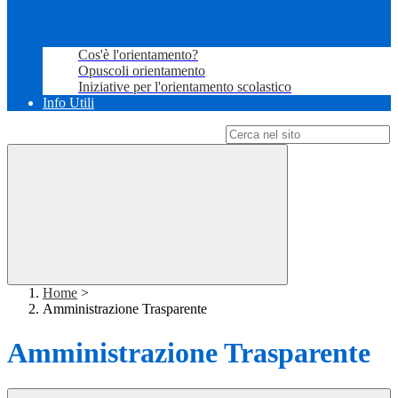
Cos'è l'orientamento?
Opuscoli orientamento
Iniziative per l'orientamento scolastico
Info Utili
Campo di ricerca per le pagine del sito
Home
>
Amministrazione Trasparente
Amministrazione Trasparente