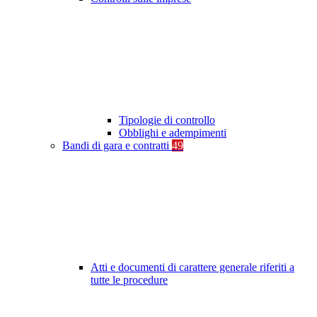
Tipologie di controllo
Obblighi e adempimenti
Bandi di gara e contratti
49
Atti e documenti di carattere generale riferiti a
tutte le procedure