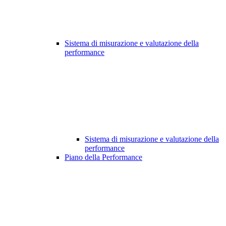
Sistema di misurazione e valutazione della
performance
Sistema di misurazione e valutazione della
performance
Piano della Performance