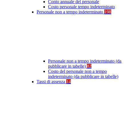
Conto annuale del personale
Costo personale tempo indeterminato
Personale non a tempo indeterminato
198
Personale non a tempo indeterminato (da
pubblicare in tabelle)
82
Costo del personale non a tempo
indeterminato (da pubblicare in tabelle)
Tassi di assenza
14