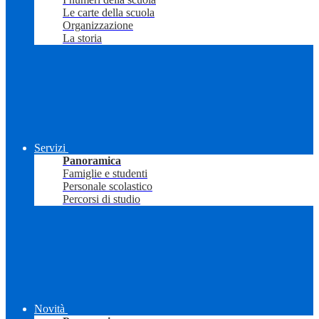
Le carte della scuola
Organizzazione
La storia
Servizi
Panoramica
Famiglie e studenti
Personale scolastico
Percorsi di studio
Novità