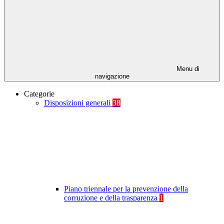
Menu di
navigazione
Categorie
Disposizioni generali
38
Piano triennale per la prevenzione della
corruzione e della trasparenza
1