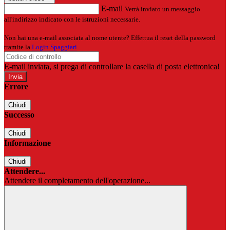
E-mail
Verrà inviato un messaggio
all'indirizzo indicato con le istruzioni necessarie.
Non hai una e-mail associata al nome utente? Effettua il reset della password
tramite la
Login Spaggiari
E-mail inviata, si prega di controllare la casella di posta elettronica!
Errore
Chiudi
Successo
Chiudi
Informazione
Chiudi
Attendere...
Attendere il completamento dell'operazione...