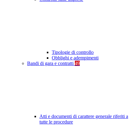
Tipologie di controllo
Obblighi e adempimenti
Bandi di gara e contratti
49
Atti e documenti di carattere generale riferiti a
tutte le procedure