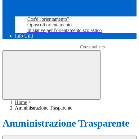
Cos'è l'orientamento?
Opuscoli orientamento
Iniziative per l'orientamento scolastico
Info Utili
Campo di ricerca per le pagine del sito
Home
>
Amministrazione Trasparente
Amministrazione Trasparente