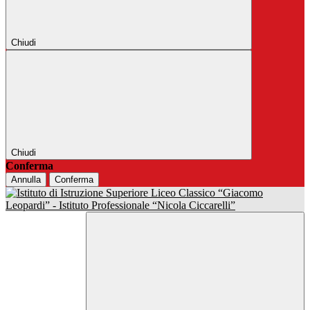
Chiudi
Chiudi
Conferma
Annulla
Conferma