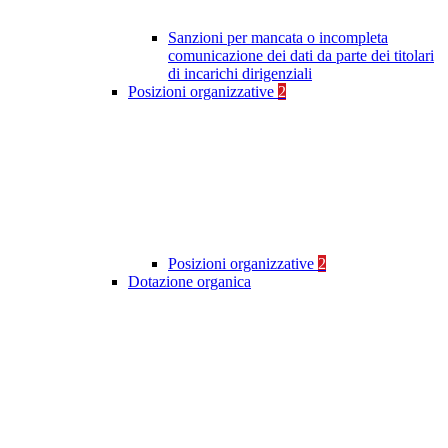
Sanzioni per mancata o incompleta
comunicazione dei dati da parte dei titolari
di incarichi dirigenziali
Posizioni organizzative
2
Posizioni organizzative
2
Dotazione organica