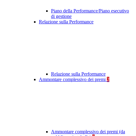
Piano della Performance/Piano esecutivo
di gestione
Relazione sulla Performance
Relazione sulla Performance
Ammontare complessivo dei premi
2
Ammontare complessivo dei premi (da