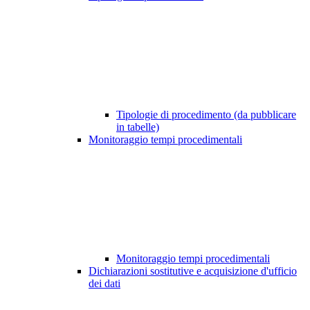
Tipologie di procedimento (da pubblicare
in tabelle)
Monitoraggio tempi procedimentali
Monitoraggio tempi procedimentali
Dichiarazioni sostitutive e acquisizione d'ufficio
dei dati