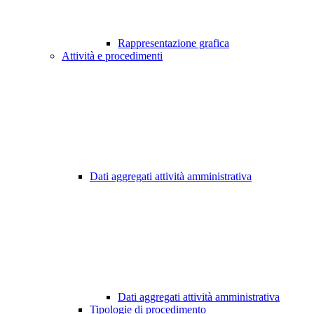
Rappresentazione grafica
Attività e procedimenti
Dati aggregati attività amministrativa
Dati aggregati attività amministrativa
Tipologie di procedimento