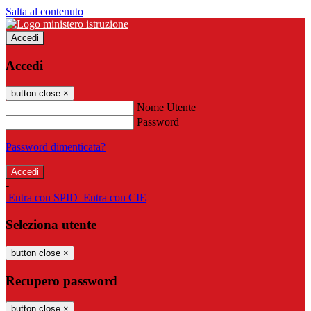
Salta al contenuto
Accedi
Accedi
button close
×
Nome Utente
Password
Password dimenticata?
-
Entra con SPID
Entra con CIE
Seleziona utente
button close
×
Recupero password
button close
×