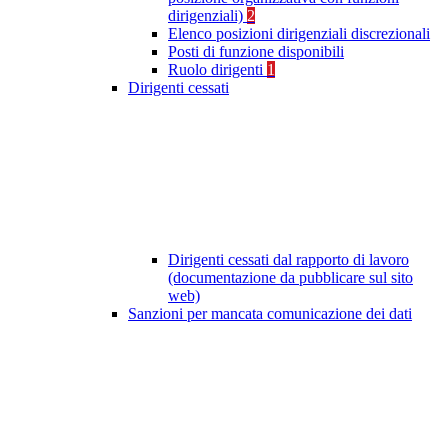
dirigenziali)
2
Elenco posizioni dirigenziali discrezionali
Posti di funzione disponibili
Ruolo dirigenti
1
Dirigenti cessati
Dirigenti cessati dal rapporto di lavoro
(documentazione da pubblicare sul sito
web)
Sanzioni per mancata comunicazione dei dati