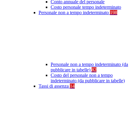
Conto annuale del personale
Costo personale tempo indeterminato
Personale non a tempo indeterminato
198
Personale non a tempo indeterminato (da
pubblicare in tabelle)
82
Costo del personale non a tempo
indeterminato (da pubblicare in tabelle)
Tassi di assenza
14