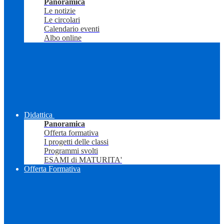
Panoramica
Le notizie
Le circolari
Calendario eventi
Albo online
Didattica
Panoramica
Offerta formativa
I progetti delle classi
Programmi svolti
ESAMI di MATURITA'
Offerta Formativa