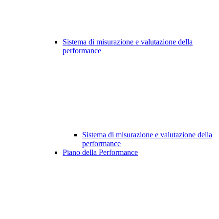
Sistema di misurazione e valutazione della
performance
Sistema di misurazione e valutazione della
performance
Piano della Performance