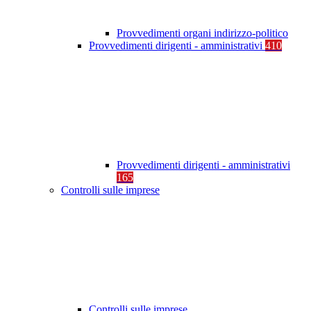
Provvedimenti organi indirizzo-politico
Provvedimenti dirigenti - amministrativi
410
Provvedimenti dirigenti - amministrativi
165
Controlli sulle imprese
Controlli sulle imprese