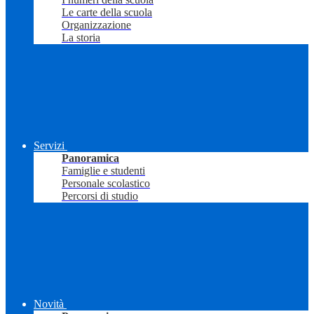
Le carte della scuola
Organizzazione
La storia
Servizi
Panoramica
Famiglie e studenti
Personale scolastico
Percorsi di studio
Novità