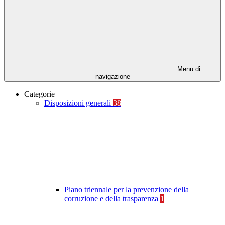
Menu di
navigazione
Categorie
Disposizioni generali
38
Piano triennale per la prevenzione della
corruzione e della trasparenza
1