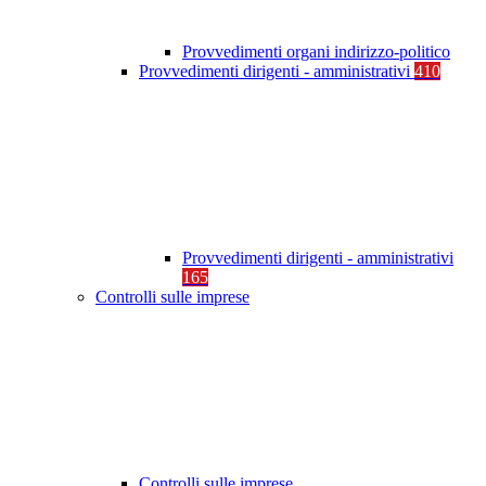
Provvedimenti organi indirizzo-politico
Provvedimenti dirigenti - amministrativi
410
Provvedimenti dirigenti - amministrativi
165
Controlli sulle imprese
Controlli sulle imprese