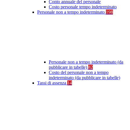
Conto annuale del personale
Costo personale tempo indeterminato
Personale non a tempo indeterminato
198
Personale non a tempo indeterminato (da
pubblicare in tabelle)
82
Costo del personale non a tempo
indeterminato (da pubblicare in tabelle)
Tassi di assenza
14