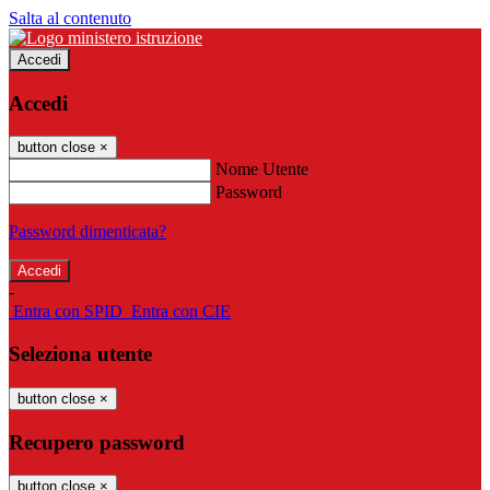
Salta al contenuto
Accedi
Accedi
button close
×
Nome Utente
Password
Password dimenticata?
-
Entra con SPID
Entra con CIE
Seleziona utente
button close
×
Recupero password
button close
×