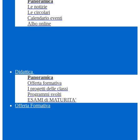
Panoramica
Le notizie
Le circolari
Calendario eventi
Albo online
Didattica
Panoramica
Offerta formativa
I progetti delle classi
Programmi svolti
ESAMI di MATURITA'
Offerta Formativa