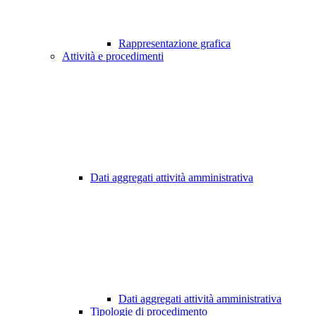
Rappresentazione grafica
Attività e procedimenti
Dati aggregati attività amministrativa
Dati aggregati attività amministrativa
Tipologie di procedimento