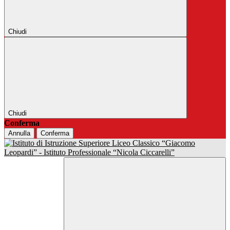
Chiudi
Chiudi
Conferma
Annulla
Conferma