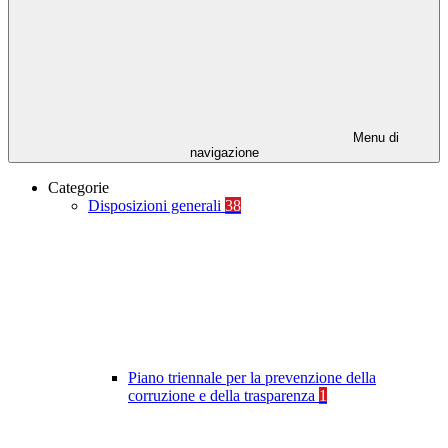
Menu di
navigazione
Categorie
Disposizioni generali
38
Piano triennale per la prevenzione della
corruzione e della trasparenza
1