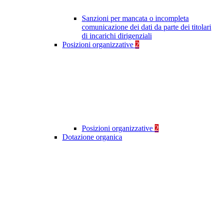
Sanzioni per mancata o incompleta
comunicazione dei dati da parte dei titolari
di incarichi dirigenziali
Posizioni organizzative
2
Posizioni organizzative
2
Dotazione organica