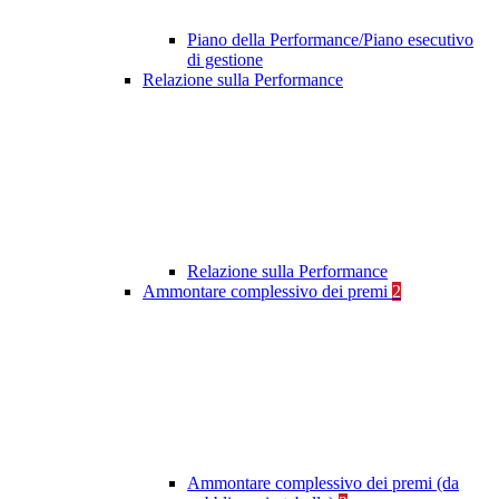
Piano della Performance/Piano esecutivo
di gestione
Relazione sulla Performance
Relazione sulla Performance
Ammontare complessivo dei premi
2
Ammontare complessivo dei premi (da