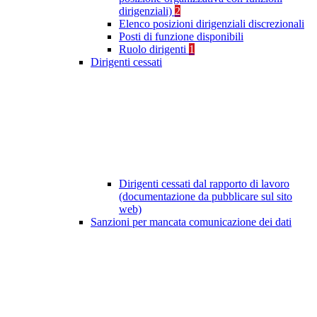
dirigenziali)
2
Elenco posizioni dirigenziali discrezionali
Posti di funzione disponibili
Ruolo dirigenti
1
Dirigenti cessati
Dirigenti cessati dal rapporto di lavoro
(documentazione da pubblicare sul sito
web)
Sanzioni per mancata comunicazione dei dati