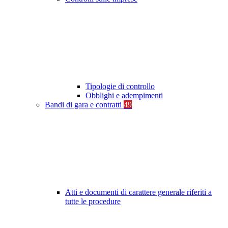
Tipologie di controllo
Obblighi e adempimenti
Bandi di gara e contratti
49
Atti e documenti di carattere generale riferiti a
tutte le procedure