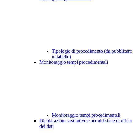
Tipologie di procedimento (da pubblicare
in tabelle)
Monitoraggio tempi procedimentali
Monitoraggio tempi procedimentali
Dichiarazioni sostitutive e acquisizione d'ufficio
dei dati