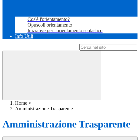
Cos'è l'orientamento?
Opuscoli orientamento
Iniziative per l'orientamento scolastico
Info Utili
Campo di ricerca per le pagine del sito
Home
>
Amministrazione Trasparente
Amministrazione Trasparente