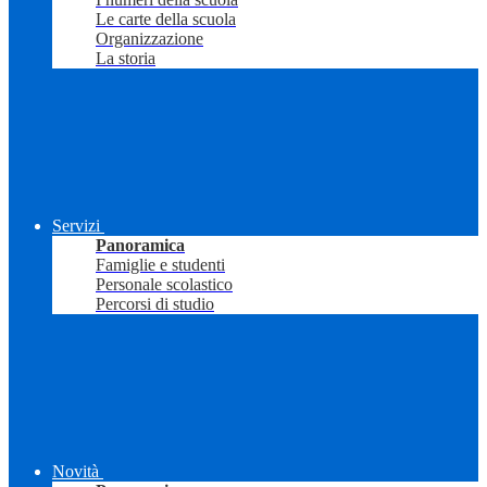
Le carte della scuola
Organizzazione
La storia
Servizi
Panoramica
Famiglie e studenti
Personale scolastico
Percorsi di studio
Novità