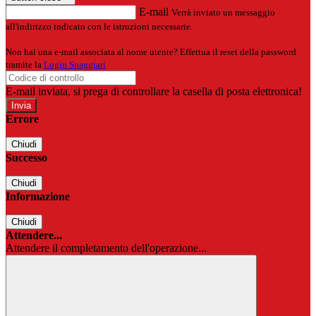
E-mail
Verrà inviato un messaggio
all'indirizzo indicato con le istruzioni necessarie.
Non hai una e-mail associata al nome utente? Effettua il reset della password
tramite la
Login Spaggiari
E-mail inviata, si prega di controllare la casella di posta elettronica!
Errore
Chiudi
Successo
Chiudi
Informazione
Chiudi
Attendere...
Attendere il completamento dell'operazione...