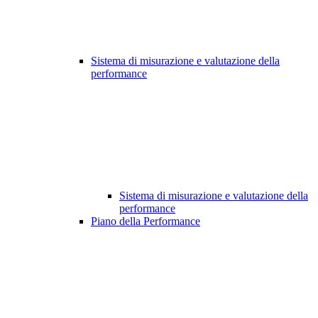
Sistema di misurazione e valutazione della
performance
Sistema di misurazione e valutazione della
performance
Piano della Performance