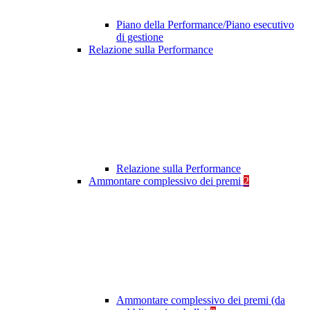
Piano della Performance/Piano esecutivo
di gestione
Relazione sulla Performance
Relazione sulla Performance
Ammontare complessivo dei premi
2
Ammontare complessivo dei premi (da