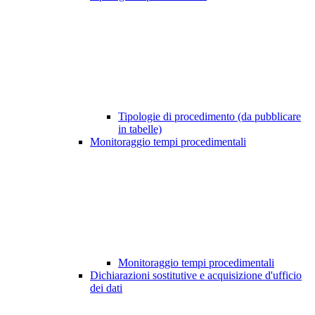
Tipologie di procedimento (da pubblicare
in tabelle)
Monitoraggio tempi procedimentali
Monitoraggio tempi procedimentali
Dichiarazioni sostitutive e acquisizione d'ufficio
dei dati