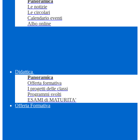
Panoramica
Le notizie
Le circolari
Calendario eventi
Albo online
Didattica
Panoramica
Offerta formativa
I progetti delle classi
Programmi svolti
ESAMI di MATURITA'
Offerta Formativa