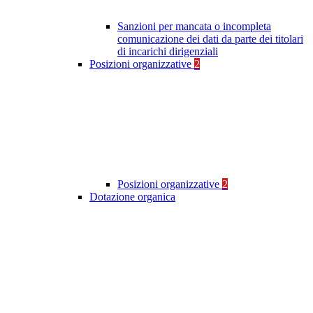
Sanzioni per mancata o incompleta
comunicazione dei dati da parte dei titolari
di incarichi dirigenziali
Posizioni organizzative
2
Posizioni organizzative
2
Dotazione organica