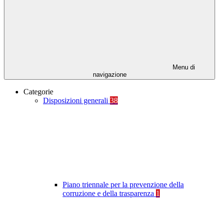
Menu di
navigazione
Categorie
Disposizioni generali
38
Piano triennale per la prevenzione della
corruzione e della trasparenza
1