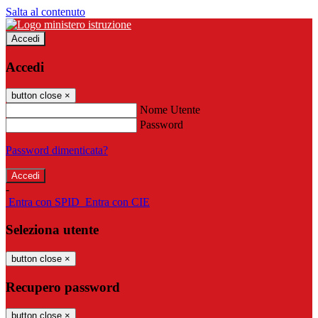
Salta al contenuto
Accedi
Accedi
button close
×
Nome Utente
Password
Password dimenticata?
-
Entra con SPID
Entra con CIE
Seleziona utente
button close
×
Recupero password
button close
×