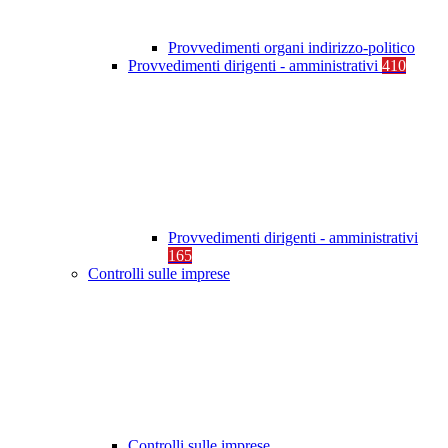
Provvedimenti organi indirizzo-politico
Provvedimenti dirigenti - amministrativi
410
Provvedimenti dirigenti - amministrativi
165
Controlli sulle imprese
Controlli sulle imprese