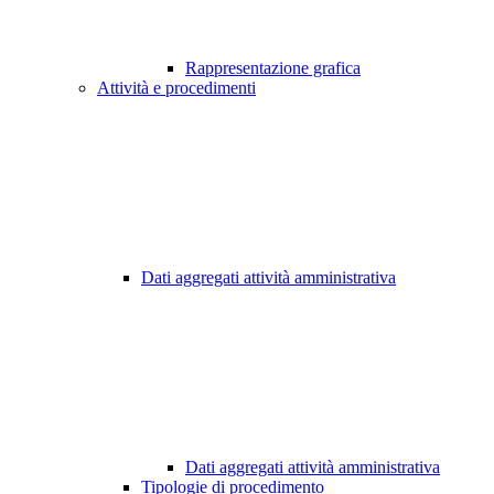
Rappresentazione grafica
Attività e procedimenti
Dati aggregati attività amministrativa
Dati aggregati attività amministrativa
Tipologie di procedimento