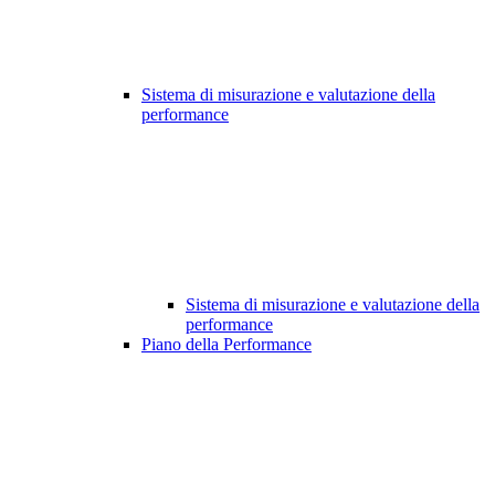
Sistema di misurazione e valutazione della
performance
Sistema di misurazione e valutazione della
performance
Piano della Performance