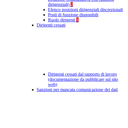
dirigenziali)
2
Elenco posizioni dirigenziali discrezionali
Posti di funzione disponibili
Ruolo dirigenti
1
Dirigenti cessati
Dirigenti cessati dal rapporto di lavoro
(documentazione da pubblicare sul sito
web)
Sanzioni per mancata comunicazione dei dati