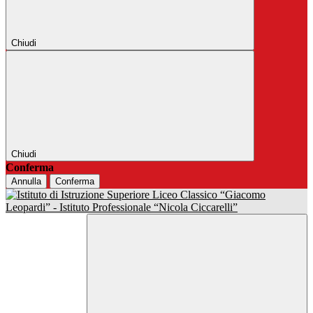
Chiudi
Chiudi
Conferma
Annulla
Conferma