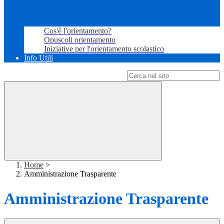
Cos'è l'orientamento?
Opuscoli orientamento
Iniziative per l'orientamento scolastico
Info Utili
Campo di ricerca per le pagine del sito
Home
>
Amministrazione Trasparente
Amministrazione Trasparente