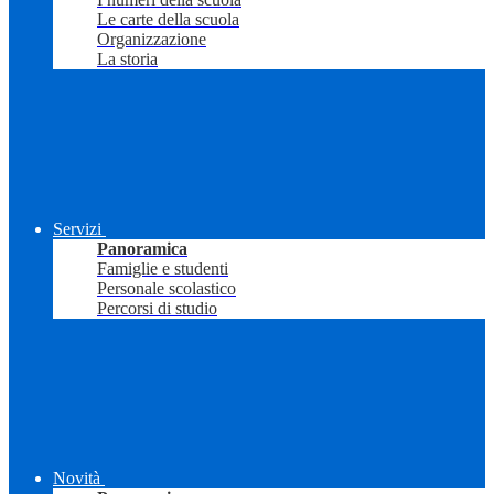
Le carte della scuola
Organizzazione
La storia
Servizi
Panoramica
Famiglie e studenti
Personale scolastico
Percorsi di studio
Novità