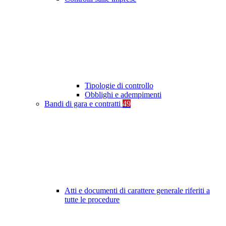
Tipologie di controllo
Obblighi e adempimenti
Bandi di gara e contratti
49
Atti e documenti di carattere generale riferiti a
tutte le procedure