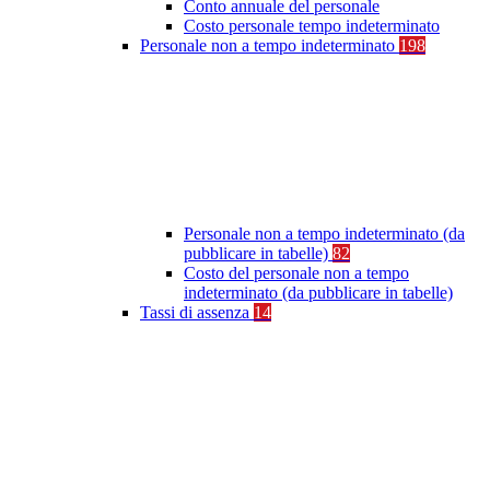
Conto annuale del personale
Costo personale tempo indeterminato
Personale non a tempo indeterminato
198
Personale non a tempo indeterminato (da
pubblicare in tabelle)
82
Costo del personale non a tempo
indeterminato (da pubblicare in tabelle)
Tassi di assenza
14