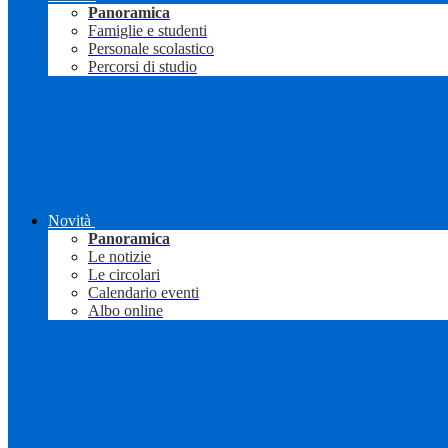
Panoramica
Famiglie e studenti
Personale scolastico
Percorsi di studio
Novità
Panoramica
Le notizie
Le circolari
Calendario eventi
Albo online