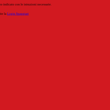
o indicato con le istruzioni necessarie.
ite la
Login Spaggiari