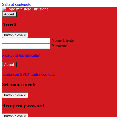
Salta al contenuto
Accedi
Accedi
button close
×
Nome Utente
Password
Password dimenticata?
-
Entra con SPID
Entra con CIE
Seleziona utente
button close
×
Recupero password
button close
×