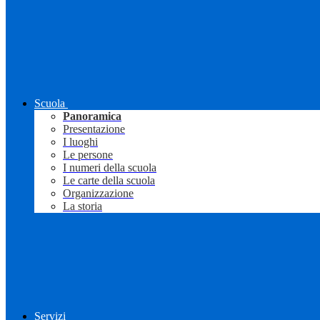
Scuola
Panoramica
Presentazione
I luoghi
Le persone
I numeri della scuola
Le carte della scuola
Organizzazione
La storia
Servizi