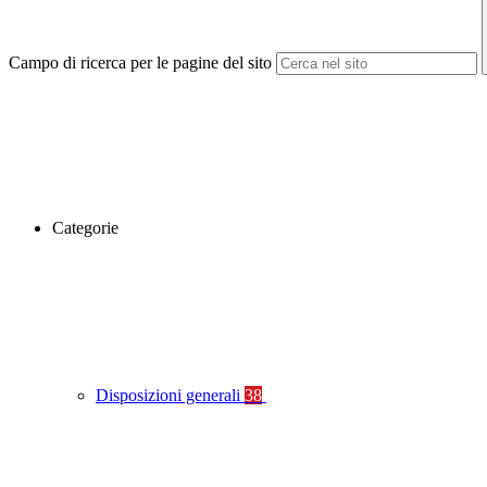
Campo di ricerca per le pagine del sito
Categorie
Disposizioni generali
38