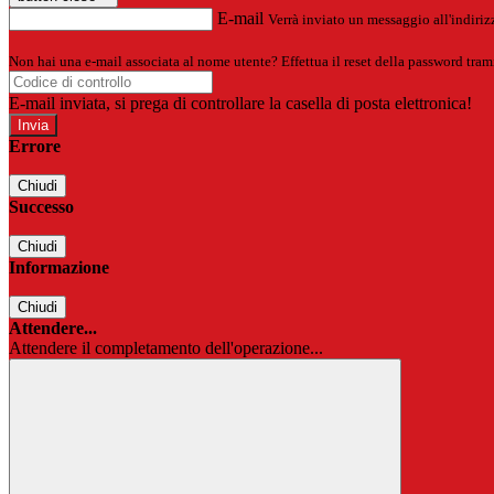
E-mail
Verrà inviato un messaggio all'indirizz
Non hai una e-mail associata al nome utente? Effettua il reset della password tram
E-mail inviata, si prega di controllare la casella di posta elettronica!
Errore
Chiudi
Successo
Chiudi
Informazione
Chiudi
Attendere...
Attendere il completamento dell'operazione...