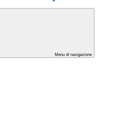
Menu di navigazione