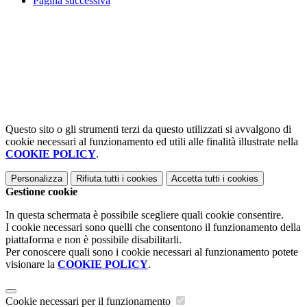
Pagina successiva
Questo sito o gli strumenti terzi da questo utilizzati si avvalgono di
cookie necessari al funzionamento ed utili alle finalità illustrate nella
COOKIE POLICY
.
Personalizza
Rifiuta tutti
i cookies
Accetta tutti
i cookies
Gestione cookie
In questa schermata è possibile scegliere quali cookie consentire.
I cookie necessari sono quelli che consentono il funzionamento della
piattaforma e non è possibile disabilitarli.
Per conoscere quali sono i cookie necessari al funzionamento potete
visionare la
COOKIE POLICY
.
Cookie necessari per il funzionamento