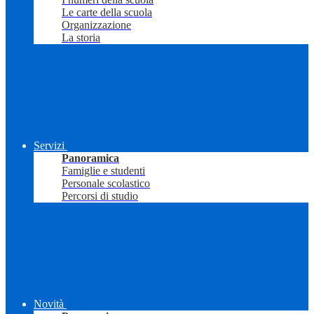
Le carte della scuola
Organizzazione
La storia
Servizi
Panoramica
Famiglie e studenti
Personale scolastico
Percorsi di studio
Novità