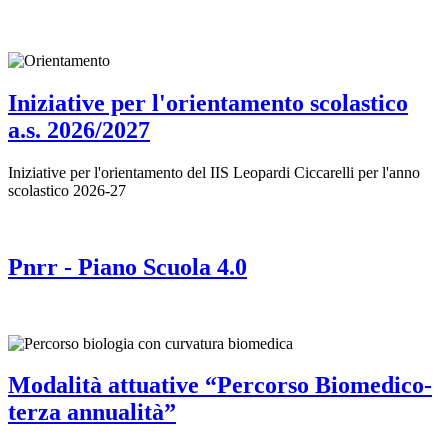
Iniziative per l'orientamento scolastico
a.s. 2026/2027
Iniziative per l'orientamento del IIS Leopardi Ciccarelli per l'anno
scolastico 2026-27
Pnrr - Piano Scuola 4.0
Modalità attuative “Percorso Biomedico-
terza annualità”