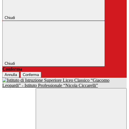
Chiudi
Chiudi
Conferma
Annulla
Conferma