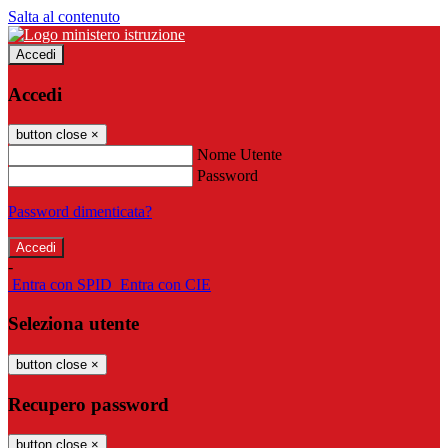
Salta al contenuto
Accedi
Accedi
button close
×
Nome Utente
Password
Password dimenticata?
-
Entra con SPID
Entra con CIE
Seleziona utente
button close
×
Recupero password
button close
×