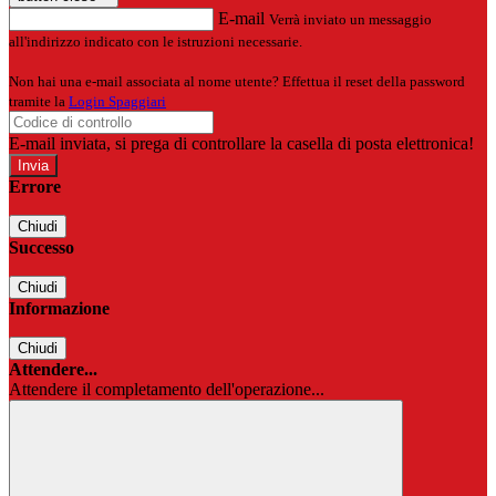
E-mail
Verrà inviato un messaggio
all'indirizzo indicato con le istruzioni necessarie.
Non hai una e-mail associata al nome utente? Effettua il reset della password
tramite la
Login Spaggiari
E-mail inviata, si prega di controllare la casella di posta elettronica!
Errore
Chiudi
Successo
Chiudi
Informazione
Chiudi
Attendere...
Attendere il completamento dell'operazione...