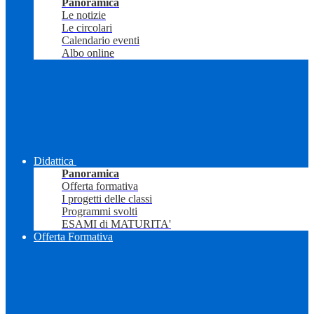
Panoramica
Le notizie
Le circolari
Calendario eventi
Albo online
Didattica
Panoramica
Offerta formativa
I progetti delle classi
Programmi svolti
ESAMI di MATURITA'
Offerta Formativa