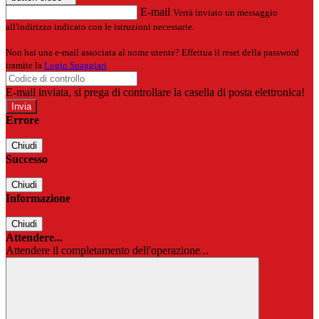
E-mail
Verrà inviato un messaggio
all'indirizzo indicato con le istruzioni necessarie.
Non hai una e-mail associata al nome utente? Effettua il reset della password
tramite la
Login Spaggiari
E-mail inviata, si prega di controllare la casella di posta elettronica!
Errore
Chiudi
Successo
Chiudi
Informazione
Chiudi
Attendere...
Attendere il completamento dell'operazione...