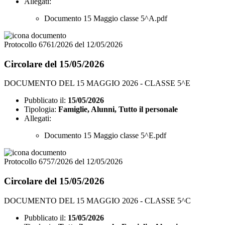
Allegati:
Documento 15 Maggio classe 5^A.pdf
Protocollo 6761/2026 del 12/05/2026
Circolare del 15/05/2026
DOCUMENTO DEL 15 MAGGIO 2026 - CLASSE 5^E
Pubblicato il:
15/05/2026
Tipologia:
Famiglie, Alunni, Tutto il personale
Allegati:
Documento 15 Maggio classe 5^E.pdf
Protocollo 6757/2026 del 12/05/2026
Circolare del 15/05/2026
DOCUMENTO DEL 15 MAGGIO 2026 - CLASSE 5^C
Pubblicato il:
15/05/2026