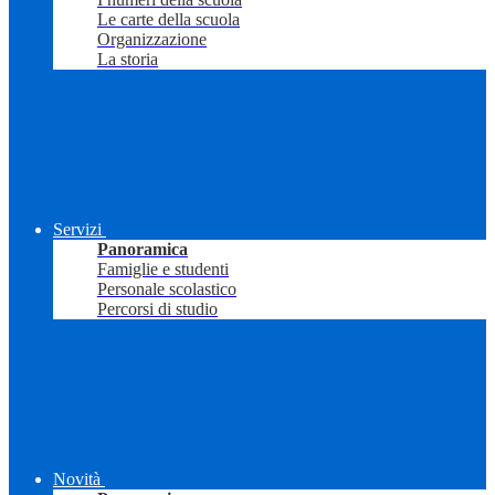
Le carte della scuola
Organizzazione
La storia
Servizi
Panoramica
Famiglie e studenti
Personale scolastico
Percorsi di studio
Novità