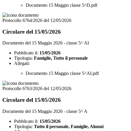
Documento 15 Maggio classe 5^D.pdf
Protocollo 6764/2026 del 12/05/2026
Circolare del 15/05/2026
Documento del 15 Maggio 2026 - classe 5^ AI
Pubblicato il:
15/05/2026
Tipologia:
Famiglie, Tutto il personale
Allegati:
Documento 15 Maggio classe 5^AI.pdf
Protocollo 6763/2026 del 12/05/2026
Circolare del 15/05/2026
Documento del 15 Maggio 2026 - classe 5^ A
Pubblicato il:
15/05/2026
Tipologia:
Tutto il personale, Famiglie, Alunni