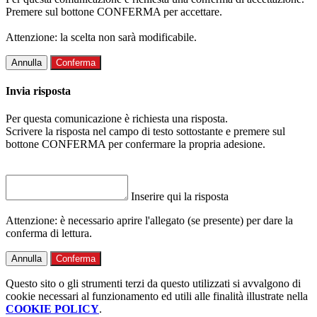
Premere sul bottone CONFERMA per accettare.
Attenzione: la scelta non sarà modificabile.
Annulla
Conferma
Invia risposta
Per questa comunicazione è richiesta una risposta.
Scrivere la risposta nel campo di testo sottostante e premere sul
bottone CONFERMA per confermare la propria adesione.
Inserire qui la risposta
Attenzione: è necessario aprire l'allegato (se presente) per dare la
conferma di lettura.
Annulla
Conferma
Questo sito o gli strumenti terzi da questo utilizzati si avvalgono di
cookie necessari al funzionamento ed utili alle finalità illustrate nella
COOKIE POLICY
.