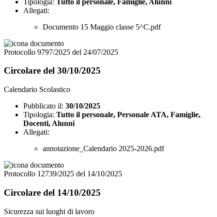
Tipologia:
Tutto il personale, Famiglie, Alunni
Allegati:
Documento 15 Maggio classe 5^C.pdf
Protocollo 9797/2025 del 24/07/2025
Circolare del 30/10/2025
Calendario Scolastico
Pubblicato il:
30/10/2025
Tipologia:
Tutto il personale, Personale ATA, Famiglie,
Docenti, Alunni
Allegati:
annotazione_Calendario 2025-2026.pdf
Protocollo 12739/2025 del 14/10/2025
Circolare del 14/10/2025
Sicurezza sui luoghi di lavoro