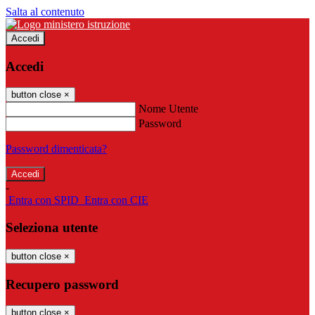
Salta al contenuto
Accedi
Accedi
button close
×
Nome Utente
Password
Password dimenticata?
-
Entra con SPID
Entra con CIE
Seleziona utente
button close
×
Recupero password
button close
×