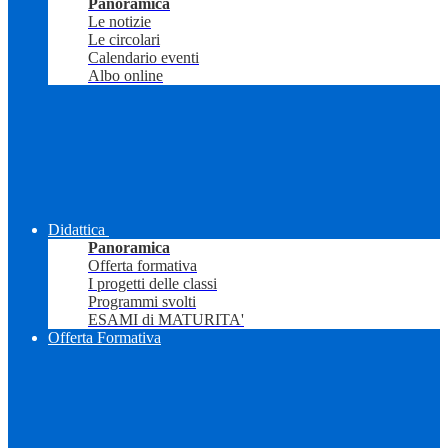
Panoramica
Le notizie
Le circolari
Calendario eventi
Albo online
Didattica
Panoramica
Offerta formativa
I progetti delle classi
Programmi svolti
ESAMI di MATURITA'
Offerta Formativa