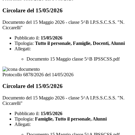
Circolare del 15/05/2026
Documento del 15 Maggio 2026 - classe 5^B I.P.S.S.C.S.S. "N.
Ciccarelli"
Pubblicato il:
15/05/2026
Tipologia:
Tutto il personale, Famiglie, Docenti, Alunni
Allegati:
Documento 15 Maggio classe 5^B IPSSCSS.pdf
Protocollo 6878/2026 del 14/05/2026
Circolare del 15/05/2026
Documento del 15 Maggio 2026 - classe 5^A I.P.S.S.C.S.S. "N.
Ciccarelli"
Pubblicato il:
15/05/2026
Tipologia:
Famiglie, Tutto il personale, Alunni
Allegati:
Documento 15 Maggio classe 5^A IPSSCSS.pdf