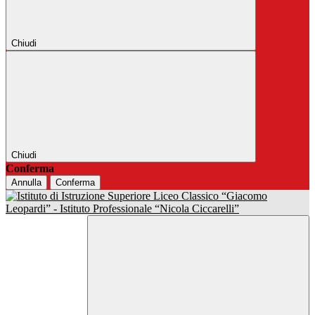
Chiudi
Chiudi
Conferma
Annulla
Conferma