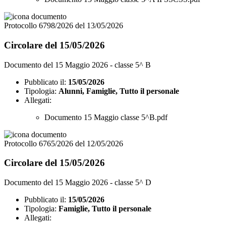
Protocollo 6798/2026 del 13/05/2026
Circolare del 15/05/2026
Documento del 15 Maggio 2026 - classe 5^ B
Pubblicato il:
15/05/2026
Tipologia:
Alunni, Famiglie, Tutto il personale
Allegati:
Documento 15 Maggio classe 5^B.pdf
Protocollo 6765/2026 del 12/05/2026
Circolare del 15/05/2026
Documento del 15 Maggio 2026 - classe 5^ D
Pubblicato il:
15/05/2026
Tipologia:
Famiglie, Tutto il personale
Allegati: