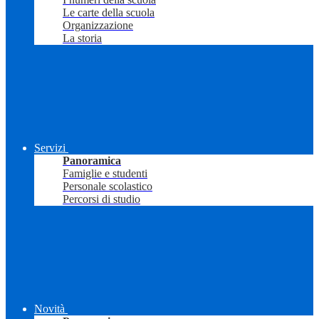
Le carte della scuola
Organizzazione
La storia
Servizi
Panoramica
Famiglie e studenti
Personale scolastico
Percorsi di studio
Novità