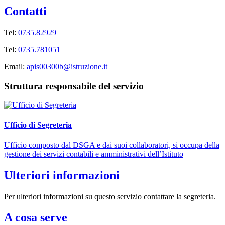
Contatti
Tel:
0735.82929
Tel:
0735.781051
Email:
apis00300b@istruzione.it
Struttura responsabile del servizio
Ufficio di Segreteria
Ufficio composto dal DSGA e dai suoi collaboratori, si occupa della
gestione dei servizi contabili e amministrativi dell’Istituto
Ulteriori informazioni
Per ulteriori informazioni su questo servizio contattare la segreteria.
A cosa serve