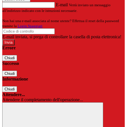
E-mail
Verrà inviato un messaggio
all'indirizzo indicato con le istruzioni necessarie.
Non hai una e-mail associata al nome utente? Effettua il reset della password
tramite la
Login Spaggiari
E-mail inviata, si prega di controllare la casella di posta elettronica!
Errore
Chiudi
Successo
Chiudi
Informazione
Chiudi
Attendere...
Attendere il completamento dell'operazione...