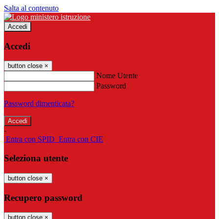
Salta al contenuto
Accedi
Accedi
button close
×
Nome Utente
Password
Password dimenticata?
-
Entra con SPID
Entra con CIE
Seleziona utente
button close
×
Recupero password
button close
×