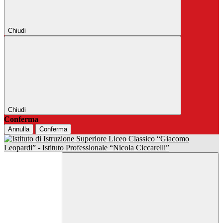
Chiudi
Chiudi
Conferma
Annulla
Conferma