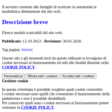
Il servizio consente alle famiglie di scaricare in autonomia la
modulistica direttamente dal sito web.
Descrizione breve
Elenco moduli scaricabili dal sito web.
Pubblicato:
12-10-2023 -
Revisione:
30-01-2026
Tag pagina:
Servizi
Questo sito o gli strumenti terzi da questo utilizzati si avvalgono di
cookie necessari al funzionamento ed utili alle finalità illustrate nella
COOKIE POLICY
.
Personalizza
Rifiuta tutti
i cookies
Accetta tutti
i cookies
Gestione cookie
In questa schermata è possibile scegliere quali cookie consentire.
I cookie necessari sono quelli che consentono il funzionamento della
piattaforma e non è possibile disabilitarli.
Per conoscere quali sono i cookie necessari al funzionamento potete
visionare la
COOKIE POLICY
.