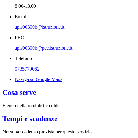
8.00-13.00
Email
apis00300b@istruzione.it
PEC
apis00300b@pec.istruzione.it
Telefono
0735779062
Naviga su Google Maps
Cosa serve
Elenco della modulistica utile.
Tempi e scadenze
Nessuna scadenza prevista per questo servizio.