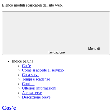
Elenco moduli scaricabili dal sito web.
Menu di
navigazione
Indice pagina
Cos'è
Come si accede al servizio
Cosa serve
Tempi e scadenze
Contatti
Ulteriori informazioni
A cosa serve
Descrizione breve
Cos'è