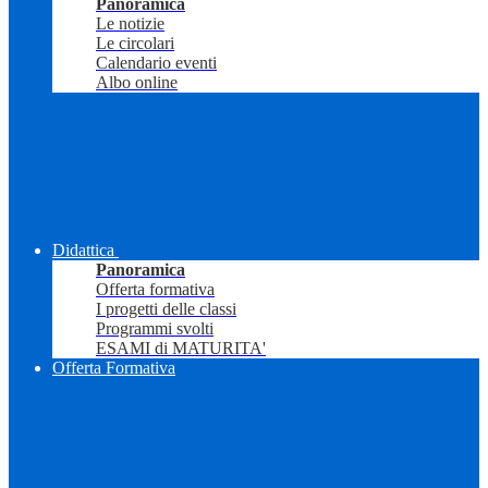
Panoramica
Le notizie
Le circolari
Calendario eventi
Albo online
Didattica
Panoramica
Offerta formativa
I progetti delle classi
Programmi svolti
ESAMI di MATURITA'
Offerta Formativa