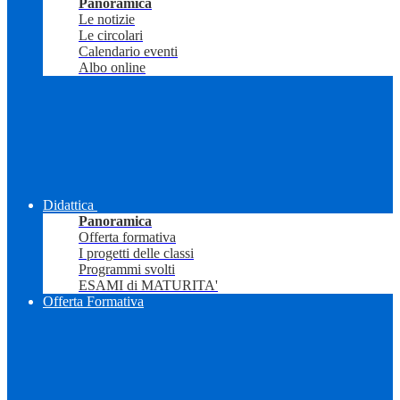
Panoramica
Le notizie
Le circolari
Calendario eventi
Albo online
Didattica
Panoramica
Offerta formativa
I progetti delle classi
Programmi svolti
ESAMI di MATURITA'
Offerta Formativa