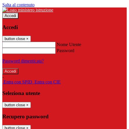
Salta al contenuto
Accedi
Accedi
button close
×
Nome Utente
Password
Password dimenticata?
-
Entra con SPID
Entra con CIE
Seleziona utente
button close
×
Recupero password
button close
×