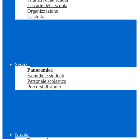
Le carte della scuola
Organizzazione
La storia
Servizi
Panoramica
Famiglie e studenti
Personale scolastico
Percorsi di studio
Novità