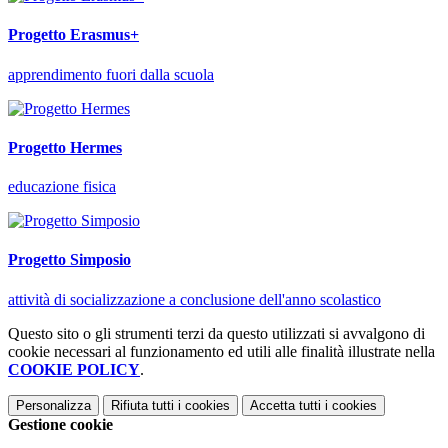
Progetto Erasmus+
apprendimento fuori dalla scuola
Progetto Hermes
educazione fisica
Progetto Simposio
attività di socializzazione a conclusione dell'anno scolastico
Questo sito o gli strumenti terzi da questo utilizzati si avvalgono di
cookie necessari al funzionamento ed utili alle finalità illustrate nella
COOKIE POLICY
.
Personalizza
Rifiuta tutti
i cookies
Accetta tutti
i cookies
Gestione cookie