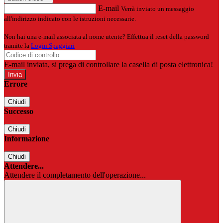
E-mail
Verrà inviato un messaggio
all'indirizzo indicato con le istruzioni necessarie.
Non hai una e-mail associata al nome utente? Effettua il reset della password
tramite la
Login Spaggiari
E-mail inviata, si prega di controllare la casella di posta elettronica!
Errore
Chiudi
Successo
Chiudi
Informazione
Chiudi
Attendere...
Attendere il completamento dell'operazione...