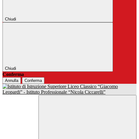
Chiudi
Chiudi
Conferma
Annulla
Conferma