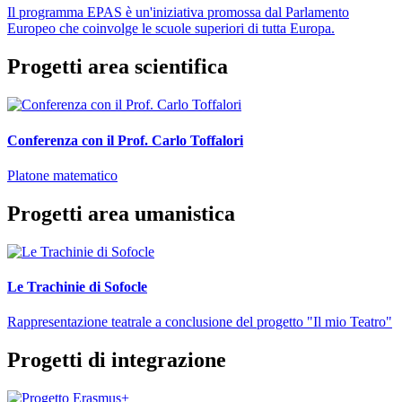
Il programma EPAS è un'iniziativa promossa dal Parlamento
Europeo che coinvolge le scuole superiori di tutta Europa.
Progetti area scientifica
Conferenza con il Prof. Carlo Toffalori
Platone matematico
Progetti area umanistica
Le Trachinie di Sofocle
Rappresentazione teatrale a conclusione del progetto "Il mio Teatro"
Progetti di integrazione