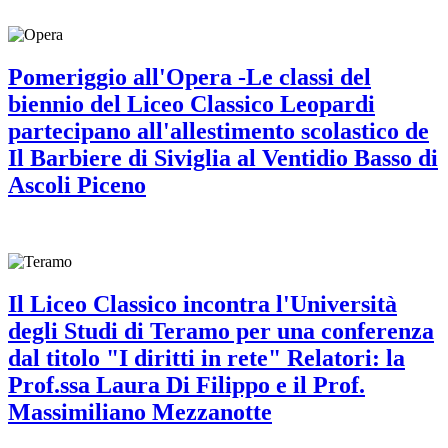
Pomeriggio all'Opera -Le classi del
biennio del Liceo Classico Leopardi
partecipano all'allestimento scolastico de
Il Barbiere di Siviglia al Ventidio Basso di
Ascoli Piceno
Il Liceo Classico incontra l'Università
degli Studi di Teramo per una conferenza
dal titolo "I diritti in rete" Relatori: la
Prof.ssa Laura Di Filippo e il Prof.
Massimiliano Mezzanotte