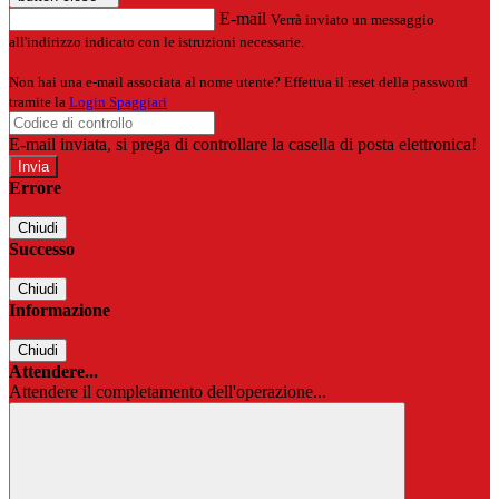
E-mail
Verrà inviato un messaggio
all'indirizzo indicato con le istruzioni necessarie.
Non hai una e-mail associata al nome utente? Effettua il reset della password
tramite la
Login Spaggiari
E-mail inviata, si prega di controllare la casella di posta elettronica!
Errore
Chiudi
Successo
Chiudi
Informazione
Chiudi
Attendere...
Attendere il completamento dell'operazione...