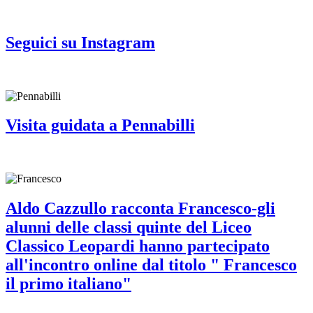
Seguici su Instagram
Visita guidata a Pennabilli
Aldo Cazzullo racconta Francesco-gli
alunni delle classi quinte del Liceo
Classico Leopardi hanno partecipato
all'incontro online dal titolo " Francesco
il primo italiano"