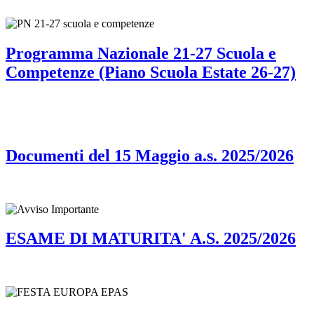
Programma Nazionale 21-27 Scuola e
Competenze (Piano Scuola Estate 26-27)
Documenti del 15 Maggio a.s. 2025/2026
ESAME DI MATURITA' A.S. 2025/2026