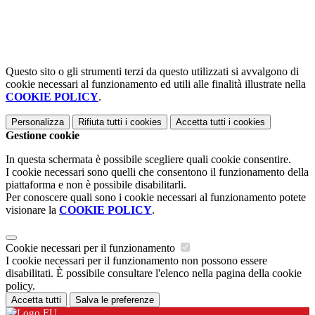
Questo sito o gli strumenti terzi da questo utilizzati si avvalgono di
cookie necessari al funzionamento ed utili alle finalità illustrate nella
COOKIE POLICY
.
Personalizza
Rifiuta tutti
i cookies
Accetta tutti
i cookies
Gestione cookie
In questa schermata è possibile scegliere quali cookie consentire.
I cookie necessari sono quelli che consentono il funzionamento della
piattaforma e non è possibile disabilitarli.
Per conoscere quali sono i cookie necessari al funzionamento potete
visionare la
COOKIE POLICY
.
Cookie necessari per il funzionamento
I cookie necessari per il funzionamento non possono essere
disabilitati. È possibile consultare l'elenco nella pagina della cookie
policy.
Accetta tutti
Salva le preferenze