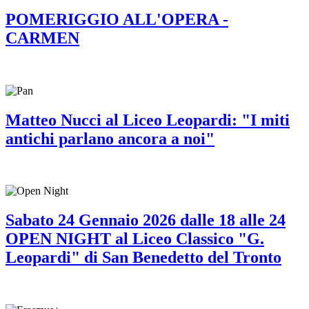
POMERIGGIO ALL'OPERA -
CARMEN
Matteo Nucci al Liceo Leopardi: "I miti
antichi parlano ancora a noi"
Sabato 24 Gennaio 2026 dalle 18 alle 24
OPEN NIGHT al Liceo Classico "G.
Leopardi" di San Benedetto del Tronto