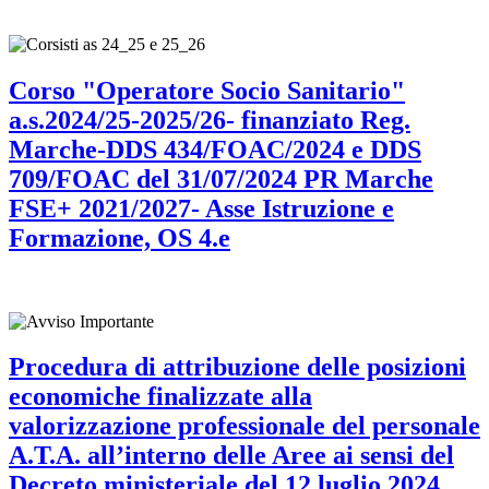
Corso "Operatore Socio Sanitario"
a.s.2024/25-2025/26- finanziato Reg.
Marche-DDS 434/FOAC/2024 e DDS
709/FOAC del 31/07/2024 PR Marche
FSE+ 2021/2027- Asse Istruzione e
Formazione, OS 4.e
Procedura di attribuzione delle posizioni
economiche finalizzate alla
valorizzazione professionale del personale
A.T.A. all’interno delle Aree ai sensi del
Decreto ministeriale del 12 luglio 2024,