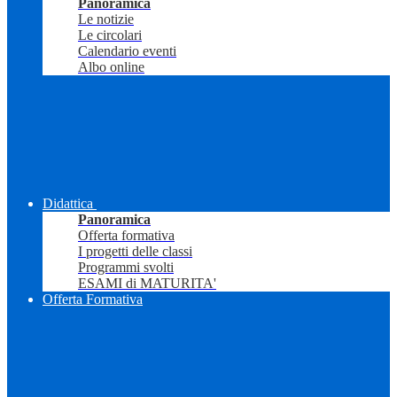
Panoramica
Le notizie
Le circolari
Calendario eventi
Albo online
Didattica
Panoramica
Offerta formativa
I progetti delle classi
Programmi svolti
ESAMI di MATURITA'
Offerta Formativa