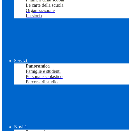
Le carte della scuola
Organizzazione
La storia
Servizi
Panoramica
Famiglie e studenti
Personale scolastico
Percorsi di studio
Novità