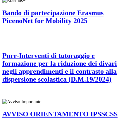
Bando di partecipazione Erasmus
PicenoNet for Mobility 2025
Pnrr-Interventi di tutoraggio e
formazione per la riduzione dei divari
negli apprendimenti e il contrasto alla
dispersione scolastica (D.M.19/2024)
AVVISO ORIENTAMENTO IPSSCSS