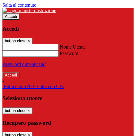
Salta al contenuto
Accedi
Accedi
button close
×
Nome Utente
Password
Password dimenticata?
-
Entra con SPID
Entra con CIE
Seleziona utente
button close
×
Recupero password
button close
×