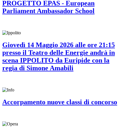
PROGETTO EPAS - European
Parliament Ambassador School
Giovedì 14 Maggio 2026 alle ore 21:15
presso il Teatro delle Energie andrà in
scena IPPOLITO da Euripide con la
regia di Simone Amabili
Accorpamento nuove classi di concorso