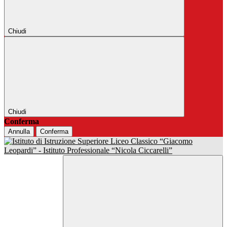
Chiudi
Chiudi
Conferma
Annulla
Conferma