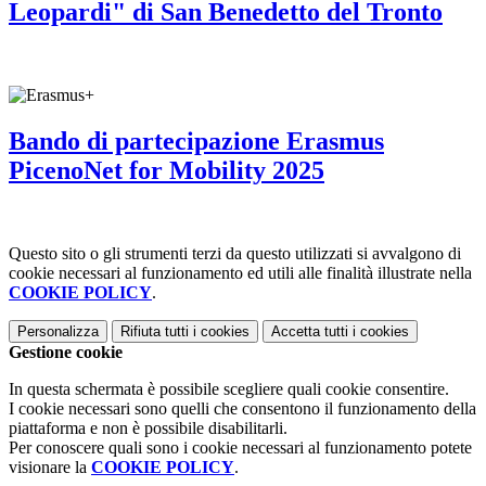
Leopardi" di San Benedetto del Tronto
Bando di partecipazione Erasmus
PicenoNet for Mobility 2025
Questo sito o gli strumenti terzi da questo utilizzati si avvalgono di
cookie necessari al funzionamento ed utili alle finalità illustrate nella
COOKIE POLICY
.
Personalizza
Rifiuta tutti
i cookies
Accetta tutti
i cookies
Gestione cookie
In questa schermata è possibile scegliere quali cookie consentire.
I cookie necessari sono quelli che consentono il funzionamento della
piattaforma e non è possibile disabilitarli.
Per conoscere quali sono i cookie necessari al funzionamento potete
visionare la
COOKIE POLICY
.