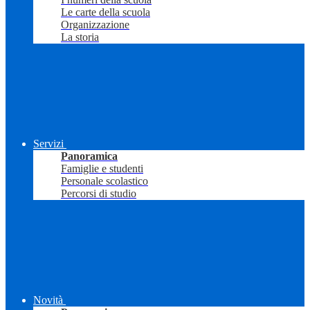
Le carte della scuola
Organizzazione
La storia
Servizi
Panoramica
Famiglie e studenti
Personale scolastico
Percorsi di studio
Novità