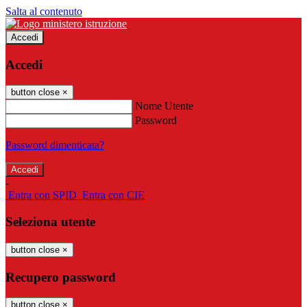
Salta al contenuto
Accedi
Accedi
button close
×
Nome Utente
Password
Password dimenticata?
-
Entra con SPID
Entra con CIE
Seleziona utente
button close
×
Recupero password
button close
×