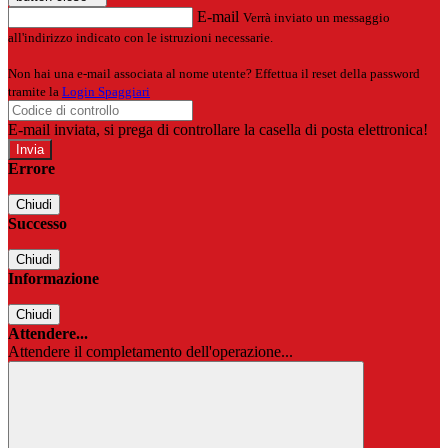
E-mail
Verrà inviato un messaggio
all'indirizzo indicato con le istruzioni necessarie.
Non hai una e-mail associata al nome utente? Effettua il reset della password
tramite la
Login Spaggiari
E-mail inviata, si prega di controllare la casella di posta elettronica!
Errore
Chiudi
Successo
Chiudi
Informazione
Chiudi
Attendere...
Attendere il completamento dell'operazione...