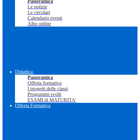
Panoramica
Le notizie
Le circolari
Calendario eventi
Albo online
Didattica
Panoramica
Offerta formativa
I progetti delle classi
Programmi svolti
ESAMI di MATURITA'
Offerta Formativa