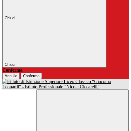
Chiudi
Chiudi
Conferma
Annulla
Conferma