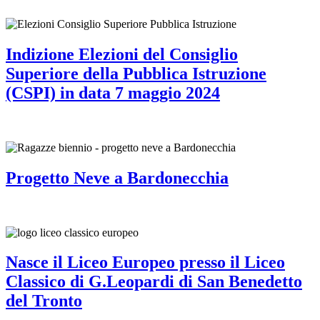
Indizione Elezioni del Consiglio
Superiore della Pubblica Istruzione
(CSPI) in data 7 maggio 2024
Progetto Neve a Bardonecchia
Nasce il Liceo Europeo presso il Liceo
Classico di G.Leopardi di San Benedetto
del Tronto