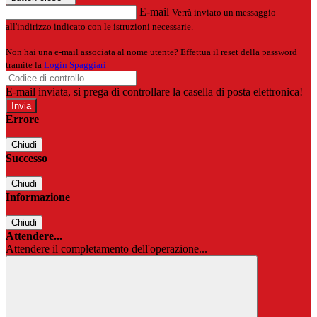
E-mail
Verrà inviato un messaggio
all'indirizzo indicato con le istruzioni necessarie.
Non hai una e-mail associata al nome utente? Effettua il reset della password
tramite la
Login Spaggiari
E-mail inviata, si prega di controllare la casella di posta elettronica!
Errore
Chiudi
Successo
Chiudi
Informazione
Chiudi
Attendere...
Attendere il completamento dell'operazione...