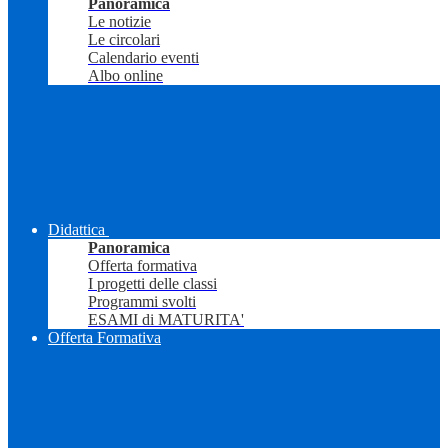
Panoramica
Le notizie
Le circolari
Calendario eventi
Albo online
Didattica
Panoramica
Offerta formativa
I progetti delle classi
Programmi svolti
ESAMI di MATURITA'
Offerta Formativa