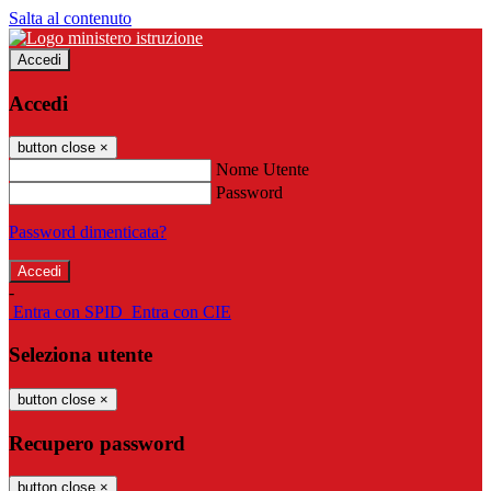
Salta al contenuto
Accedi
Accedi
button close
×
Nome Utente
Password
Password dimenticata?
-
Entra con SPID
Entra con CIE
Seleziona utente
button close
×
Recupero password
button close
×