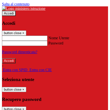
Salta al contenuto
Accedi
Accedi
button close
×
Nome Utente
Password
Password dimenticata?
-
Entra con SPID
Entra con CIE
Seleziona utente
button close
×
Recupero password
button close
×