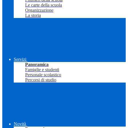
Le carte della scuola
Organizzazione
La storia
Servizi
Panoramica
Famiglie e studenti
Personale scolastico
Percorsi di studio
Novità