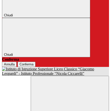
Chiudi
Chiudi
Conferma
Annulla
Conferma