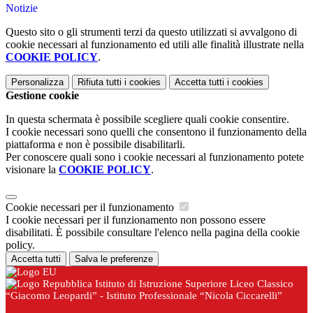
Notizie
Questo sito o gli strumenti terzi da questo utilizzati si avvalgono di
cookie necessari al funzionamento ed utili alle finalità illustrate nella
COOKIE POLICY
.
Personalizza
Rifiuta tutti
i cookies
Accetta tutti
i cookies
Gestione cookie
In questa schermata è possibile scegliere quali cookie consentire.
I cookie necessari sono quelli che consentono il funzionamento della
piattaforma e non è possibile disabilitarli.
Per conoscere quali sono i cookie necessari al funzionamento potete
visionare la
COOKIE POLICY
.
Cookie necessari per il funzionamento
I cookie necessari per il funzionamento non possono essere
disabilitati. È possibile consultare l'elenco nella pagina della cookie
policy.
Accetta tutti
Salva le preferenze
Istituto di Istruzione Superiore Liceo Classico
“Giacomo Leopardi” - Istituto Professionale “Nicola Ciccarelli”