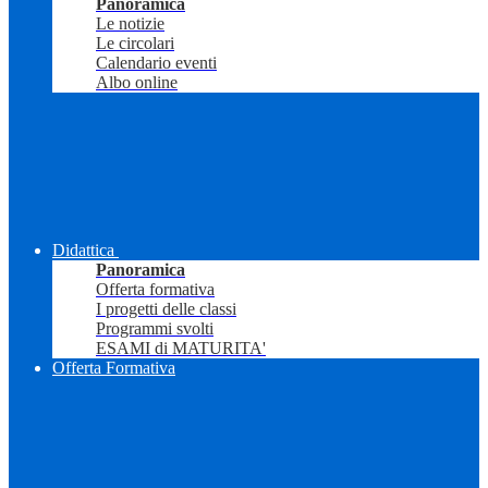
Panoramica
Le notizie
Le circolari
Calendario eventi
Albo online
Didattica
Panoramica
Offerta formativa
I progetti delle classi
Programmi svolti
ESAMI di MATURITA'
Offerta Formativa