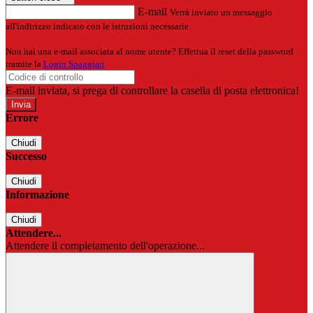
E-mail
Verrà inviato un messaggio
all'indirizzo indicato con le istruzioni necessarie.
Non hai una e-mail associata al nome utente? Effettua il reset della password
tramite la
Login Spaggiari
E-mail inviata, si prega di controllare la casella di posta elettronica!
Errore
Chiudi
Successo
Chiudi
Informazione
Chiudi
Attendere...
Attendere il completamento dell'operazione...