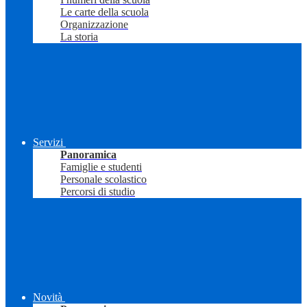
Le carte della scuola
Organizzazione
La storia
Servizi
Panoramica
Famiglie e studenti
Personale scolastico
Percorsi di studio
Novità