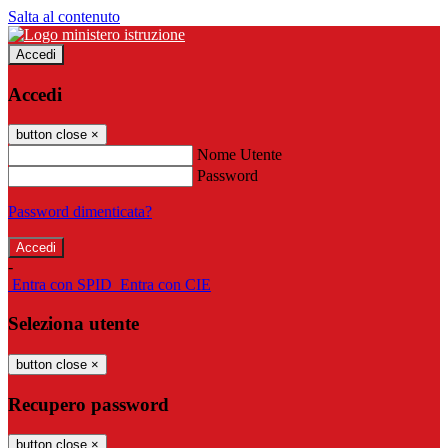
Salta al contenuto
Accedi
Accedi
button close
×
Nome Utente
Password
Password dimenticata?
-
Entra con SPID
Entra con CIE
Seleziona utente
button close
×
Recupero password
button close
×