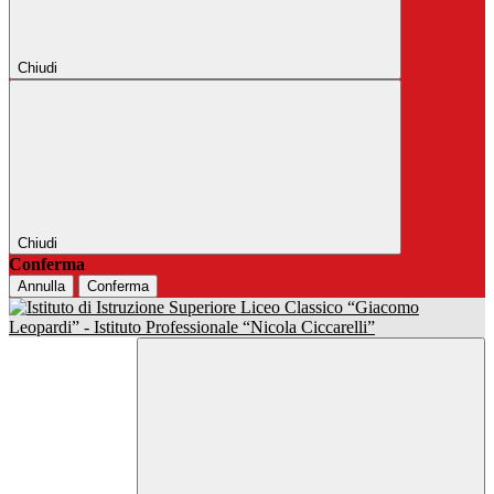
Chiudi
Chiudi
Conferma
Annulla
Conferma