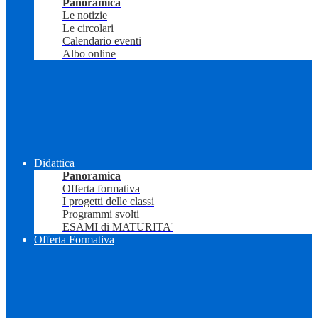
Panoramica
Le notizie
Le circolari
Calendario eventi
Albo online
Didattica
Panoramica
Offerta formativa
I progetti delle classi
Programmi svolti
ESAMI di MATURITA'
Offerta Formativa