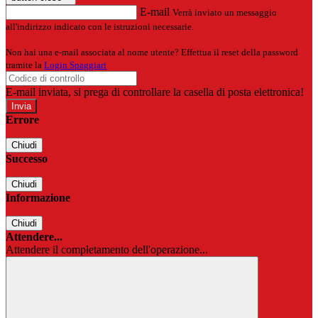
E-mail
Verrà inviato un messaggio
all'indirizzo indicato con le istruzioni necessarie.
Non hai una e-mail associata al nome utente? Effettua il reset della password
tramite la
Login Spaggiari
E-mail inviata, si prega di controllare la casella di posta elettronica!
Errore
Chiudi
Successo
Chiudi
Informazione
Chiudi
Attendere...
Attendere il completamento dell'operazione...