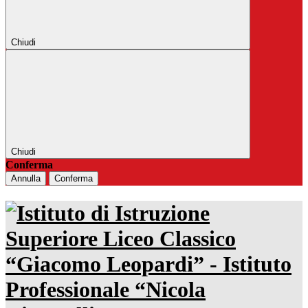
Chiudi
Chiudi
Conferma
Annulla
Conferma