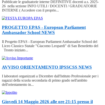
Pubblicate le graduatorie interne DEFINITIVE docenti a.s. 2025-
26 nella sezione INFO UTILI / DOCENTI / GRADUATORIE
INTERNE ( Accedere con il proprio...
PROGETTO EPAS - European Parliament
Ambassador School
NEWS
Il Progetto EPAS - European Parliament Ambassador School del
Liceo Classico Statale "Giacomo Leopardi" di San Benedetto del
Tronto iniziato...
AVVISO ORIENTAMENTO IPSSCSS
NEWS
I laboratori organizzati a Dicembre dall'Istituto Professionale per i
ragazzi della scuola secondaria di primo grado nell'ambito
dell'orientamento in...
Giovedì 14 Maggio 2026 alle ore 21:15 presso il