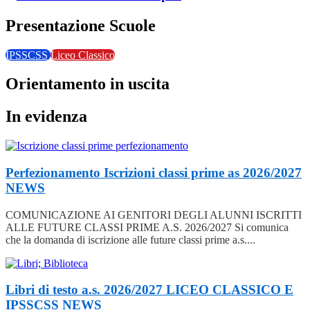
Presentazione Scuole
IPSSCSS
Liceo Classico
Orientamento in uscita
In evidenza
Perfezionamento Iscrizioni classi prime as 2026/2027
NEWS
COMUNICAZIONE AI GENITORI DEGLI ALUNNI ISCRITTI
ALLE FUTURE CLASSI PRIME A.S. 2026/2027 Si comunica
che la domanda di iscrizione alle future classi prime a.s....
Libri di testo a.s. 2026/2027 LICEO CLASSICO E
IPSSCSS
NEWS