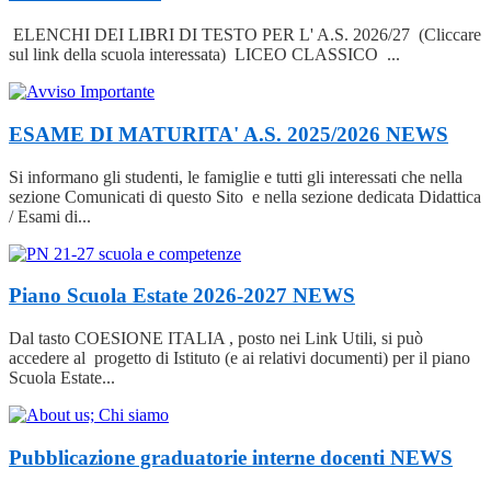
ELENCHI DEI LIBRI DI TESTO PER L' A.S. 2026/27 (Cliccare
sul link della scuola interessata) LICEO CLASSICO ...
ESAME DI MATURITA' A.S. 2025/2026
NEWS
Si informano gli studenti, le famiglie e tutti gli interessati che nella
sezione Comunicati di questo Sito e nella sezione dedicata Didattica
/ Esami di...
Piano Scuola Estate 2026-2027
NEWS
Dal tasto COESIONE ITALIA , posto nei Link Utili, si può
accedere al progetto di Istituto (e ai relativi documenti) per il piano
Scuola Estate...
Pubblicazione graduatorie interne docenti
NEWS