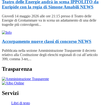
Teatro delle Energie andrà in scena IPPOLITO da
Euripide con la regia di Simone Amabili
NEWS
Giovedì 14 maggio 2026 alle ore 21:15 presso il Teatro delle
Energie di Grottammare va in scena un adattamento di una delle
tragedie più coinvolgenti...
Accorpamento nuove classi di concorso
NEWS
Pubblicata nella sezione Amministrazione Trasparente il decreto
relativo alla Costituzione degli elenchi regionali di cui all’articolo
399, comma 3-ter,...
Trasparenza
Servizi
Libri di testo