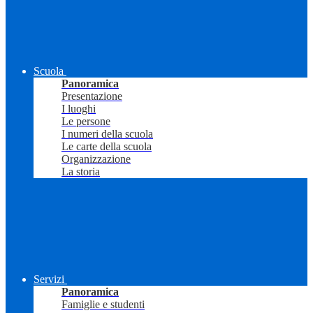
Scuola
Panoramica
Presentazione
I luoghi
Le persone
I numeri della scuola
Le carte della scuola
Organizzazione
La storia
Servizi
Panoramica
Famiglie e studenti