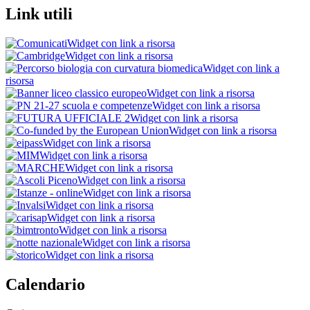
Link utili
Widget con link a risorsa
Widget con link a risorsa
Widget con link a
risorsa
Widget con link a risorsa
Widget con link a risorsa
Widget con link a risorsa
Widget con link a risorsa
Widget con link a risorsa
Widget con link a risorsa
Widget con link a risorsa
Widget con link a risorsa
Widget con link a risorsa
Widget con link a risorsa
Widget con link a risorsa
Widget con link a risorsa
Widget con link a risorsa
Widget con link a risorsa
Calendario