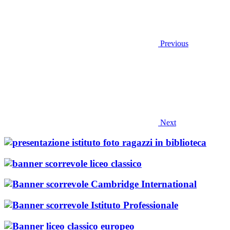
Previous
Next