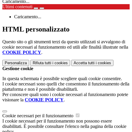
Caricamento...
Ultimi contenuti
Caricamento...
HTML personalizzato
Questo sito o gli strumenti terzi da questo utilizzati si avvalgono di
cookie necessari al funzionamento ed utili alle finalità illustrate nella
COOKIE POLICY
.
Personalizza
Rifiuta tutti
i cookies
Accetta tutti
i cookies
Gestione cookie
In questa schermata è possibile scegliere quali cookie consentire.
I cookie necessari sono quelli che consentono il funzionamento della
piattaforma e non è possibile disabilitarli.
Per conoscere quali sono i cookie necessari al funzionamento potete
visionare la
COOKIE POLICY
.
Cookie necessari per il funzionamento
I cookie necessari per il funzionamento non possono essere
disabilitati. È possibile consultare l'elenco nella pagina della cookie
policy.