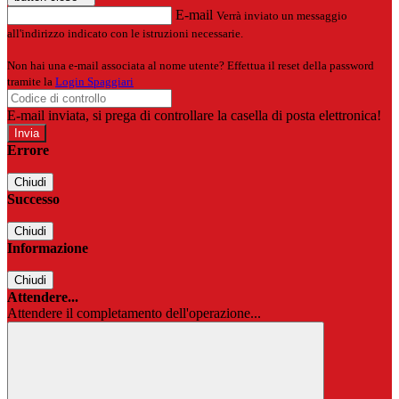
E-mail
Verrà inviato un messaggio
all'indirizzo indicato con le istruzioni necessarie.
Non hai una e-mail associata al nome utente? Effettua il reset della password
tramite la
Login Spaggiari
E-mail inviata, si prega di controllare la casella di posta elettronica!
Errore
Chiudi
Successo
Chiudi
Informazione
Chiudi
Attendere...
Attendere il completamento dell'operazione...