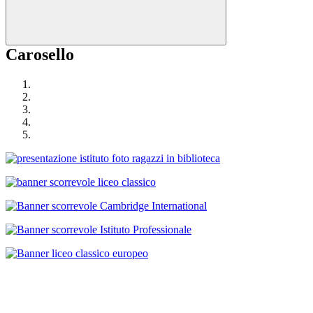
Carosello