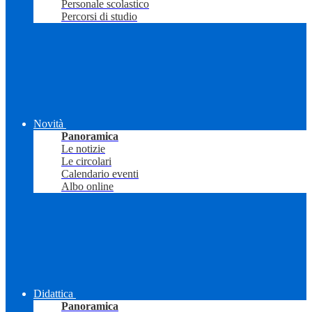
Personale scolastico
Percorsi di studio
Novità
Panoramica
Le notizie
Le circolari
Calendario eventi
Albo online
Didattica
Panoramica