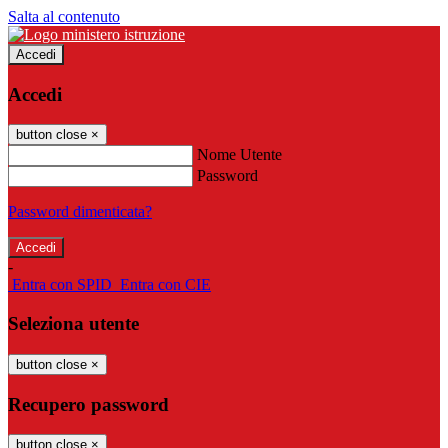
Salta al contenuto
Accedi
Accedi
button close
×
Nome Utente
Password
Password dimenticata?
-
Entra con SPID
Entra con CIE
Seleziona utente
button close
×
Recupero password
button close
×