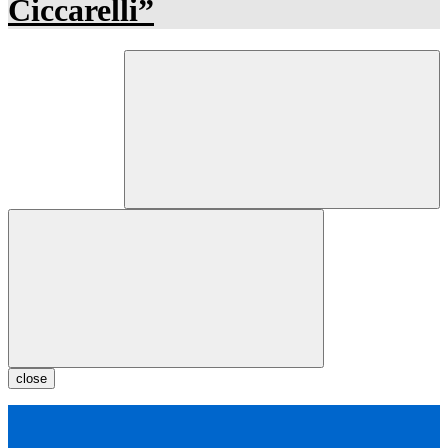
close