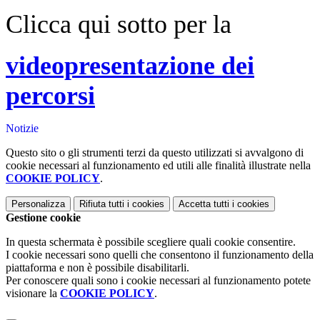
Clicca qui sotto per la
videopresentazione dei
percorsi
Notizie
Questo sito o gli strumenti terzi da questo utilizzati si avvalgono di
cookie necessari al funzionamento ed utili alle finalità illustrate nella
COOKIE POLICY
.
Personalizza
Rifiuta tutti
i cookies
Accetta tutti
i cookies
Gestione cookie
In questa schermata è possibile scegliere quali cookie consentire.
I cookie necessari sono quelli che consentono il funzionamento della
piattaforma e non è possibile disabilitarli.
Per conoscere quali sono i cookie necessari al funzionamento potete
visionare la
COOKIE POLICY
.