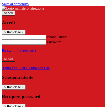
Salta al contenuto
Accedi
Accedi
button close
×
Nome Utente
Password
Password dimenticata?
-
Entra con SPID
Entra con CIE
Seleziona utente
button close
×
Recupero password
button close
×