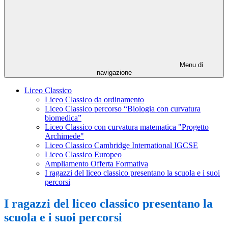
Menu di
navigazione
Liceo Classico
Liceo Classico da ordinamento
Liceo Classico percorso “Biologia con curvatura
biomedica”
Liceo Classico con curvatura matematica "Progetto
Archimede"
Liceo Classico Cambridge International IGCSE
Liceo Classico Europeo
Ampliamento Offerta Formativa
I ragazzi del liceo classico presentano la scuola e i suoi
percorsi
I ragazzi del liceo classico presentano la
scuola e i suoi percorsi