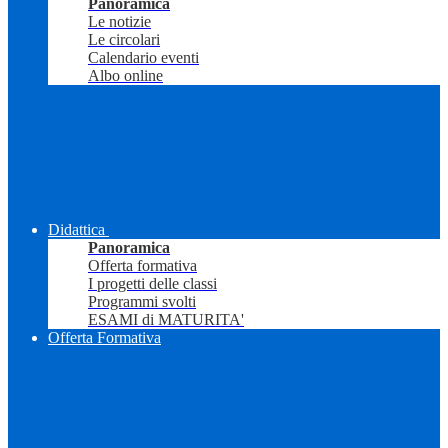
Panoramica
Le notizie
Le circolari
Calendario eventi
Albo online
Didattica
Panoramica
Offerta formativa
I progetti delle classi
Programmi svolti
ESAMI di MATURITA'
Offerta Formativa