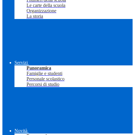
Le carte della scuola
Organizzazione
La storia
Servizi
Panoramica
Famiglie e studenti
Personale scolastico
Percorsi di studio
Novità