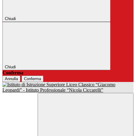
Chiudi
Chiudi
Conferma
Annulla
Conferma