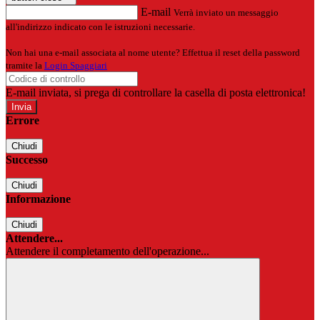
E-mail
Verrà inviato un messaggio
all'indirizzo indicato con le istruzioni necessarie.
Non hai una e-mail associata al nome utente? Effettua il reset della password
tramite la
Login Spaggiari
E-mail inviata, si prega di controllare la casella di posta elettronica!
Errore
Chiudi
Successo
Chiudi
Informazione
Chiudi
Attendere...
Attendere il completamento dell'operazione...