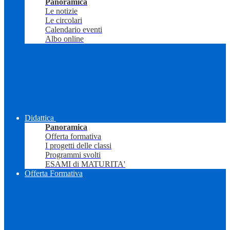
Panoramica
Le notizie
Le circolari
Calendario eventi
Albo online
Didattica
Panoramica
Offerta formativa
I progetti delle classi
Programmi svolti
ESAMI di MATURITA'
Offerta Formativa