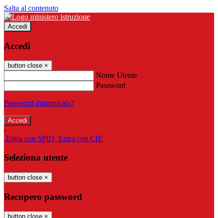
Salta al contenuto
Accedi
Accedi
button close
×
Nome Utente
Password
Password dimenticata?
-
Entra con SPID
Entra con CIE
Seleziona utente
button close
×
Recupero password
button close
×