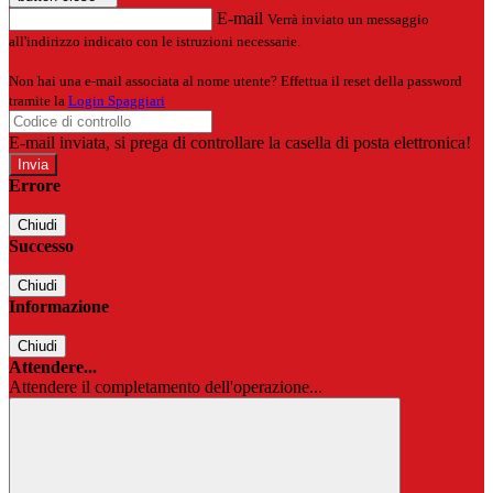
E-mail
Verrà inviato un messaggio
all'indirizzo indicato con le istruzioni necessarie.
Non hai una e-mail associata al nome utente? Effettua il reset della password
tramite la
Login Spaggiari
E-mail inviata, si prega di controllare la casella di posta elettronica!
Errore
Chiudi
Successo
Chiudi
Informazione
Chiudi
Attendere...
Attendere il completamento dell'operazione...