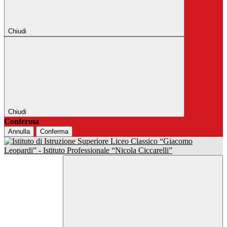
Chiudi
Chiudi
Conferma
Annulla
Conferma