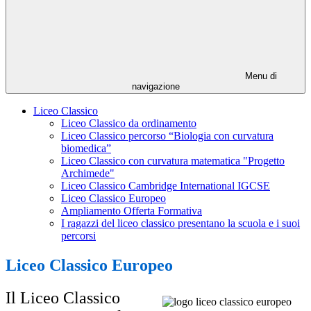
Menu di
navigazione
Liceo Classico
Liceo Classico da ordinamento
Liceo Classico percorso “Biologia con curvatura
biomedica”
Liceo Classico con curvatura matematica "Progetto
Archimede"
Liceo Classico Cambridge International IGCSE
Liceo Classico Europeo
Ampliamento Offerta Formativa
I ragazzi del liceo classico presentano la scuola e i suoi
percorsi
Liceo Classico Europeo
Il Liceo Classico