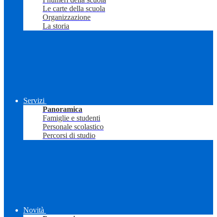
Le carte della scuola
Organizzazione
La storia
Servizi
Panoramica
Famiglie e studenti
Personale scolastico
Percorsi di studio
Novità