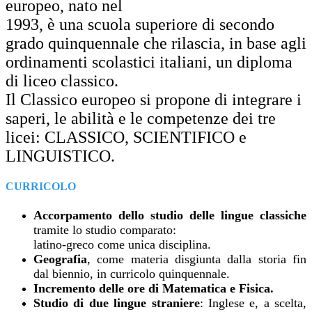
europeo, nato nel
1993, è una scuola superiore di secondo
grado quinquennale che rilascia, in base agli
ordinamenti scolastici italiani, un diploma
di liceo classico.
Il Classico europeo si propone di
integrare i
saperi, le abilità e le competenze dei tre
licei: CLASSICO, SCIENTIFICO e
LINGUISTICO.
CURRICOLO
Accorpamento dello studio delle lingue
classiche
tramite lo studio comparato:
latino-greco come unica disciplina.
Geografia
, come materia disgiunta dalla storia fin
dal biennio, in curricolo quinquennale.
Incremento delle ore di Matematica e Fisica.
Studio di due lingue straniere
: Inglese e, a
scelta,