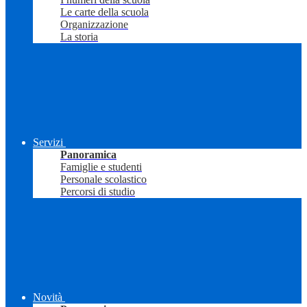
Le carte della scuola
Organizzazione
La storia
Servizi
Panoramica
Famiglie e studenti
Personale scolastico
Percorsi di studio
Novità