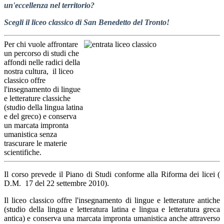
un'eccellenza nel territorio?
Scegli il liceo classico di San Benedetto del Tronto!
Per chi vuole affrontare
un percorso di studi che
affondi nelle radici della
nostra cultura, il liceo
classico offre
l'insegnamento di lingue
e letterature classiche
(studio della lingua latina
e del greco) e conserva
un marcata impronta
umanistica senza
trascurare le materie
scientifiche.
Il corso prevede il Piano di Studi conforme alla Riforma dei licei (
D.M. 17 del 22 settembre 2010).
Il liceo classico offre l'insegnamento di lingue e letterature antiche
(studio della lingua e letteratura latina e lingua e letteratura greca
antica) e conserva una marcata impronta umanistica anche attraverso