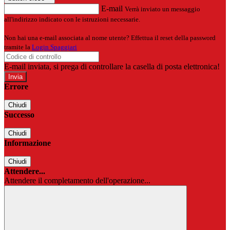
E-mail
Verrà inviato un messaggio
all'indirizzo indicato con le istruzioni necessarie.
Non hai una e-mail associata al nome utente? Effettua il reset della password
tramite la
Login Spaggiari
E-mail inviata, si prega di controllare la casella di posta elettronica!
Errore
Chiudi
Successo
Chiudi
Informazione
Chiudi
Attendere...
Attendere il completamento dell'operazione...