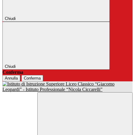
Chiudi
Chiudi
Conferma
Annulla
Conferma