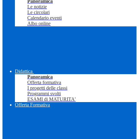
Panoramica
Le notizie
Le circolari
Calendario eventi
Albo online
Didattica
Panoramica
Offerta formativa
I progetti delle classi
Programmi svolti
ESAMI di MATURITA'
Offerta Formativa