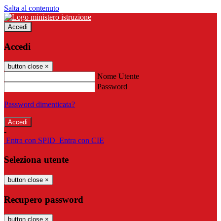
Salta al contenuto
Accedi
Accedi
button close
×
Nome Utente
Password
Password dimenticata?
-
Entra con SPID
Entra con CIE
Seleziona utente
button close
×
Recupero password
button close
×