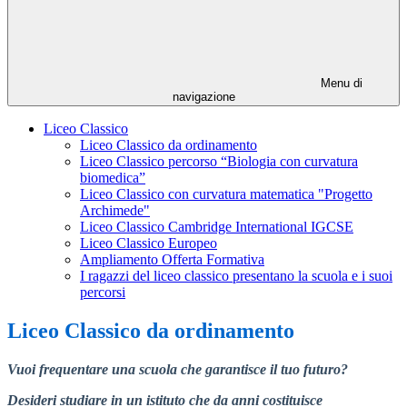
Menu di
navigazione
Liceo Classico
Liceo Classico da ordinamento
Liceo Classico percorso “Biologia con curvatura
biomedica”
Liceo Classico con curvatura matematica "Progetto
Archimede"
Liceo Classico Cambridge International IGCSE
Liceo Classico Europeo
Ampliamento Offerta Formativa
I ragazzi del liceo classico presentano la scuola e i suoi
percorsi
Liceo Classico da ordinamento
Vuoi frequentare una scuola che garantisce il tuo futuro?
Desideri studiare in un istituto che da anni costituisce