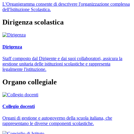
L'Organigramma consente di descrivere l'organizzazione complessa
dell'Istituzione Scolastica.
Dirigenza scolastica
Dirigenza
Staff composto dal Dirigente e dai suoi collaboratori, assicura la
gestione unitaria delle istituzioni scolastiche e rappresenta
legalmente l'istituzione.
Organo collegiale
Collegio docenti
Organi di gestione e autogoverno della scuola italiana, che
rappresentano le diverse componenti scolastiche.