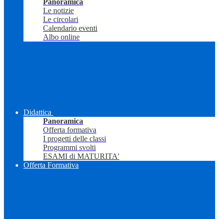
Panoramica
Le notizie
Le circolari
Calendario eventi
Albo online
Didattica
Panoramica
Offerta formativa
I progetti delle classi
Programmi svolti
ESAMI di MATURITA'
Offerta Formativa