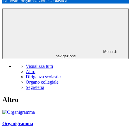
La nostra organizzazione scolastica
Menu di
navigazione
Visualizza tutti
Altro
Dirigenza scolastica
Organo collegiale
Segreteria
Altro
Organigramma