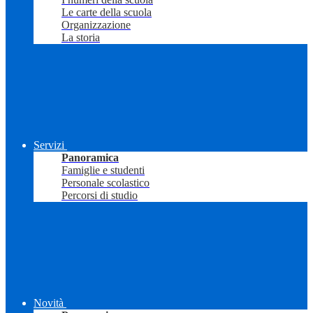
Le carte della scuola
Organizzazione
La storia
Servizi
Panoramica
Famiglie e studenti
Personale scolastico
Percorsi di studio
Novità