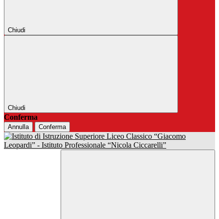
Chiudi
Chiudi
Conferma
Annulla
Conferma