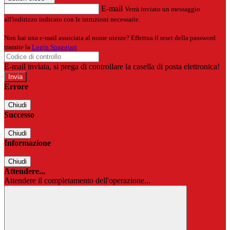
E-mail
Verrà inviato un messaggio
all'indirizzo indicato con le istruzioni necessarie.
Non hai una e-mail associata al nome utente? Effettua il reset della password
tramite la
Login Spaggiari
E-mail inviata, si prega di controllare la casella di posta elettronica!
Errore
Chiudi
Successo
Chiudi
Informazione
Chiudi
Attendere...
Attendere il completamento dell'operazione...