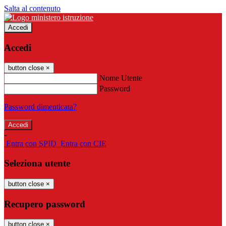
Salta al contenuto
Accedi
Accedi
button close
×
Nome Utente
Password
Password dimenticata?
-
Entra con SPID
Entra con CIE
Seleziona utente
button close
×
Recupero password
button close
×