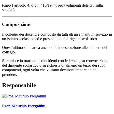
(capo I articolo 4, d.p.r. 416/1974, provvedimenti delegati sulla
scuola.)
Composizione
Il collegio dei docenti è composto da tutti gli insegnanti in servizio in
un istituto scolastico ed è presieduto dal dirigente scolastico.
Quest’ultimo si incarica anche di dare esecuzione alle delibere del
collegio.
Si riunisce in orari non coincidenti con le lezioni, su convocazione
del dirigente scolastico o su richiesta di almeno un terzo dei suoi
componenti, ogni volta che vi siano decisioni importanti da
prendere.
Responsabile
Prof. Maurilio Piergallini