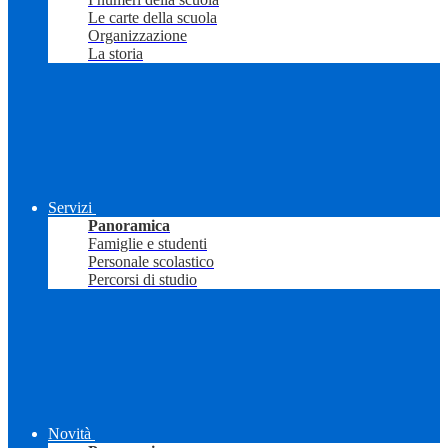
Le carte della scuola
Organizzazione
La storia
Servizi
Panoramica
Famiglie e studenti
Personale scolastico
Percorsi di studio
Novità