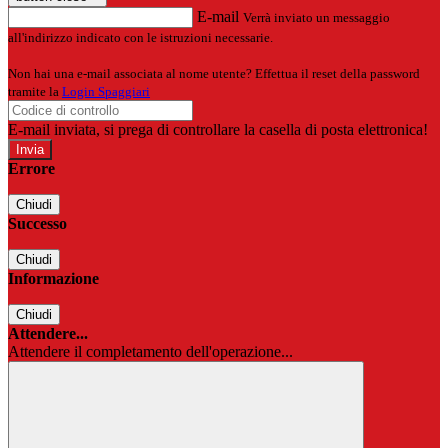
E-mail
Verrà inviato un messaggio
all'indirizzo indicato con le istruzioni necessarie.
Non hai una e-mail associata al nome utente? Effettua il reset della password
tramite la
Login Spaggiari
E-mail inviata, si prega di controllare la casella di posta elettronica!
Errore
Chiudi
Successo
Chiudi
Informazione
Chiudi
Attendere...
Attendere il completamento dell'operazione...