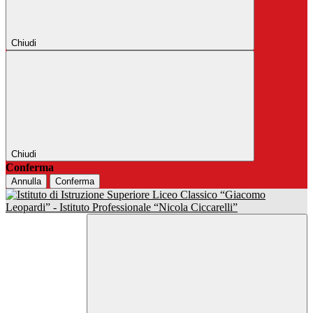
Chiudi
Chiudi
Conferma
Annulla
Conferma