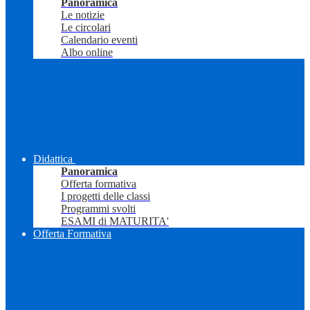
Panoramica
Le notizie
Le circolari
Calendario eventi
Albo online
Didattica
Panoramica
Offerta formativa
I progetti delle classi
Programmi svolti
ESAMI di MATURITA'
Offerta Formativa