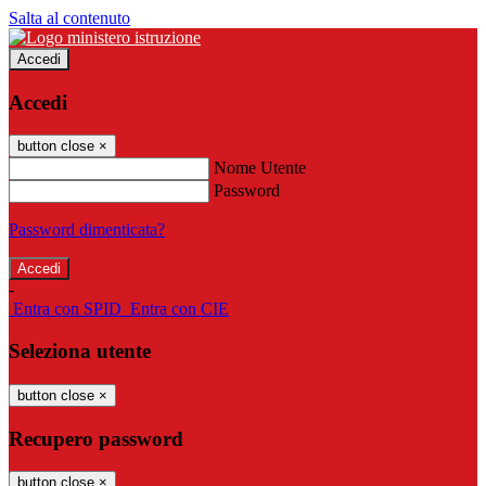
Salta al contenuto
Accedi
Accedi
button close
×
Nome Utente
Password
Password dimenticata?
-
Entra con SPID
Entra con CIE
Seleziona utente
button close
×
Recupero password
button close
×