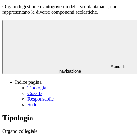
Organi di gestione e autogoverno della scuola italiana, che
rappresentano le diverse componenti scolastiche.
Menu di
navigazione
Indice pagina
Tipologia
Cosa fa
Responsabile
Sede
Tipologia
Organo collegiale