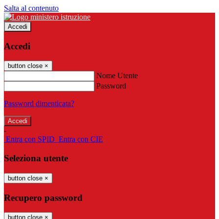
Salta al contenuto
Accedi
Accedi
button close
×
Nome Utente
Password
Password dimenticata?
-
Entra con SPID
Entra con CIE
Seleziona utente
button close
×
Recupero password
button close
×