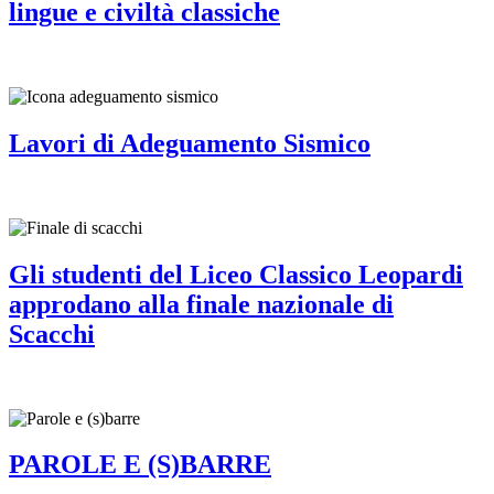
lingue e civiltà classiche
Lavori di Adeguamento Sismico
Gli studenti del Liceo Classico Leopardi
approdano alla finale nazionale di
Scacchi
PAROLE E (S)BARRE