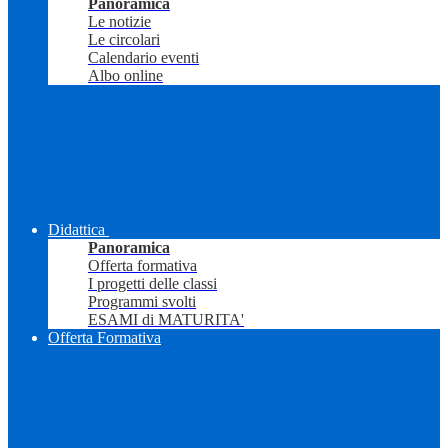
Panoramica
Le notizie
Le circolari
Calendario eventi
Albo online
Didattica
Panoramica
Offerta formativa
I progetti delle classi
Programmi svolti
ESAMI di MATURITA'
Offerta Formativa