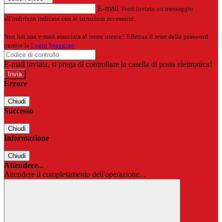
E-mail
Verrà inviato un messaggio
all'indirizzo indicato con le istruzioni necessarie.
Non hai una e-mail associata al nome utente? Effettua il reset della password
tramite la
Login Spaggiari
E-mail inviata, si prega di controllare la casella di posta elettronica!
Errore
Chiudi
Successo
Chiudi
Informazione
Chiudi
Attendere...
Attendere il completamento dell'operazione...