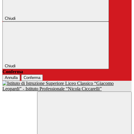
Chiudi
Chiudi
Conferma
Annulla
Conferma