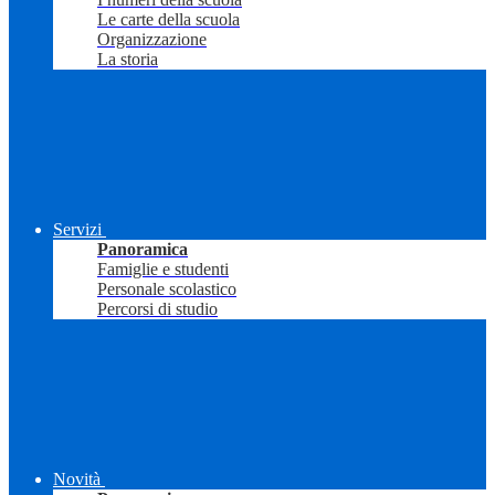
Le carte della scuola
Organizzazione
La storia
Servizi
Panoramica
Famiglie e studenti
Personale scolastico
Percorsi di studio
Novità