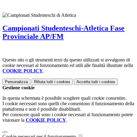
Campionati Studenteschi-Atletica Fase
Provinciale AP/FM
Questo sito o gli strumenti terzi da questo utilizzati si avvalgono di
cookie necessari al funzionamento ed utili alle finalità illustrate nella
COOKIE POLICY
.
Personalizza
Rifiuta tutti
i cookies
Accetta tutti
i cookies
Gestione cookie
In questa schermata è possibile scegliere quali cookie consentire.
I cookie necessari sono quelli che consentono il funzionamento della
piattaforma e non è possibile disabilitarli.
Per conoscere quali sono i cookie necessari al funzionamento potete
visionare la
COOKIE POLICY
.
Cookie necessari per il funzionamento