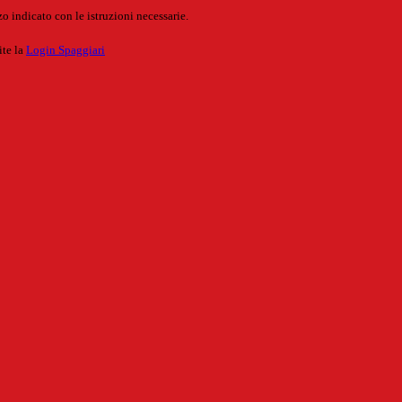
o indicato con le istruzioni necessarie.
ite la
Login Spaggiari