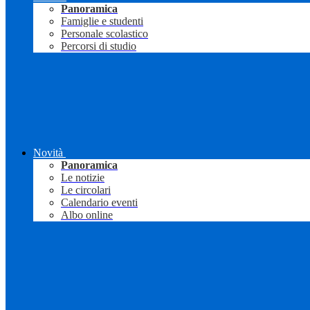
Panoramica
Famiglie e studenti
Personale scolastico
Percorsi di studio
Novità
Panoramica
Le notizie
Le circolari
Calendario eventi
Albo online