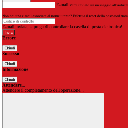
E-mail
Verrà inviato un messaggio all'indirizz
Non hai una e-mail associata al nome utente? Effettua il reset della password tram
E-mail inviata, si prega di controllare la casella di posta elettronica!
Errore
Chiudi
Successo
Chiudi
Informazione
Chiudi
Attendere...
Attendere il completamento dell'operazione...