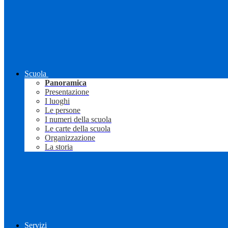
Scuola
Panoramica
Presentazione
I luoghi
Le persone
I numeri della scuola
Le carte della scuola
Organizzazione
La storia
Servizi