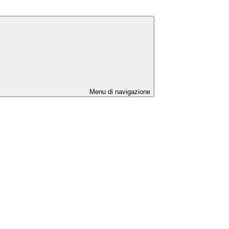
Menu di navigazione