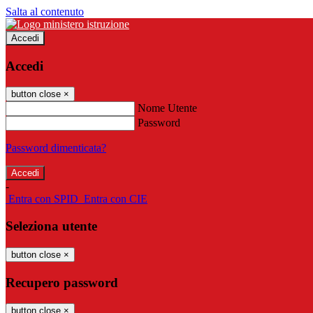
Salta al contenuto
Accedi
Accedi
button close
×
Nome Utente
Password
Password dimenticata?
-
Entra con SPID
Entra con CIE
Seleziona utente
button close
×
Recupero password
button close
×