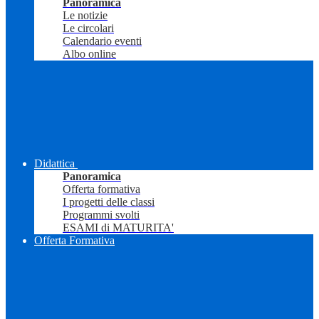
Panoramica
Le notizie
Le circolari
Calendario eventi
Albo online
Didattica
Panoramica
Offerta formativa
I progetti delle classi
Programmi svolti
ESAMI di MATURITA'
Offerta Formativa