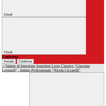
Chiudi
Chiudi
Conferma
Annulla
Conferma