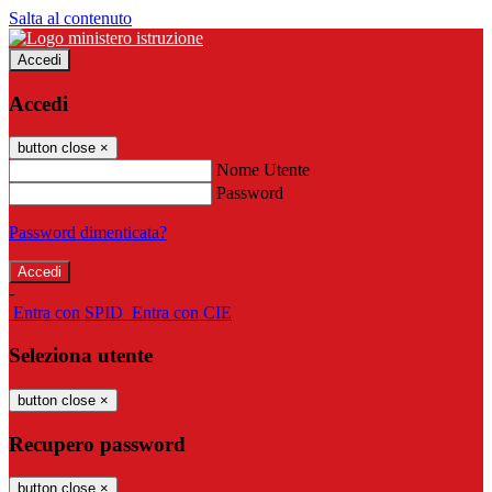
Salta al contenuto
Accedi
Accedi
button close
×
Nome Utente
Password
Password dimenticata?
-
Entra con SPID
Entra con CIE
Seleziona utente
button close
×
Recupero password
button close
×