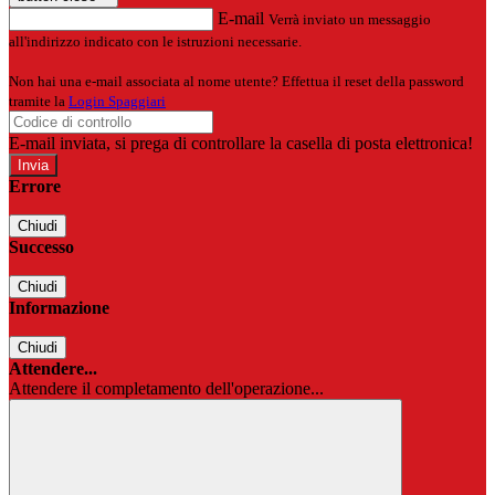
E-mail
Verrà inviato un messaggio
all'indirizzo indicato con le istruzioni necessarie.
Non hai una e-mail associata al nome utente? Effettua il reset della password
tramite la
Login Spaggiari
E-mail inviata, si prega di controllare la casella di posta elettronica!
Errore
Chiudi
Successo
Chiudi
Informazione
Chiudi
Attendere...
Attendere il completamento dell'operazione...