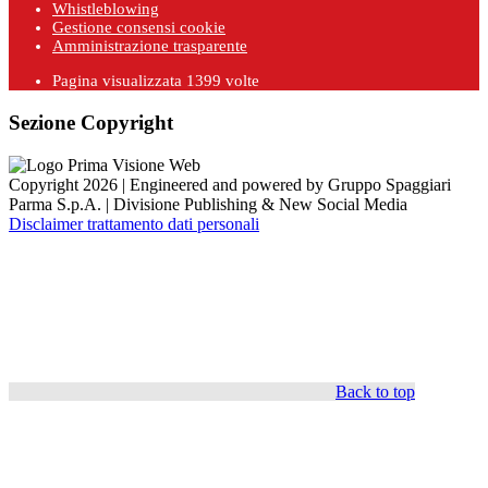
Whistleblowing
Gestione consensi cookie
Amministrazione trasparente
Pagina visualizzata
1399
volte
Sezione Copyright
Copyright 2026 | Engineered and powered by Gruppo Spaggiari
Parma S.p.A. | Divisione Publishing & New Social Media
Disclaimer trattamento dati personali
Back to top